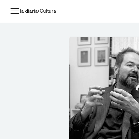
la diaria
Cultura