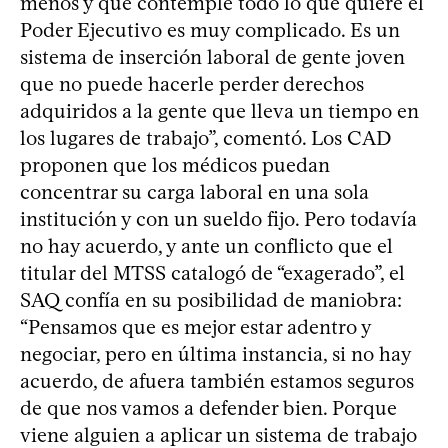
menos y que contemple todo lo que quiere el
Poder Ejecutivo es muy complicado. Es un
sistema de inserción laboral de gente joven
que no puede hacerle perder derechos
adquiridos a la gente que lleva un tiempo en
los lugares de trabajo”, comentó. Los CAD
proponen que los médicos puedan
concentrar su carga laboral en una sola
institución y con un sueldo fijo. Pero todavía
no hay acuerdo, y ante un conflicto que el
titular del MTSS catalogó de “exagerado”, el
SAQ confía en su posibilidad de maniobra:
“Pensamos que es mejor estar adentro y
negociar, pero en última instancia, si no hay
acuerdo, de afuera también estamos seguros
de que nos vamos a defender bien. Porque
viene alguien a aplicar un sistema de trabajo