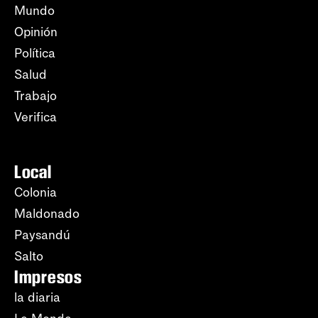
Mundo
Opinión
Política
Salud
Trabajo
Verifica
Local
Colonia
Maldonado
Paysandú
Salto
Impresos
la diaria