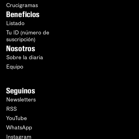
Crucigramas
Beneficios
Listado
Tu ID (número de
suscripción)
Nosotros
Sobre la diaria
Equipo
Seguinos
Newsletters
RSS
YouTube
WhatsApp
Instagram