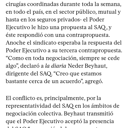
cirugías coordinadas durante toda la semana,
en todo el país, en el sector público, mutual y
hasta en los seguros privados- el Poder
Ejecutivo le hizo una propuesta al SAQ, y
éste respondió con una contrapropuesta.
Anoche el sindicato esperaba la respuesta del
Poder Ejecutivo a su tercera contrapropuesta.
“Como en toda negociación, siempre se cede
algo”, declaró a
la diaria
Neder Beyhaut,
dirigente del SAQ. “Creo que estamos
bastante cerca de un acuerdo”, agregó.
El conflicto es, principalmente, por la
representatividad del SAQ en los ámbitos de
negociación colectiva. Beyhaut transmitió
que el Poder Ejecutivo aceptó la presencia