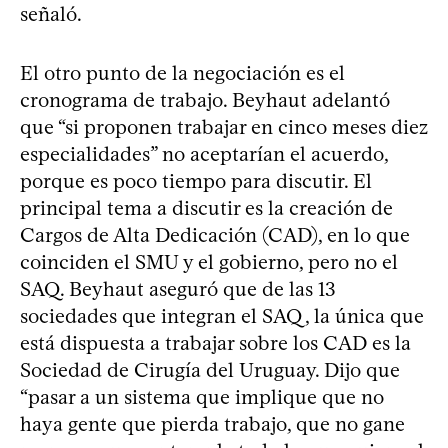
señaló.
El otro punto de la negociación es el
cronograma de trabajo. Beyhaut adelantó
que “si proponen trabajar en cinco meses diez
especialidades” no aceptarían el acuerdo,
porque es poco tiempo para discutir. El
principal tema a discutir es la creación de
Cargos de Alta Dedicación (CAD), en lo que
coinciden el SMU y el gobierno, pero no el
SAQ. Beyhaut aseguró que de las 13
sociedades que integran el SAQ, la única que
está dispuesta a trabajar sobre los CAD es la
Sociedad de Cirugía del Uruguay. Dijo que
“pasar a un sistema que implique que no
haya gente que pierda trabajo, que no gane