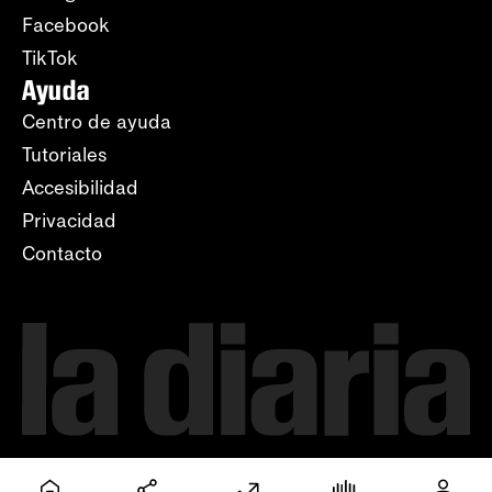
Facebook
TikTok
Ayuda
Centro de ayuda
Tutoriales
Accesibilidad
Privacidad
Contacto