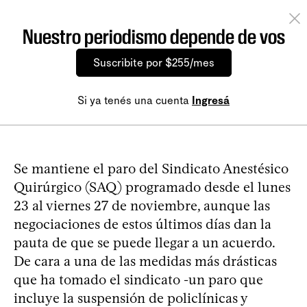
Nuestro periodismo depende de vos
Suscribite por $255/mes
Si ya tenés una cuenta
Ingresá
Se mantiene el paro del Sindicato Anestésico
Quirúrgico (SAQ) programado desde el lunes
23 al viernes 27 de noviembre, aunque las
negociaciones de estos últimos días dan la
pauta de que se puede llegar a un acuerdo.
De cara a una de las medidas más drásticas
que ha tomado el sindicato -un paro que
incluye la suspensión de policlínicas y