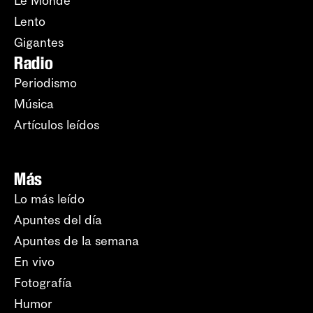
Le Monde
Lento
Gigantes
Radio
Periodismo
Música
Artículos leídos
Más
Lo más leído
Apuntes del día
Apuntes de la semana
En vivo
Fotografía
Humor