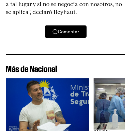
a tal lugar y si no se negocia con nosotros, no
se aplica”, declaró Beyhaut.
Comentar
Más de Nacional