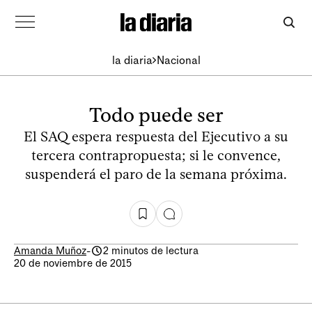
la diaria
Nacional
Todo puede ser
El SAQ espera respuesta del Ejecutivo a su
tercera contrapropuesta; si le convence,
suspenderá el paro de la semana próxima.
Amanda Muñoz
-
2 minutos de lectura
20 de noviembre de 2015