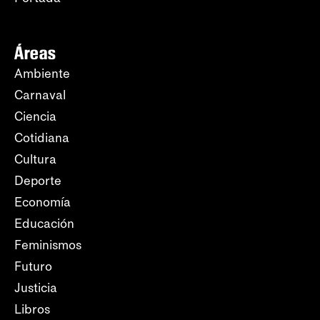
Áreas
Ambiente
Carnaval
Ciencia
Cotidiana
Cultura
Deporte
Economía
Educación
Feminismos
Futuro
Justicia
Libros