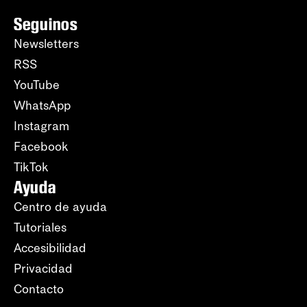
Seguinos
Newsletters
RSS
YouTube
WhatsApp
Instagram
Facebook
TikTok
Ayuda
Centro de ayuda
Tutoriales
Accesibilidad
Privacidad
Contacto