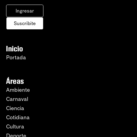
Ingresar
Suscribite
Inicio
Portada
Áreas
Ambiente
Carnaval
Ciencia
Cotidiana
Cultura
Deporte