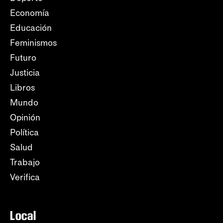
Economía
Educación
Feminismos
Futuro
Justicia
Libros
Mundo
Opinión
Política
Salud
Trabajo
Verifica
Local