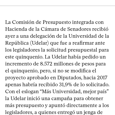
La Comisión de Presupuesto integrada con
Hacienda de la Cámara de Senadores recibió
ayer a una delegación de la Universidad de la
República (Udelar) que fue a reafirmar ante
los legisladores la solicitud presupuestal para
este quinquenio. La Udelar había pedido un
incremento de 8.572 millones de pesos para
el quinquenio, pero, si no se modifica el
proyecto aprobado en Diputados, hacia 2017
apenas habría recibido 31,9% de lo solicitado.
Con el eslogan “Más Universidad, mejor país”
la Udelar inició una campaña para obtener
más presupuesto y apuntó directamente a los
legisladores, a quienes entregó un jenga de