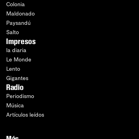
Colonia
Maldonado
Paysandú
Salto
Impresos
la diaria
Le Monde
Lento
Gigantes
Radio
Periodismo
Música
Artículos leídos
Más