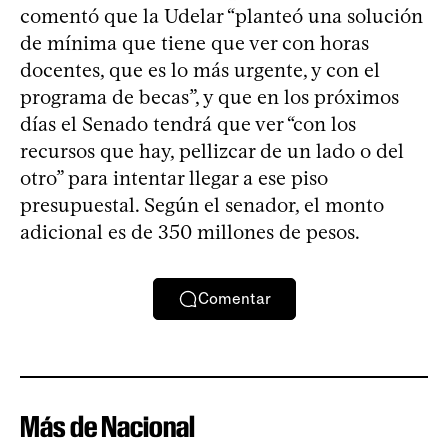
comentó que la Udelar “planteó una solución
de mínima que tiene que ver con horas
docentes, que es lo más urgente, y con el
programa de becas”, y que en los próximos
días el Senado tendrá que ver “con los
recursos que hay, pellizcar de un lado o del
otro” para intentar llegar a ese piso
presupuestal. Según el senador, el monto
adicional es de 350 millones de pesos.
Comentar
Más de Nacional