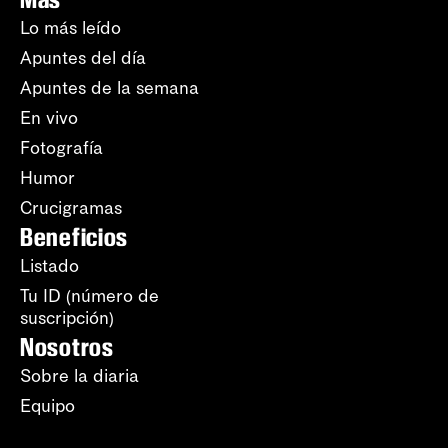
Lo más leído
Apuntes del día
Apuntes de la semana
En vivo
Fotografía
Humor
Crucigramas
Beneficios
Listado
Tu ID (número de
suscripción)
Nosotros
Sobre la diaria
Equipo