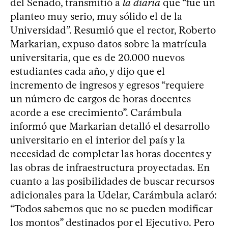
del Senado, transmitió a
la diaria
que “fue un
planteo muy serio, muy sólido el de la
Universidad”. Resumió que el rector, Roberto
Markarian, expuso datos sobre la matrícula
universitaria, que es de 20.000 nuevos
estudiantes cada año, y dijo que el
incremento de ingresos y egresos “requiere
un número de cargos de horas docentes
acorde a ese crecimiento”. Carámbula
informó que Markarian detalló el desarrollo
universitario en el interior del país y la
necesidad de completar las horas docentes y
las obras de infraestructura proyectadas. En
cuanto a las posibilidades de buscar recursos
adicionales para la Udelar, Carámbula aclaró:
“Todos sabemos que no se pueden modificar
los montos” destinados por el Ejecutivo. Pero