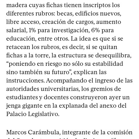
madera cuyas fichas tienen inscriptos los
diferentes rubros: becas, edificios nuevos,
libre acceso, creación de cargos, aumento
salarial, 1% para investigación, 6% para
educación, entre otros. La idea es que si se
retacean los rubros, es decir, si se quitan
fichas a la torre, la estructura se desequilibra,
“poniendo en riesgo no sólo su estabilidad
sino también su futuro”, explican las
instrucciones. Acompañando el ingreso de las
autoridades universitarias, los gremios de
estudiantes y docentes construyeron ayer un
jenga gigante en la explanada del anexo del
Palacio Legislativo.
Marcos Carámbula, integrante de la comisión