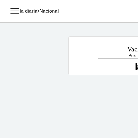
la diaria
Nacional
Vac
Por: