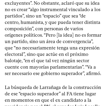
excluyentes”. No obstante, aclaró que su idea
no es crear “algo instrumental vinculado a los
partidos”, sino un “espacio” que sea “de
centro, humanista, y que pueda tener distinta
composición”, con personas de varios
orígenes políticos. “Pero [la idea] no es formar
un partido, sino un área de convergencia”,
que “no necesariamente tenga una expresión
electoral”, sino que actúe en el próximo
balotaje, “en el que tal vez ningún sector
cuente con mayorías parlamentarias”. “Va a
ser necesario ese gobierno superador”, afirmó.
La búsqueda de Larrañaga de la construcción
de ese “espacio superador” al FA tiene lugar
en momentos en que el ex candidato a la