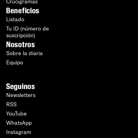
Crucigramas
Beneficios
Listado
Tu ID (número de
suscripción)
Nosotros
Sobre la diaria
Equipo
Seguinos
Newsletters
RSS
YouTube
WhatsApp
Instagram