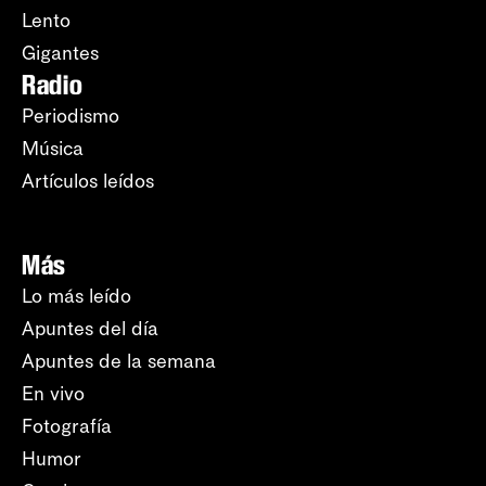
Lento
Gigantes
Radio
Periodismo
Música
Artículos leídos
Más
Lo más leído
Apuntes del día
Apuntes de la semana
En vivo
Fotografía
Humor