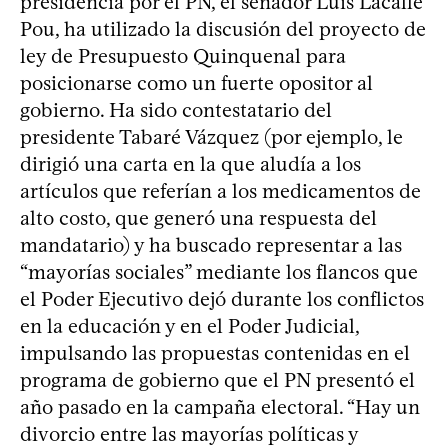
presidencia por el PN, el senador Luis Lacalle
Pou, ha utilizado la discusión del proyecto de
ley de Presupuesto Quinquenal para
posicionarse como un fuerte opositor al
gobierno. Ha sido contestatario del
presidente Tabaré Vázquez (por ejemplo, le
dirigió una carta en la que aludía a los
artículos que referían a los medicamentos de
alto costo, que generó una respuesta del
mandatario) y ha buscado representar a las
“mayorías sociales” mediante los flancos que
el Poder Ejecutivo dejó durante los conflictos
en la educación y en el Poder Judicial,
impulsando las propuestas contenidas en el
programa de gobierno que el PN presentó el
año pasado en la campaña electoral. “Hay un
divorcio entre las mayorías políticas y