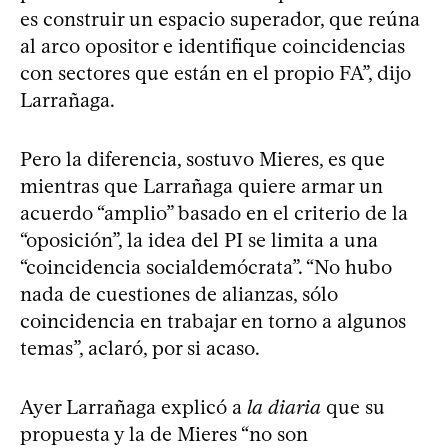
es construir un espacio superador, que reúna
al arco opositor e identifique coincidencias
con sectores que están en el propio FA”, dijo
Larrañaga.
Pero la diferencia, sostuvo Mieres, es que
mientras que Larrañaga quiere armar un
acuerdo “amplio” basado en el criterio de la
“oposición”, la idea del PI se limita a una
“coincidencia socialdemócrata”. “No hubo
nada de cuestiones de alianzas, sólo
coincidencia en trabajar en torno a algunos
temas”, aclaró, por si acaso.
Ayer Larrañaga explicó a
la diaria
que su
propuesta y la de Mieres “no son