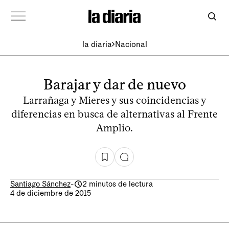
la diaria
Nacional
Barajar y dar de nuevo
Larrañaga y Mieres y sus coincidencias y
diferencias en busca de alternativas al Frente
Amplio.
Santiago Sánchez
-
2 minutos de lectura
4 de diciembre de 2015