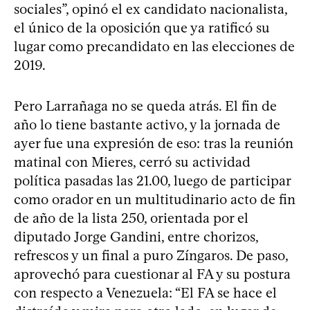
sociales”, opinó el ex candidato nacionalista,
el único de la oposición que ya ratificó su
lugar como precandidato en las elecciones de
2019.
Pero Larrañaga no se queda atrás. El fin de
año lo tiene bastante activo, y la jornada de
ayer fue una expresión de eso: tras la reunión
matinal con Mieres, cerró su actividad
política pasadas las 21.00, luego de participar
como orador en un multitudinario acto de fin
de año de la lista 250, orientada por el
diputado Jorge Gandini, entre chorizos,
refrescos y un final a puro Zíngaros. De paso,
aprovechó para cuestionar al FA y su postura
con respecto a Venezuela: “El FA se hace el