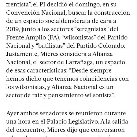
frentista”, el PI decidió el domingo, en su
Convención Nacional, buscar la construcción
de un espacio socialdemócrata de cara a
2019, junto a los sectores “seregnistas” del
Frente Amplio (FA), “wilsonistas” del Partido
Nacional y “batllistas” del Partido Colorado.
Justamente, Mieres considera a Alianza
Nacional, el sector de Larrañaga, un espacio
de esas características: “Desde siempre
hemos dicho que tenemos coincidencias con
los wilsonistas, y Alianza Nacional es un
sector de raíz y pensamiento wilsonista”.
Ayer ambos senadores se reunieron durante
una hora en el Palacio Legislativo. A la salida
del encuentro, Mieres dijo que conversaron