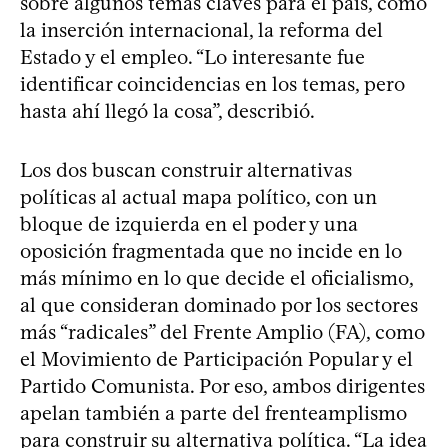
sobre algunos temas claves para el país, como
la inserción internacional, la reforma del
Estado y el empleo. “Lo interesante fue
identificar coincidencias en los temas, pero
hasta ahí llegó la cosa”, describió.
Los dos buscan construir alternativas
políticas al actual mapa político, con un
bloque de izquierda en el poder y una
oposición fragmentada que no incide en lo
más mínimo en lo que decide el oficialismo,
al que consideran dominado por los sectores
más “radicales” del Frente Amplio (FA), como
el Movimiento de Participación Popular y el
Partido Comunista. Por eso, ambos dirigentes
apelan también a parte del frenteamplismo
para construir su alternativa política. “La idea