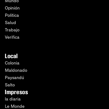
Mundo
Opinión
Política
Salud
Trabajo
Verifica
Local
Colonia
Maldonado
Paysandú
Salto
Impresos
la diaria
Le Monde