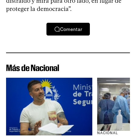
distraído y mira para otro lado, en lugar de
proteger la democracia”.
Comentar
Más de Nacional
NACIONAL