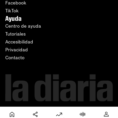
Facebook
TikTok
Ayuda
Centro de ayuda
Tutoriales
Accesibilidad
Privacidad
Contacto