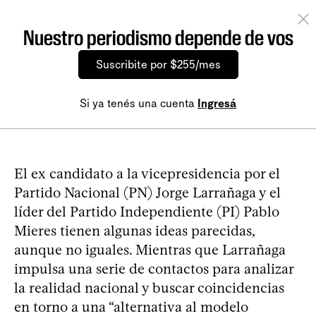
Nuestro periodismo depende de vos
Suscribite por $255/mes
Si ya tenés una cuenta
Ingresá
El ex candidato a la vicepresidencia por el
Partido Nacional (PN) Jorge Larrañaga y el
líder del Partido Independiente (PI) Pablo
Mieres tienen algunas ideas parecidas,
aunque no iguales. Mientras que Larrañaga
impulsa una serie de contactos para analizar
la realidad nacional y buscar coincidencias
en torno a una “alternativa al modelo