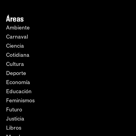
Áreas
Ambiente
Carnaval
Ciencia
Cotidiana
Cultura
Deporte
Economía
Educación
Feminismos
Futuro
Justicia
Libros