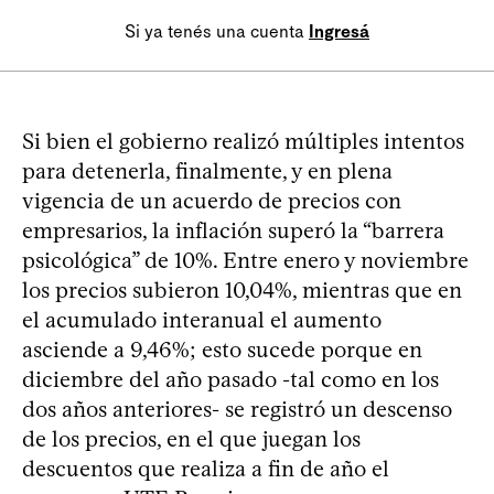
Si ya tenés una cuenta
Ingresá
Si bien el gobierno realizó múltiples intentos
para detenerla, finalmente, y en plena
vigencia de un acuerdo de precios con
empresarios, la inflación superó la “barrera
psicológica” de 10%. Entre enero y noviembre
los precios subieron 10,04%, mientras que en
el acumulado interanual el aumento
asciende a 9,46%; esto sucede porque en
diciembre del año pasado -tal como en los
dos años anteriores- se registró un descenso
de los precios, en el que juegan los
descuentos que realiza a fin de año el