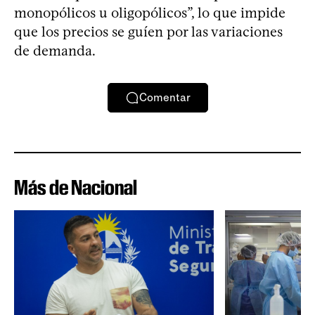
monopólicos u oligopólicos”, lo que impide
que los precios se guíen por las variaciones
de demanda.
Comentar
Más de Nacional