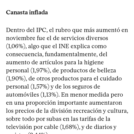
Canasta inflada
Dentro del IPC, el rubro que más aumentó en
noviembre fue el de servicios diversos
(1,06%), algo que el INE explica como
consecuencia, fundamentalmente, del
aumento de artículos para la higiene
personal (1,97%), de productos de belleza
(1,90%), de otros productos para el cuidado
personal (1,57%) y de los seguros de
automóviles (1,13%). En menor medida pero
en una proporción importante aumentaron
los precios de la división recreación y cultura,
sobre todo por subas en las tarifas de la
televisión por cable (1,68%), y de diarios y