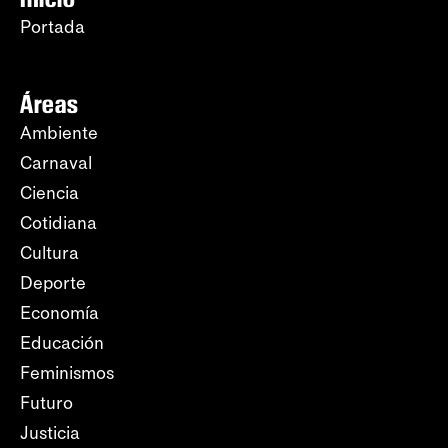
Portada
Áreas
Ambiente
Carnaval
Ciencia
Cotidiana
Cultura
Deporte
Economía
Educación
Feminismos
Futuro
Justicia