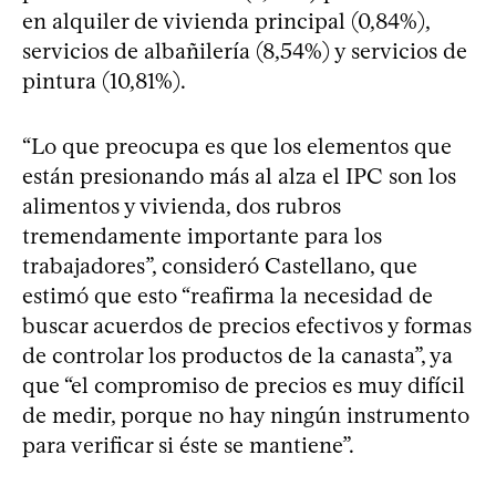
en alquiler de vivienda principal (0,84%),
servicios de albañilería (8,54%) y servicios de
pintura (10,81%).
“Lo que preocupa es que los elementos que
están presionando más al alza el IPC son los
alimentos y vivienda, dos rubros
tremendamente importante para los
trabajadores”, consideró Castellano, que
estimó que esto “reafirma la necesidad de
buscar acuerdos de precios efectivos y formas
de controlar los productos de la canasta”, ya
que “el compromiso de precios es muy difícil
de medir, porque no hay ningún instrumento
para verificar si éste se mantiene”.