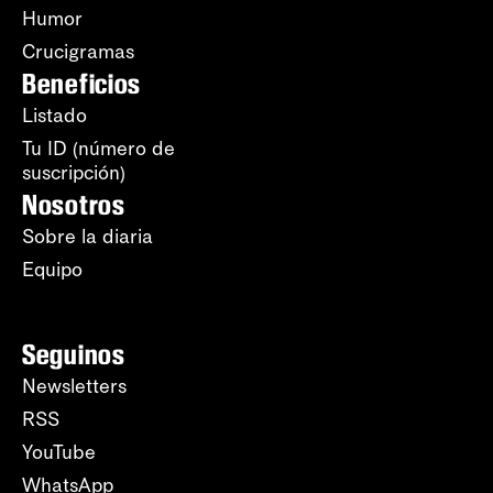
Humor
Crucigramas
Beneficios
Listado
Tu ID (número de
suscripción)
Nosotros
Sobre la diaria
Equipo
Seguinos
Newsletters
RSS
YouTube
WhatsApp