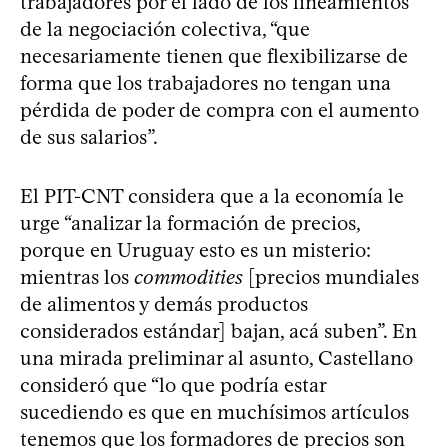
trabajadores por el lado de los lineamientos
de la negociación colectiva, “que
necesariamente tienen que flexibilizarse de
forma que los trabajadores no tengan una
pérdida de poder de compra con el aumento
de sus salarios”.
El PIT-CNT considera que a la economía le
urge “analizar la formación de precios,
porque en Uruguay esto es un misterio:
mientras los
commodities
[precios mundiales
de alimentos y demás productos
considerados estándar] bajan, acá suben”. En
una mirada preliminar al asunto, Castellano
consideró que “lo que podría estar
sucediendo es que en muchísimos artículos
tenemos que los formadores de precios son