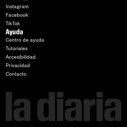
Instagram
Facebook
TikTok
Ayuda
Centro de ayuda
Tutoriales
Accesibilidad
Privacidad
Contacto