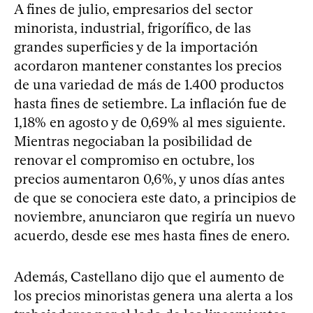
A fines de julio, empresarios del sector
minorista, industrial, frigorífico, de las
grandes superficies y de la importación
acordaron mantener constantes los precios
de una variedad de más de 1.400 productos
hasta fines de setiembre. La inflación fue de
1,18% en agosto y de 0,69% al mes siguiente.
Mientras negociaban la posibilidad de
renovar el compromiso en octubre, los
precios aumentaron 0,6%, y unos días antes
de que se conociera este dato, a principios de
noviembre, anunciaron que regiría un nuevo
acuerdo, desde ese mes hasta fines de enero.
Además, Castellano dijo que el aumento de
los precios minoristas genera una alerta a los