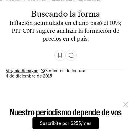
Buscando la forma
Inflación acumulada en el año pasó el 10%;
PIT-CNT sugiere analizar la formación de
precios en el país.
Virginia Recagno
-
3 minutos de lectura
4 de diciembre de 2015
Nuestro periodismo depende de vos
Suscribite por $255/mes