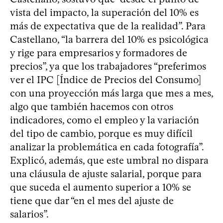
vista del impacto, la superación del 10% es
más de expectativa que de la realidad”. Para
Castellano, “la barrera del 10% es psicológica
y rige para empresarios y formadores de
precios”, ya que los trabajadores “preferimos
ver el IPC [Índice de Precios del Consumo]
con una proyección más larga que mes a mes,
algo que también hacemos con otros
indicadores, como el empleo y la variación
del tipo de cambio, porque es muy difícil
analizar la problemática en cada fotografía”.
Explicó, además, que este umbral no dispara
una cláusula de ajuste salarial, porque para
que suceda el aumento superior a 10% se
tiene que dar “en el mes del ajuste de
salarios”.