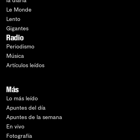
la diaria
Le Monde
Lento
Gigantes
Radio
Periodismo
Música
Artículos leídos
Más
Lo más leído
Apuntes del día
Apuntes de la semana
En vivo
Fotografía