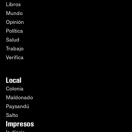
Libros
Mundo
Opinión
Política
Salud
Trabajo
Verifica
Local
Colonia
Maldonado
Paysandú
Salto
Impresos