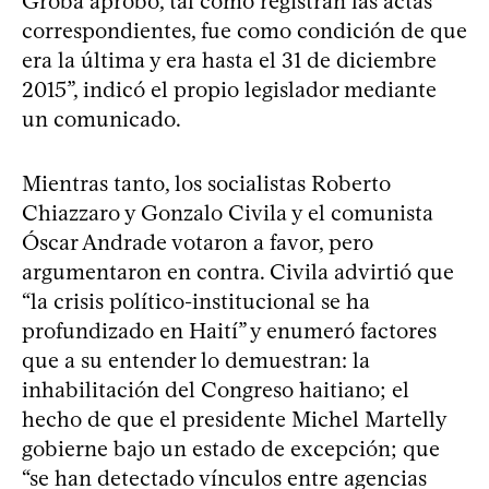
Groba aprobó, tal como registran las actas
correspondientes, fue como condición de que
era la última y era hasta el 31 de diciembre
2015”, indicó el propio legislador mediante
un comunicado.
Mientras tanto, los socialistas Roberto
Chiazzaro y Gonzalo Civila y el comunista
Óscar Andrade votaron a favor, pero
argumentaron en contra. Civila advirtió que
“la crisis político-institucional se ha
profundizado en Haití” y enumeró factores
que a su entender lo demuestran: la
inhabilitación del Congreso haitiano; el
hecho de que el presidente Michel Martelly
gobierne bajo un estado de excepción; que
“se han detectado vínculos entre agencias