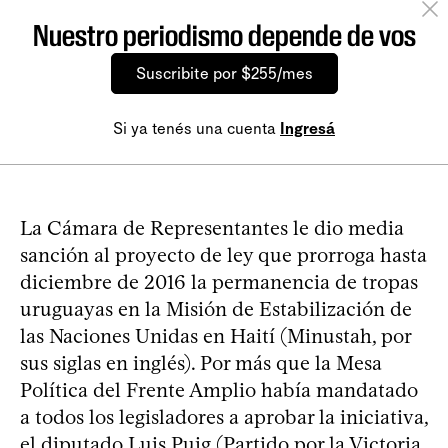
Nuestro periodismo depende de vos
Suscribite por $255/mes
Si ya tenés una cuenta
Ingresá
La Cámara de Representantes le dio media
sanción al proyecto de ley que prorroga hasta
diciembre de 2016 la permanencia de tropas
uruguayas en la Misión de Estabilización de
las Naciones Unidas en Haití (Minustah, por
sus siglas en inglés). Por más que la Mesa
Política del Frente Amplio había mandatado
a todos los legisladores a aprobar la iniciativa,
el diputado Luis Puig (Partido por la Victoria