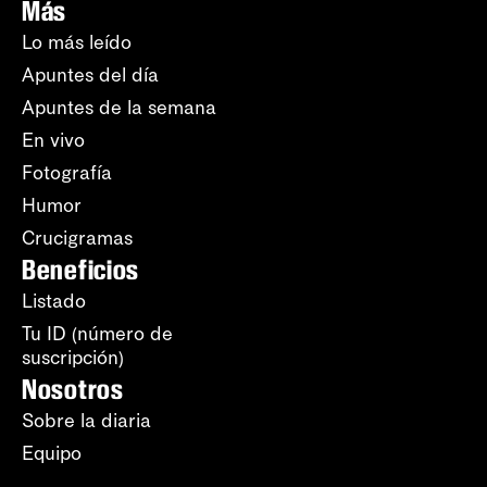
Más
Lo más leído
Apuntes del día
Apuntes de la semana
En vivo
Fotografía
Humor
Crucigramas
Beneficios
Listado
Tu ID (número de
suscripción)
Nosotros
Sobre la diaria
Equipo