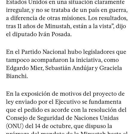
Estados Unidos en una situación claramente
irregular, y no se trataba de un país en guerra,
a diferencia de otras misiones. Los resultados,
tras 11 años de Minustah, están a la vista”, dijo
el diputado Iván Posada.
En el Partido Nacional hubo legisladores que
tampoco acompañaron la iniciativa, como
Edgardo Mier, Sebastián Andújar y Graciela
Bianchi.
En la exposición de motivos del proyecto de
ley enviado por el Ejecutivo se fundamenta
que el pedido es acorde con la resolución del
Consejo de Seguridad de Naciones Unidas
(ONU) del 14 de octubre, que dispuso la