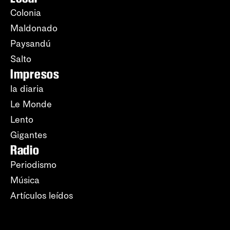
Colonia
Maldonado
Paysandú
Salto
Impresos
la diaria
Le Monde
Lento
Gigantes
Radio
Periodismo
Música
Artículos leídos