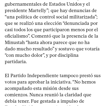
gubernamentales de Estados Unidos y el
presidente Martelly”; que hay denuncias de
“una política de control social militarizada”;
que se realizó una elección “denunciada por
casi todos los que participaron menos por el
oficialismo”. Comentó que la presencia de la
Minustah “hasta ahora parece que no ha
dado mucho resultado” y sostuvo que votaría
“con mucho dolor”, y por disciplina
partidaria.
El Partido Independiente tampoco prestó sus
votos para aprobar la iniciativa. “No hemos
acompañado esta misión desde sus
comienzos. Nunca reunió la claridad que
debía tener. Fue gestada a impulso de