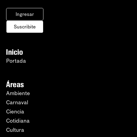
Ingresar
Suscribite
Inicio
Portada
Áreas
Ambiente
Carnaval
Ciencia
Cotidiana
Cultura