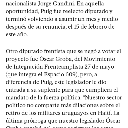
nacionalista Jorge Gandini. En aquella
oportunidad, Puig fue reelecto diputado y
terminó volviendo a asumir un mes y medio
después de su renuncia, el 15 de febrero de
este año.
Otro diputado frentista que se negó a votar el
proyecto fue Óscar Groba, del Movimiento
de Integración Frenteamplista 27 de mayo
(que integra el Espacio 609), pero, a
diferencia de Puig, este legislador le dio
entrada a su suplente para que cumpliera el
mandato de la fuerza política. “Nuestro sector
político no comparte más dilaciones sobre el
retiro de los militares uruguayos en Haití. La
última prórroga que nuestro legislador Óscar