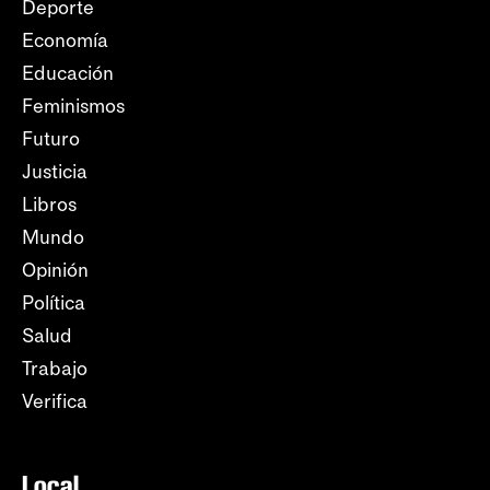
Deporte
Economía
Educación
Feminismos
Futuro
Justicia
Libros
Mundo
Opinión
Política
Salud
Trabajo
Verifica
Local