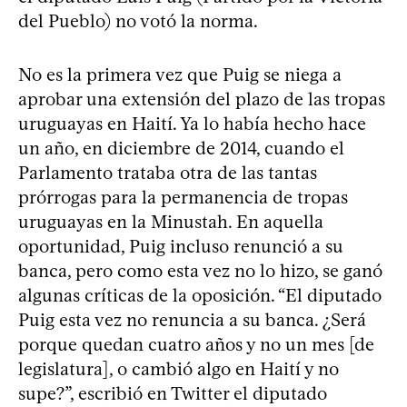
del Pueblo) no votó la norma.
No es la primera vez que Puig se niega a
aprobar una extensión del plazo de las tropas
uruguayas en Haití. Ya lo había hecho hace
un año, en diciembre de 2014, cuando el
Parlamento trataba otra de las tantas
prórrogas para la permanencia de tropas
uruguayas en la Minustah. En aquella
oportunidad, Puig incluso renunció a su
banca, pero como esta vez no lo hizo, se ganó
algunas críticas de la oposición. “El diputado
Puig esta vez no renuncia a su banca. ¿Será
porque quedan cuatro años y no un mes [de
legislatura], o cambió algo en Haití y no
supe?”, escribió en Twitter el diputado