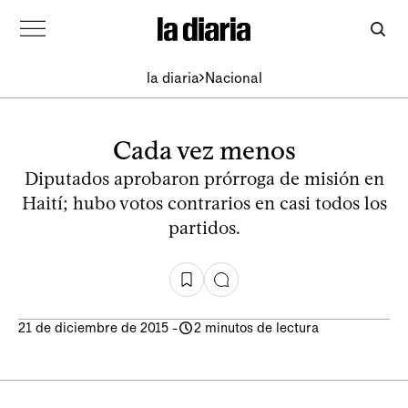
la diaria
Nacional
Cada vez menos
Diputados aprobaron prórroga de misión en
Haití; hubo votos contrarios en casi todos los
partidos.
21 de diciembre de 2015
-
2 minutos de lectura