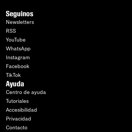
Seguinos
Newsletters
RSS
YouTube
WhatsApp
Instagram
Facebook
TikTok
Ayuda
Centro de ayuda
Tutoriales
Accesibilidad
Privacidad
Contacto