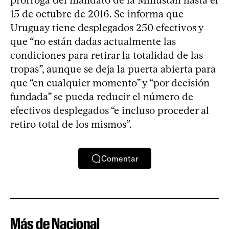
prórroga del mandato de la Minustah hasta el
15 de octubre de 2016. Se informa que
Uruguay tiene desplegados 250 efectivos y
que “no están dadas actualmente las
condiciones para retirar la totalidad de las
tropas”, aunque se deja la puerta abierta para
que “en cualquier momento” y “por decisión
fundada” se pueda reducir el número de
efectivos desplegados “e incluso proceder al
retiro total de los mismos”.
Comentar
Más de Nacional