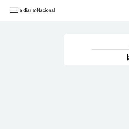
la diaria
Nacional