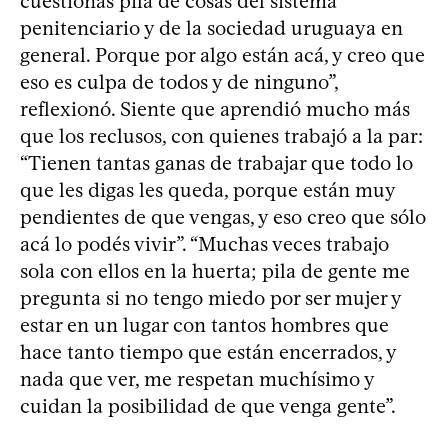
cuestionás pila de cosas del sistema
penitenciario y de la sociedad uruguaya en
general. Porque por algo están acá, y creo que
eso es culpa de todos y de ninguno”,
reflexionó. Siente que aprendió mucho más
que los reclusos, con quienes trabajó a la par:
“Tienen tantas ganas de trabajar que todo lo
que les digas les queda, porque están muy
pendientes de que vengas, y eso creo que sólo
acá lo podés vivir”. “Muchas veces trabajo
sola con ellos en la huerta; pila de gente me
pregunta si no tengo miedo por ser mujer y
estar en un lugar con tantos hombres que
hace tanto tiempo que están encerrados, y
nada que ver, me respetan muchísimo y
cuidan la posibilidad de que venga gente”.