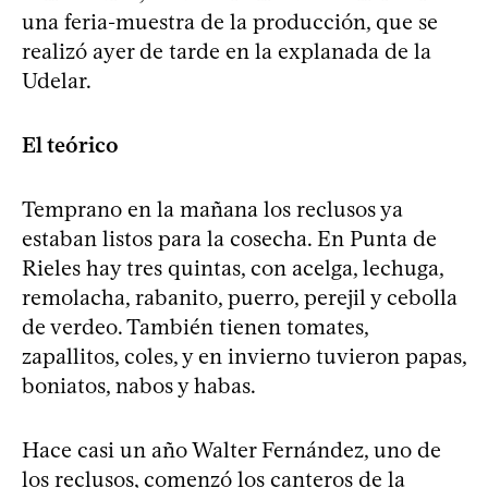
una feria-muestra de la producción, que se
realizó ayer de tarde en la explanada de la
Udelar.
El teórico
Temprano en la mañana los reclusos ya
estaban listos para la cosecha. En Punta de
Rieles hay tres quintas, con acelga, lechuga,
remolacha, rabanito, puerro, perejil y cebolla
de verdeo. También tienen tomates,
zapallitos, coles, y en invierno tuvieron papas,
boniatos, nabos y habas.
Hace casi un año Walter Fernández, uno de
los reclusos, comenzó los canteros de la