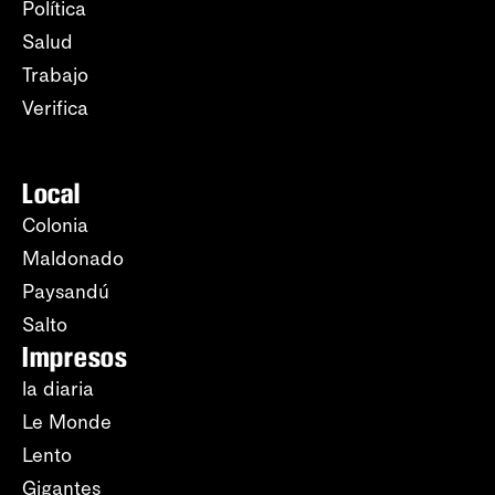
Política
Salud
Trabajo
Verifica
Local
Colonia
Maldonado
Paysandú
Salto
Impresos
la diaria
Le Monde
Lento
Gigantes