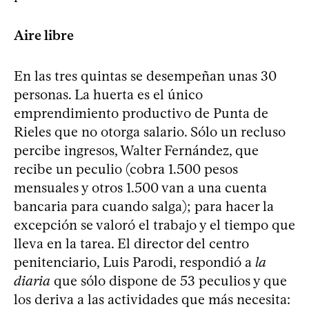
Aire libre
En las tres quintas se desempeñan unas 30
personas. La huerta es el único
emprendimiento productivo de Punta de
Rieles que no otorga salario. Sólo un recluso
percibe ingresos, Walter Fernández, que
recibe un peculio (cobra 1.500 pesos
mensuales y otros 1.500 van a una cuenta
bancaria para cuando salga); para hacer la
excepción se valoró el trabajo y el tiempo que
lleva en la tarea. El director del centro
penitenciario, Luis Parodi, respondió a
la
diaria
que sólo dispone de 53 peculios y que
los deriva a las actividades que más necesita: