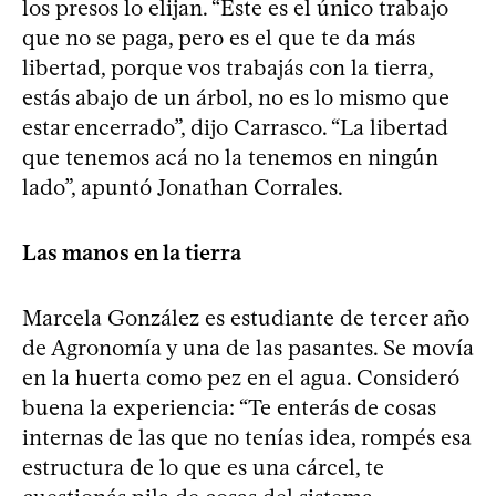
los presos lo elijan. “Éste es el único trabajo
que no se paga, pero es el que te da más
libertad, porque vos trabajás con la tierra,
estás abajo de un árbol, no es lo mismo que
estar encerrado”, dijo Carrasco. “La libertad
que tenemos acá no la tenemos en ningún
lado”, apuntó Jonathan Corrales.
Las manos en la tierra
Marcela González es estudiante de tercer año
de Agronomía y una de las pasantes. Se movía
en la huerta como pez en el agua. Consideró
buena la experiencia: “Te enterás de cosas
internas de las que no tenías idea, rompés esa
estructura de lo que es una cárcel, te