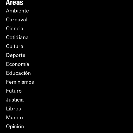
Áreas
Ambiente
Carnaval
Ciencia
Cotidiana
Cultura
Deporte
Economía
Educación
Feminismos
Futuro
Justicia
Libros
Mundo
Opinión