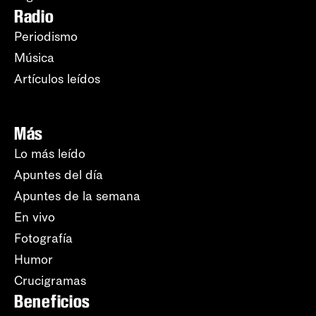
Radio
Periodismo
Música
Artículos leídos
Más
Lo más leído
Apuntes del día
Apuntes de la semana
En vivo
Fotografía
Humor
Crucigramas
Beneficios