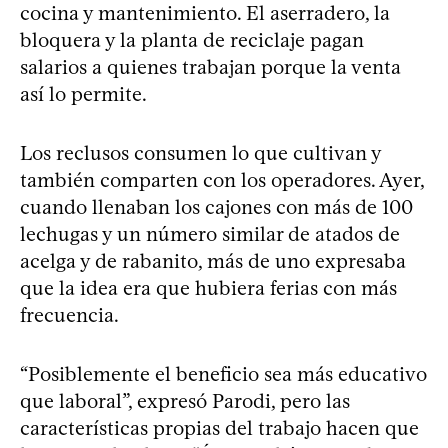
cocina y mantenimiento. El aserradero, la
bloquera y la planta de reciclaje pagan
salarios a quienes trabajan porque la venta
así lo permite.
Los reclusos consumen lo que cultivan y
también comparten con los operadores. Ayer,
cuando llenaban los cajones con más de 100
lechugas y un número similar de atados de
acelga y de rabanito, más de uno expresaba
que la idea era que hubiera ferias con más
frecuencia.
“Posiblemente el beneficio sea más educativo
que laboral”, expresó Parodi, pero las
características propias del trabajo hacen que