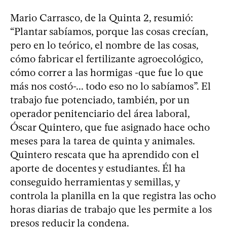
Mario Carrasco, de la Quinta 2, resumió:
“Plantar sabíamos, porque las cosas crecían,
pero en lo teórico, el nombre de las cosas,
cómo fabricar el fertilizante agroecológico,
cómo correr a las hormigas -que fue lo que
más nos costó-... todo eso no lo sabíamos”. El
trabajo fue potenciado, también, por un
operador penitenciario del área laboral,
Óscar Quintero, que fue asignado hace ocho
meses para la tarea de quinta y animales.
Quintero rescata que ha aprendido con el
aporte de docentes y estudiantes. Él ha
conseguido herramientas y semillas, y
controla la planilla en la que registra las ocho
horas diarias de trabajo que les permite a los
presos reducir la condena.