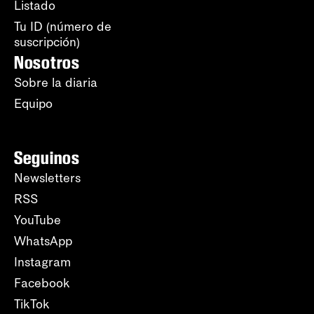
Listado
Tu ID (número de
suscripción)
Nosotros
Sobre la diaria
Equipo
Seguinos
Newsletters
RSS
YouTube
WhatsApp
Instagram
Facebook
TikTok