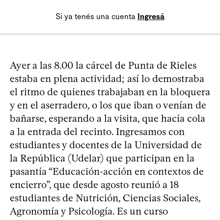
Si ya tenés una cuenta
Ingresá
Ayer a las 8.00 la cárcel de Punta de Rieles
estaba en plena actividad; así lo demostraba
el ritmo de quienes trabajaban en la bloquera
y en el aserradero, o los que iban o venían de
bañarse, esperando a la visita, que hacía cola
a la entrada del recinto. Ingresamos con
estudiantes y docentes de la Universidad de
la República (Udelar) que participan en la
pasantía “Educación-acción en contextos de
encierro”, que desde agosto reunió a 18
estudiantes de Nutrición, Ciencias Sociales,
Agronomía y Psicología. Es un curso