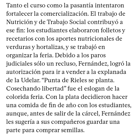
Tanto el curso como la pasantía intentaron
fortalecer la comercialización. El trabajo de
Nutrición y de Trabajo Social contribuyó a
ese fin: los estudiantes elaboraron folletos y
recetarios con los aportes nutricionales de
verduras y hortalizas, y se trabajó en
organizar la feria. Debido a los paros
judiciales sólo un recluso, Fernández, logró la
autorización para ir a vender a la explanada
de la Udelar. “Punta de Rieles se planta.
Cosechando libertad” fue el eslogan de la
colorida feria. Con la plata decidieron hacer
una comida de fin de año con los estudiantes,
aunque, antes de salir de la cárcel, Fernández
les sugería a sus compañeros guardar una
parte para comprar semillas.