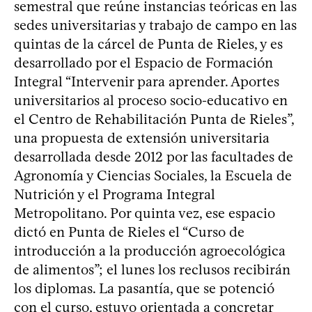
semestral que reúne instancias teóricas en las
sedes universitarias y trabajo de campo en las
quintas de la cárcel de Punta de Rieles, y es
desarrollado por el Espacio de Formación
Integral “Intervenir para aprender. Aportes
universitarios al proceso socio-educativo en
el Centro de Rehabilitación Punta de Rieles”,
una propuesta de extensión universitaria
desarrollada desde 2012 por las facultades de
Agronomía y Ciencias Sociales, la Escuela de
Nutrición y el Programa Integral
Metropolitano. Por quinta vez, ese espacio
dictó en Punta de Rieles el “Curso de
introducción a la producción agroecológica
de alimentos”; el lunes los reclusos recibirán
los diplomas. La pasantía, que se potenció
con el curso, estuvo orientada a concretar