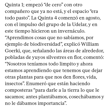
Quinta 1; empezó “de cero” con otro
compañero que ya no está, y el espacio “era
todo pasto”. La Quinta 4 comenzó en agosto,
con el impulso del grupo de la Udelar, y en
este tiempo hicieron un invernáculo.
“Aprendimos cosas que no sabíamos, por
ejemplo de biodiversidad”, explicó William
Goerki, que, señalando las áreas de alrededor,
pobladas de yuyos silvestres en flor, comentó:
“Nosotros teníamos todo limpito y ahora
estamos aprendiendo que tenemos que dejar
otras plantas para que nos den flores, vida,
insectos”. Enumeró que están haciendo
composteras “para darle a la tierra lo que le
sacamos; antes plantábamos, cosechábamos y
no le dábamos importancia”.