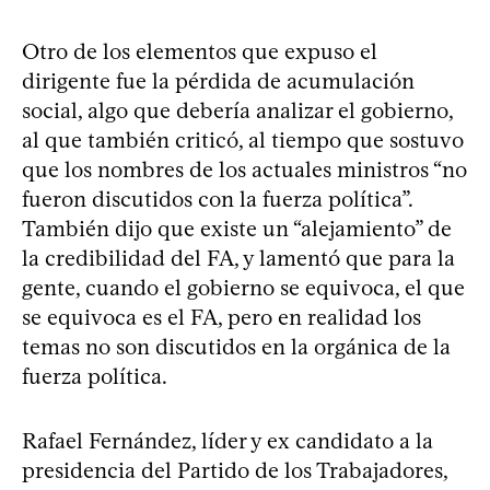
Otro de los elementos que expuso el
dirigente fue la pérdida de acumulación
social, algo que debería analizar el gobierno,
al que también criticó, al tiempo que sostuvo
que los nombres de los actuales ministros “no
fueron discutidos con la fuerza política”.
También dijo que existe un “alejamiento” de
la credibilidad del FA, y lamentó que para la
gente, cuando el gobierno se equivoca, el que
se equivoca es el FA, pero en realidad los
temas no son discutidos en la orgánica de la
fuerza política.
Rafael Fernández, líder y ex candidato a la
presidencia del Partido de los Trabajadores,