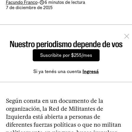
Facundo Franco
-
6 minutos de lectura
7 de diciembre de 2015
Nuestro periodismo depende de vos
Suscribite por $255/mes
Si ya tenés una cuenta
Ingresá
Según consta en un documento de la
organización, la Red de Militantes de
Izquierda está abierta a personas de
diferentes fuerzas políticas o que no militan