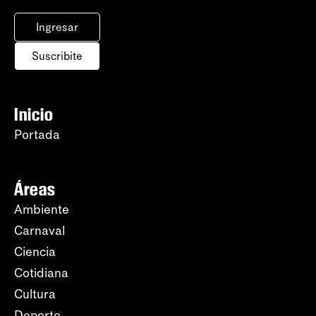
Ingresar
Suscribite
Inicio
Portada
Áreas
Ambiente
Carnaval
Ciencia
Cotidiana
Cultura
Deporte