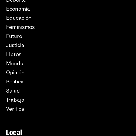
Economía
Educación
Feminismos
Futuro
Justicia
Libros
Mundo
Opinión
Política
Salud
Trabajo
Verifica
Local