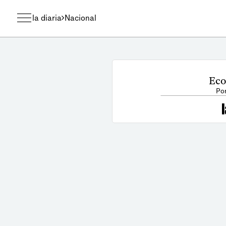
la diaria
Nacional
Eco
Por