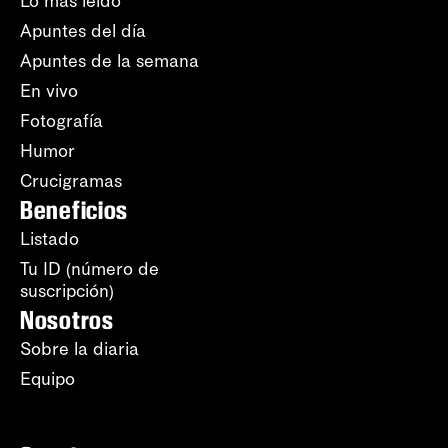
Lo más leído
Apuntes del día
Apuntes de la semana
En vivo
Fotografía
Humor
Crucigramas
Beneficios
Listado
Tu ID (número de
suscripción)
Nosotros
Sobre la diaria
Equipo