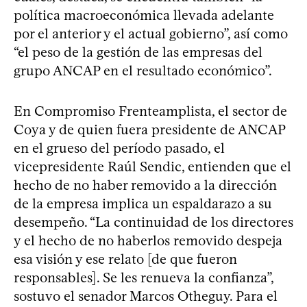
política macroeconómica llevada adelante
por el anterior y el actual gobierno”, así como
“el peso de la gestión de las empresas del
grupo ANCAP en el resultado económico”.
En Compromiso Frenteamplista, el sector de
Coya y de quien fuera presidente de ANCAP
en el grueso del período pasado, el
vicepresidente Raúl Sendic, entienden que el
hecho de no haber removido a la dirección
de la empresa implica un espaldarazo a su
desempeño. “La continuidad de los directores
y el hecho de no haberlos removido despeja
esa visión y ese relato [de que fueron
responsables]. Se les renueva la confianza”,
sostuvo el senador Marcos Otheguy. Para el