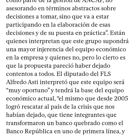
asesorando en términos abstractos sobre
decisiones a tomar, sino que va a estar
participando en la elaboración de esas
decisiones y de su puesta en práctica”. Están
quienes interpretan que este grupo supondrá
una mayor injerencia del equipo económico
en la empresa y quienes no, pero lo cierto es
que la propuesta pareció haber dejado
contentos a todos. El diputado del FLS
Alfredo Asti interpretó que este equipo será
“muy oportuno” y tendrá la base del equipo
económico actual, “el mismo que desde 2005
logró rescatar al país de la crisis que nos
habían dejado, que tiene integrantes que
transformaron un banco quebrado como el
Banco República en uno de primera línea, y