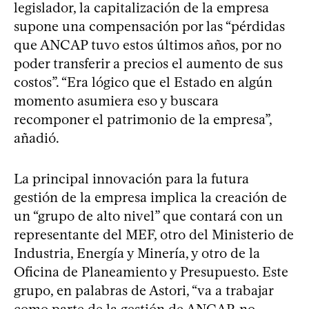
legislador, la capitalización de la empresa
supone una compensación por las “pérdidas
que ANCAP tuvo estos últimos años, por no
poder transferir a precios el aumento de sus
costos”. “Era lógico que el Estado en algún
momento asumiera eso y buscara
recomponer el patrimonio de la empresa”,
añadió.
La principal innovación para la futura
gestión de la empresa implica la creación de
un “grupo de alto nivel” que contará con un
representante del MEF, otro del Ministerio de
Industria, Energía y Minería, y otro de la
Oficina de Planeamiento y Presupuesto. Este
grupo, en palabras de Astori, “va a trabajar
como parte de la gestión de ANCAP, no