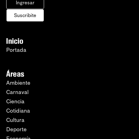
Ingresar
Suscribite
Inicio
Portada
Áreas
Ambiente
Carnaval
Ciencia
Cotidiana
Cultura
Deporte
Economía