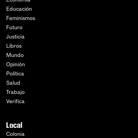
Educación
Feminismos
Futuro
Justicia
Libros
Mundo
Opinión
Política
Salud
Trabajo
Verifica
Local
Colonia