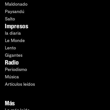
Maldonado
Paysandú
Salto
Impresos
la diaria
Le Monde
Lento
Gigantes
Radio
Periodismo
Música
Artículos leídos
Más