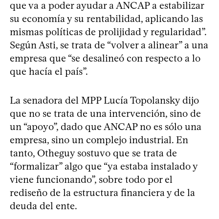
que va a poder ayudar a ANCAP a estabilizar
su economía y su rentabilidad, aplicando las
mismas políticas de prolijidad y regularidad”.
Según Asti, se trata de “volver a alinear” a una
empresa que “se desalineó con respecto a lo
que hacía el país”.
La senadora del MPP Lucía Topolansky dijo
que no se trata de una intervención, sino de
un “apoyo”, dado que ANCAP no es sólo una
empresa, sino un complejo industrial. En
tanto, Otheguy sostuvo que se trata de
“formalizar” algo que “ya estaba instalado y
viene funcionando”, sobre todo por el
rediseño de la estructura financiera y de la
deuda del ente.