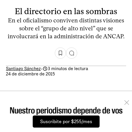
El directorio en las sombras
En el oficialismo conviven distintas visiones
sobre el “grupo de alto nivel” que se
involucrará en la administración de ANCAP.
Santiago Sánchez
-
3 minutos de lectura
24 de diciembre de 2015
Nuestro periodismo depende de vos
Suscribite por $255/mes