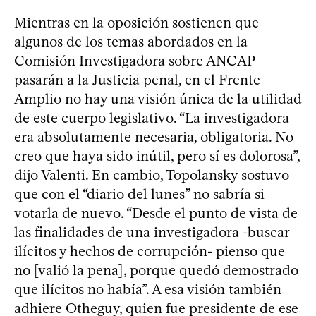
Mientras en la oposición sostienen que
algunos de los temas abordados en la
Comisión Investigadora sobre ANCAP
pasarán a la Justicia penal, en el Frente
Amplio no hay una visión única de la utilidad
de este cuerpo legislativo. “La investigadora
era absolutamente necesaria, obligatoria. No
creo que haya sido inútil, pero sí es dolorosa”,
dijo Valenti. En cambio, Topolansky sostuvo
que con el “diario del lunes” no sabría si
votarla de nuevo. “Desde el punto de vista de
las finalidades de una investigadora -buscar
ilícitos y hechos de corrupción- pienso que
no [valió la pena], porque quedó demostrado
que ilícitos no había”. A esa visión también
adhiere Otheguy, quien fue presidente de ese