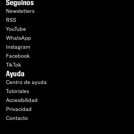
Seguinos
Newsletters
RSS
YouTube
WhatsApp
Instagram
Facebook
TikTok
Ayuda
Centro de ayuda
Tutoriales
Accesibilidad
Privacidad
Contacto