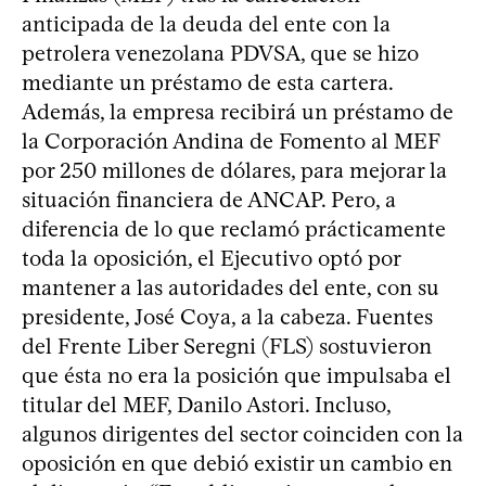
anticipada de la deuda del ente con la
petrolera venezolana PDVSA, que se hizo
mediante un préstamo de esta cartera.
Además, la empresa recibirá un préstamo de
la Corporación Andina de Fomento al MEF
por 250 millones de dólares, para mejorar la
situación financiera de ANCAP. Pero, a
diferencia de lo que reclamó prácticamente
toda la oposición, el Ejecutivo optó por
mantener a las autoridades del ente, con su
presidente, José Coya, a la cabeza. Fuentes
del Frente Liber Seregni (FLS) sostuvieron
que ésta no era la posición que impulsaba el
titular del MEF, Danilo Astori. Incluso,
algunos dirigentes del sector coinciden con la
oposición en que debió existir un cambio en