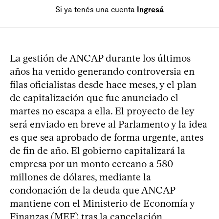
Si ya tenés una cuenta
Ingresá
La gestión de ANCAP durante los últimos
años ha venido generando controversia en
filas oficialistas desde hace meses, y el plan
de capitalización que fue anunciado el
martes no escapa a ella. El proyecto de ley
será enviado en breve al Parlamento y la idea
es que sea aprobado de forma urgente, antes
de fin de año. El gobierno capitalizará la
empresa por un monto cercano a 580
millones de dólares, mediante la
condonación de la deuda que ANCAP
mantiene con el Ministerio de Economía y
Finanzas (MEF) tras la cancelación