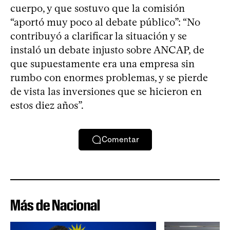
cuerpo, y que sostuvo que la comisión
“aportó muy poco al debate público”: “No
contribuyó a clarificar la situación y se
instaló un debate injusto sobre ANCAP, de
que supuestamente era una empresa sin
rumbo con enormes problemas, y se pierde
de vista las inversiones que se hicieron en
estos diez años”.
Comentar
Más de Nacional