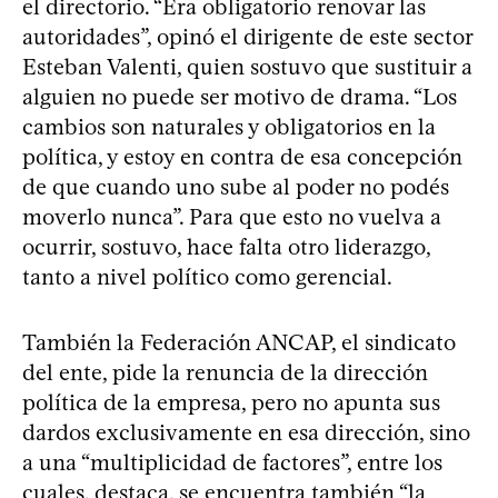
el directorio. “Era obligatorio renovar las
autoridades”, opinó el dirigente de este sector
Esteban Valenti, quien sostuvo que sustituir a
alguien no puede ser motivo de drama. “Los
cambios son naturales y obligatorios en la
política, y estoy en contra de esa concepción
de que cuando uno sube al poder no podés
moverlo nunca”. Para que esto no vuelva a
ocurrir, sostuvo, hace falta otro liderazgo,
tanto a nivel político como gerencial.
También la Federación ANCAP, el sindicato
del ente, pide la renuncia de la dirección
política de la empresa, pero no apunta sus
dardos exclusivamente en esa dirección, sino
a una “multiplicidad de factores”, entre los
cuales, destaca, se encuentra también “la