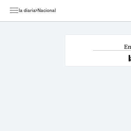
la diaria
Nacional
En