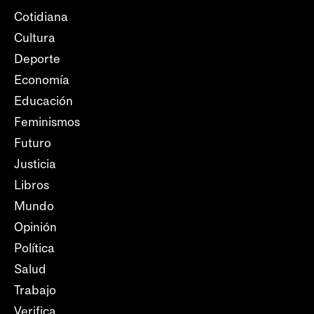
Cotidiana
Cultura
Deporte
Economía
Educación
Feminismos
Futuro
Justicia
Libros
Mundo
Opinión
Política
Salud
Trabajo
Verifica