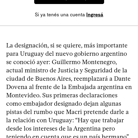
Si ya tenés una cuenta
Ingresá
La designación, si se quiere, más importante
para Uruguay del nuevo gobierno argentino
se conoció ayer: Guillermo Montenegro,
actual ministro de Justicia y Seguridad de la
ciudad de Buenos Aires, reemplazará a Dante
Dovena al frente de la Embajada argentina en
Montevideo. Sus primeras declaraciones
como embajador designado dejan algunas
pistas del rumbo que Macri pretende darle a
la relación con Uruguay: “Hay que trabajar
desde los intereses de la Argentina pero
teniendo en cuenta que es un país hermano”,