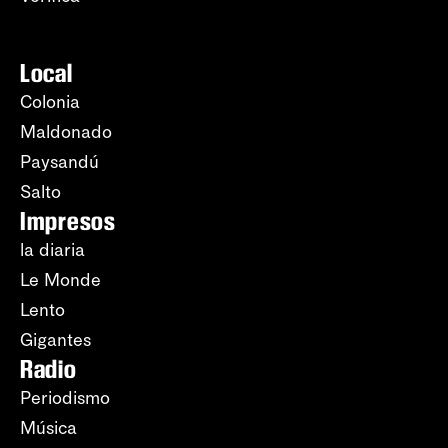
Local
Colonia
Maldonado
Paysandú
Salto
Impresos
la diaria
Le Monde
Lento
Gigantes
Radio
Periodismo
Música