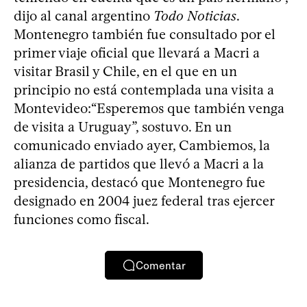
dijo al canal argentino
Todo Noticias
.
Montenegro también fue consultado por el
primer viaje oficial que llevará a Macri a
visitar Brasil y Chile, en el que en un
principio no está contemplada una visita a
Montevideo:“Esperemos que también venga
de visita a Uruguay”, sostuvo. En un
comunicado enviado ayer, Cambiemos, la
alianza de partidos que llevó a Macri a la
presidencia, destacó que Montenegro fue
designado en 2004 juez federal tras ejercer
funciones como fiscal.
Comentar