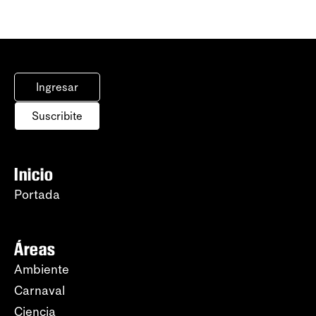
Ingresar
Suscribite
Inicio
Portada
Áreas
Ambiente
Carnaval
Ciencia