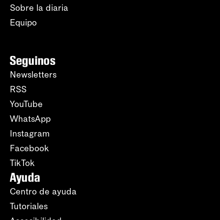
Sobre la diaria
Equipo
Seguinos
Newsletters
RSS
YouTube
WhatsApp
Instagram
Facebook
TikTok
Ayuda
Centro de ayuda
Tutoriales