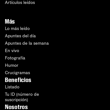
Artículos leídos
Más
Lo más leído
Apuntes del día
Apuntes de la semana
En vivo
Fotografía
Humor
Crucigramas
Beneficios
Listado
Tu ID (número de
suscripción)
Nosotros