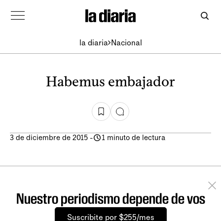
la diaria
Nacional
Habemus embajador
3 de diciembre de 2015
-
1 minuto de lectura
Nuestro periodismo depende de vos
Suscribite por $255/mes