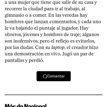
a una mujer que tiene que salir de su casa y
recorrer la ciudad para ir al trabajo, al
gimnasio o a comer. En las veredas hay
hombres que lanzan comentarios, y cada uno
le va bajando el puntaje al jugador. Hay
obreros, jóvenes y hombres de traje; algunos
son inofensivos, pero el reflejo es evitarlos,
por las dudas. Con su
laptop
, el creador hizo
una demostración en vivo. Jugó un par de
pantallas y perdió.
Comentar
Más de Nacional