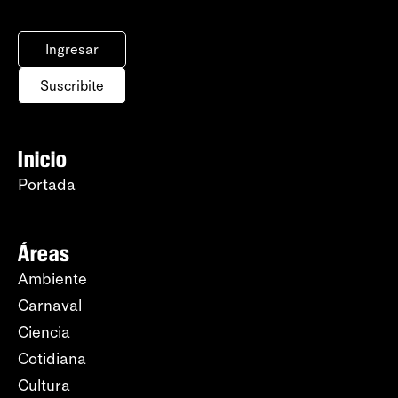
Ingresar
Suscribite
Inicio
Portada
Áreas
Ambiente
Carnaval
Ciencia
Cotidiana
Cultura