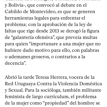
y Bolivia-, que convocó al debate en el
Cabildo de Montevideo, es que se generen
herramientas legales para enfrentar el
problema; con la aprobación de la ley de
faltas que rige desde 2013 se derogó la figura
de “galantería ofensiva”, que preveía multas
para quien “importunare a una mujer que no
hubiere dado motivo para ello, con palabras
o ademanes groseros, o contrarios a la
decencia”.
Abrió la tarde Teresa Herrera, vocera de la
Red Uruguaya Contra la Violencia Doméstica
y Sexual. Para la socióloga, también militante
feminista de largo currículum, el problema
de la mujer como “propiedad” del hombre se