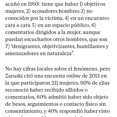
acuñó en 1993: tiene que haber 1) objetivos
mujeres, 2) acosadores hombres 3) no
conocidos por la víctima, 4) en un encuentro
cara a cara 5) en un espacio público, 6)
comentarios dirigidos a la mujer, aunque
puedan escucharlos otros hombres, que son
7) “denigrantes, objetivizantes, humillantes y
amenazadores en naturaleza”.
No hay cifras locales sobre el fenómeno, pero
Zaruski citó una encuesta
online
de 2013 en
la que participaron 211 mujeres. 90% de ellas
reconoció haber recibido silbidos o
comentarios, 60% admitió haber sido objeto
de besos, seguimientos o contacto físico sin
consentimiento, y 40% respondió haber visto