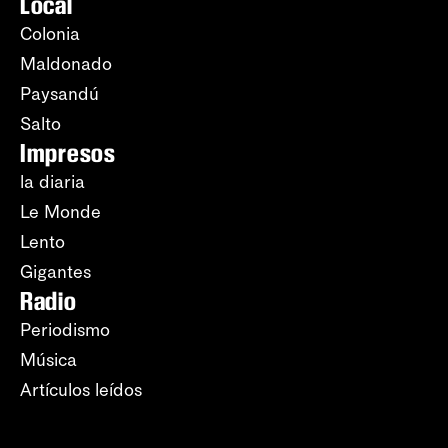
Local
Colonia
Maldonado
Paysandú
Salto
Impresos
la diaria
Le Monde
Lento
Gigantes
Radio
Periodismo
Música
Artículos leídos