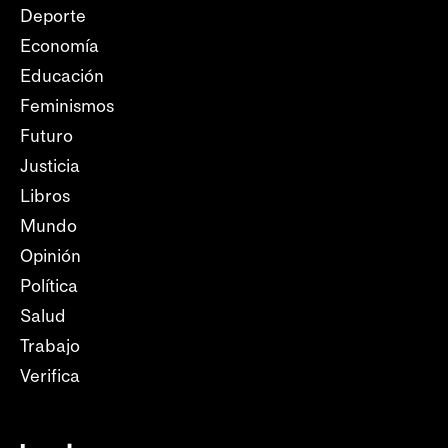
Deporte
Economía
Educación
Feminismos
Futuro
Justicia
Libros
Mundo
Opinión
Política
Salud
Trabajo
Verifica