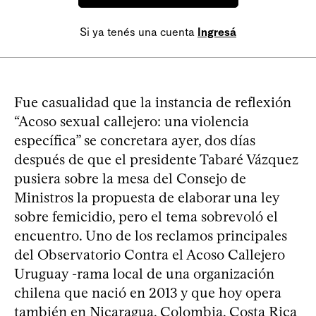
Si ya tenés una cuenta
Ingresá
Fue casualidad que la instancia de reflexión
“Acoso sexual callejero: una violencia
específica” se concretara ayer, dos días
después de que el presidente Tabaré Vázquez
pusiera sobre la mesa del Consejo de
Ministros la propuesta de elaborar una ley
sobre femicidio, pero el tema sobrevoló el
encuentro. Uno de los reclamos principales
del Observatorio Contra el Acoso Callejero
Uruguay -rama local de una organización
chilena que nació en 2013 y que hoy opera
también en Nicaragua, Colombia, Costa Rica