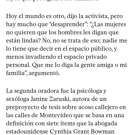
Hoy el mundo es otro, dijo la activista, pero
hay mucho que “desaprender”: “¿Las mujeres
no quieren que los hombres les digan que
están lindas? No, no se trata de eso; nadie me
lo tiene que decir en el espacio público, y
menos invadiendo el espacio privado
personal. Que me lo diga la gente amiga o mi
familia”, argumentó.
La segunda oradora fue la psicóloga y
sexóloga Janine Zaruski, autora de un
preproyecto de tesis sobre acoso callejero en
las calles de Montevideo que se basa en una
definición con siete ítems que la abogada
estadounidense Cynthia Grant Bowman