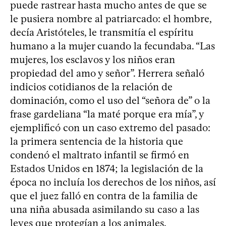
puede rastrear hasta mucho antes de que se
le pusiera nombre al patriarcado: el hombre,
decía Aristóteles, le transmitía el espíritu
humano a la mujer cuando la fecundaba. “Las
mujeres, los esclavos y los niños eran
propiedad del amo y señor”. Herrera señaló
indicios cotidianos de la relación de
dominación, como el uso del “señora de” o la
frase gardeliana “la maté porque era mía”, y
ejemplificó con un caso extremo del pasado:
la primera sentencia de la historia que
condenó el maltrato infantil se firmó en
Estados Unidos en 1874; la legislación de la
época no incluía los derechos de los niños, así
que el juez falló en contra de la familia de
una niña abusada asimilando su caso a las
leyes que protegían a los animales.