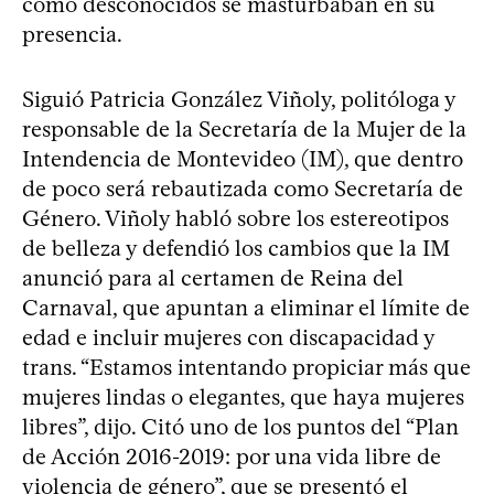
cómo desconocidos se masturbaban en su
presencia.
Siguió Patricia González Viñoly, politóloga y
responsable de la Secretaría de la Mujer de la
Intendencia de Montevideo (IM), que dentro
de poco será rebautizada como Secretaría de
Género. Viñoly habló sobre los estereotipos
de belleza y defendió los cambios que la IM
anunció para al certamen de Reina del
Carnaval, que apuntan a eliminar el límite de
edad e incluir mujeres con discapacidad y
trans. “Estamos intentando propiciar más que
mujeres lindas o elegantes, que haya mujeres
libres”, dijo. Citó uno de los puntos del “Plan
de Acción 2016-2019: por una vida libre de
violencia de género”, que se presentó el