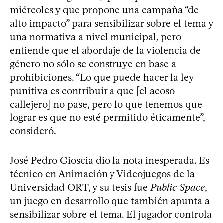
miércoles y que propone una campaña “de
alto impacto” para sensibilizar sobre el tema y
una normativa a nivel municipal, pero
entiende que el abordaje de la violencia de
género no sólo se construye en base a
prohibiciones. “Lo que puede hacer la ley
punitiva es contribuir a que [el acoso
callejero] no pase, pero lo que tenemos que
lograr es que no esté permitido éticamente”,
consideró.
José Pedro Gioscia dio la nota inesperada. Es
técnico en Animación y Videojuegos de la
Universidad ORT, y su tesis fue
Public Space
,
un juego en desarrollo que también apunta a
sensibilizar sobre el tema. El jugador controla