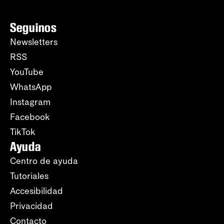
Seguinos
Newsletters
RSS
YouTube
WhatsApp
Instagram
Facebook
TikTok
Ayuda
Centro de ayuda
Tutoriales
Accesibilidad
Privacidad
Contacto