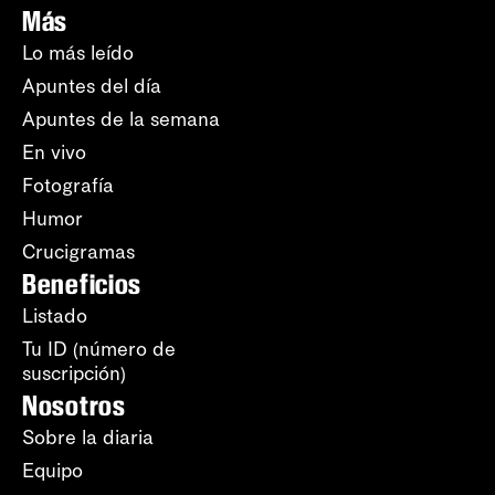
Más
Lo más leído
Apuntes del día
Apuntes de la semana
En vivo
Fotografía
Humor
Crucigramas
Beneficios
Listado
Tu ID (número de
suscripción)
Nosotros
Sobre la diaria
Equipo