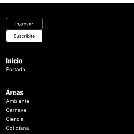
Ingresar
Suscribite
Inicio
Portada
Áreas
Ambiente
Carnaval
Ciencia
Cotidiana