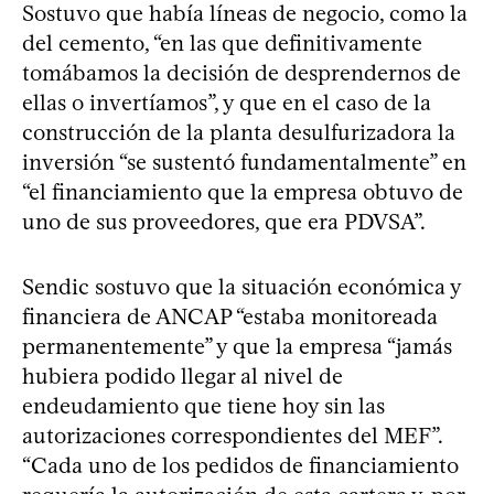
Sostuvo que había líneas de negocio, como la
del cemento, “en las que definitivamente
tomábamos la decisión de desprendernos de
ellas o invertíamos”, y que en el caso de la
construcción de la planta desulfurizadora la
inversión “se sustentó fundamentalmente” en
“el financiamiento que la empresa obtuvo de
uno de sus proveedores, que era PDVSA”.
Sendic sostuvo que la situación económica y
financiera de ANCAP “estaba monitoreada
permanentemente” y que la empresa “jamás
hubiera podido llegar al nivel de
endeudamiento que tiene hoy sin las
autorizaciones correspondientes del MEF”.
“Cada uno de los pedidos de financiamiento