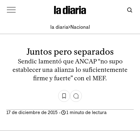
la diaria
Nacional
Juntos pero separados
Sendic lamentó que ANCAP “no supo
establecer una alianza lo suficientemente
firme y fuerte” con el MEF.
17 de diciembre de 2015
-
1 minuto de lectura