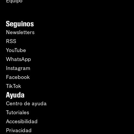
Equipo
Seguinos
Newsletters
RSS
YouTube
WhatsApp
Instagram
Facebook
TikTok
Ayuda
Centro de ayuda
Tutoriales
Accesibilidad
Privacidad