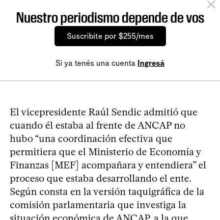
Nuestro periodismo depende de vos
Suscribite por $255/mes
Si ya tenés una cuenta
Ingresá
El vicepresidente Raúl Sendic admitió que
cuando él estaba al frente de ANCAP no
hubo “una coordinación efectiva que
permitiera que el Ministerio de Economía y
Finanzas [MEF] acompañara y entendiera” el
proceso que estaba desarrollando el ente.
Según consta en la versión taquigráfica de la
comisión parlamentaria que investiga la
situación económica de ANCAP, a la que