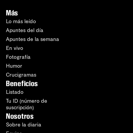
Más
Lo más leído
Apuntes del día
Apuntes de la semana
En vivo
Fotografía
Humor
Crucigramas
Beneficios
Listado
Tu ID (número de
suscripción)
Nosotros
Sobre la diaria