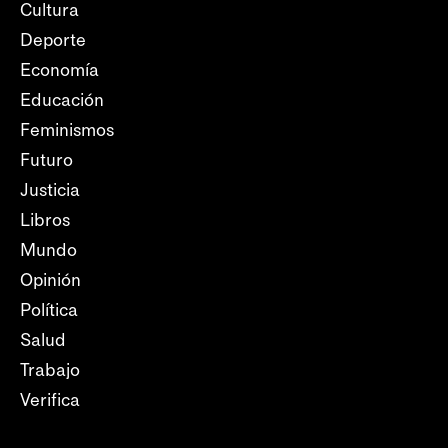
Cultura
Deporte
Economía
Educación
Feminismos
Futuro
Justicia
Libros
Mundo
Opinión
Política
Salud
Trabajo
Verifica