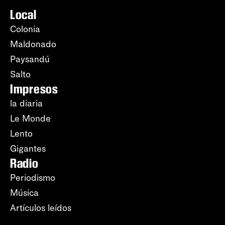
Local
Colonia
Maldonado
Paysandú
Salto
Impresos
la diaria
Le Monde
Lento
Gigantes
Radio
Periodismo
Música
Artículos leídos