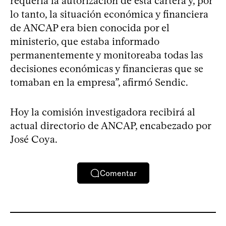
requería la autorización de esta cartera y, por
lo tanto, la situación económica y financiera
de ANCAP era bien conocida por el
ministerio, que estaba informado
permanentemente y monitoreaba todas las
decisiones económicas y financieras que se
tomaban en la empresa”, afirmó Sendic.
Hoy la comisión investigadora recibirá al
actual directorio de ANCAP, encabezado por
José Coya.
Comentar