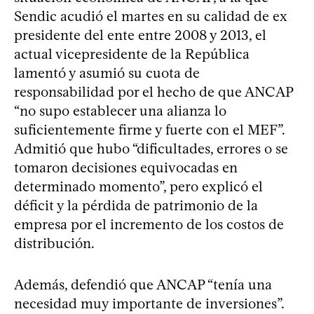
Sendic acudió el martes en su calidad de ex
presidente del ente entre 2008 y 2013, el
actual vicepresidente de la República
lamentó y asumió su cuota de
responsabilidad por el hecho de que ANCAP
“no supo establecer una alianza lo
suficientemente firme y fuerte con el MEF”.
Admitió que hubo “dificultades, errores o se
tomaron decisiones equivocadas en
determinado momento”, pero explicó el
déficit y la pérdida de patrimonio de la
empresa por el incremento de los costos de
distribución.
Además, defendió que ANCAP “tenía una
necesidad muy importante de inversiones”.