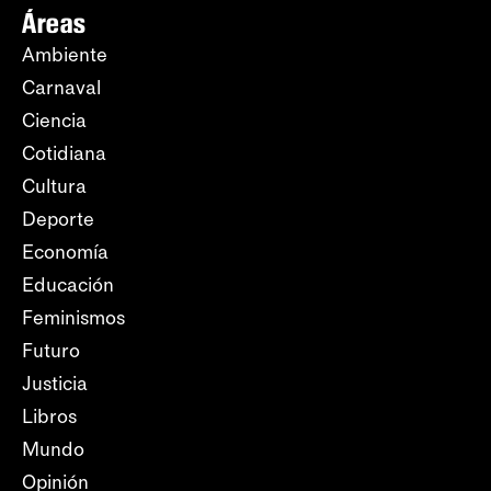
Áreas
Ambiente
Carnaval
Ciencia
Cotidiana
Cultura
Deporte
Economía
Educación
Feminismos
Futuro
Justicia
Libros
Mundo
Opinión