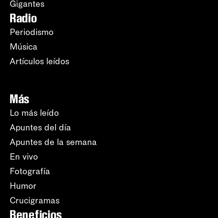
Gigantes
Radio
Periodismo
Música
Artículos leídos
Más
Lo más leído
Apuntes del día
Apuntes de la semana
En vivo
Fotografía
Humor
Crucigramas
Beneficios