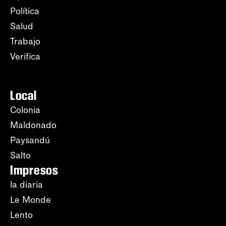
Política
Salud
Trabajo
Verifica
Local
Colonia
Maldonado
Paysandú
Salto
Impresos
la diaria
Le Monde
Lento