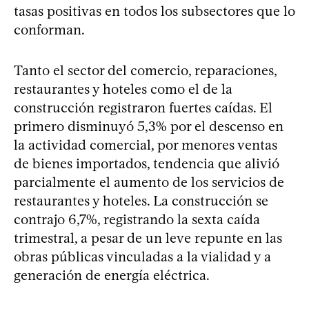
tasas positivas en todos los subsectores que lo
conforman.
Tanto el sector del comercio, reparaciones,
restaurantes y hoteles como el de la
construcción registraron fuertes caídas. El
primero disminuyó 5,3% por el descenso en
la actividad comercial, por menores ventas
de bienes importados, tendencia que alivió
parcialmente el aumento de los servicios de
restaurantes y hoteles. La construcción se
contrajo 6,7%, registrando la sexta caída
trimestral, a pesar de un leve repunte en las
obras públicas vinculadas a la vialidad y a
generación de energía eléctrica.