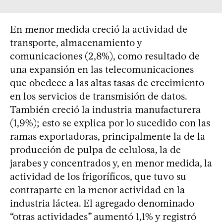
En menor medida creció la actividad de
transporte, almacenamiento y
comunicaciones (2,8%), como resultado de
una expansión en las telecomunicaciones
que obedece a las altas tasas de crecimiento
en los servicios de transmisión de datos.
También creció la industria manufacturera
(1,9%); esto se explica por lo sucedido con las
ramas exportadoras, principalmente la de la
producción de pulpa de celulosa, la de
jarabes y concentrados y, en menor medida, la
actividad de los frigoríficos, que tuvo su
contraparte en la menor actividad en la
industria láctea. El agregado denominado
“otras actividades” aumentó 1,1% y registró