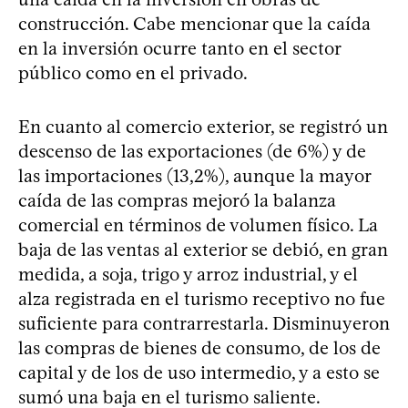
construcción. Cabe mencionar que la caída
en la inversión ocurre tanto en el sector
público como en el privado.
En cuanto al comercio exterior, se registró un
descenso de las exportaciones (de 6%) y de
las importaciones (13,2%), aunque la mayor
caída de las compras mejoró la balanza
comercial en términos de volumen físico. La
baja de las ventas al exterior se debió, en gran
medida, a soja, trigo y arroz industrial, y el
alza registrada en el turismo receptivo no fue
suficiente para contrarrestarla. Disminuyeron
las compras de bienes de consumo, de los de
capital y de los de uso intermedio, y a esto se
sumó una baja en el turismo saliente.