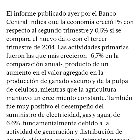
El informe publicado ayer por el Banco
Central indica que la economía creció 1% con
respecto al segundo trimestre y 0,6% si se
compara el nuevo dato con el tercer
trimestre de 2014. Las actividades primarias
fueron las que más crecieron -6,7% en la
comparación anual-, producto de un
aumento en el valor agregado en la
producción de ganado vacuno y de la pulpa
de celulosa, mientras que la agricultura
mantuvo un crecimiento constante. También
fue muy positivo el desempeño del
suministro de electricidad, gas y agua, de
6,6%, fundamentalmente debido a la
actividad de generación y distribución de