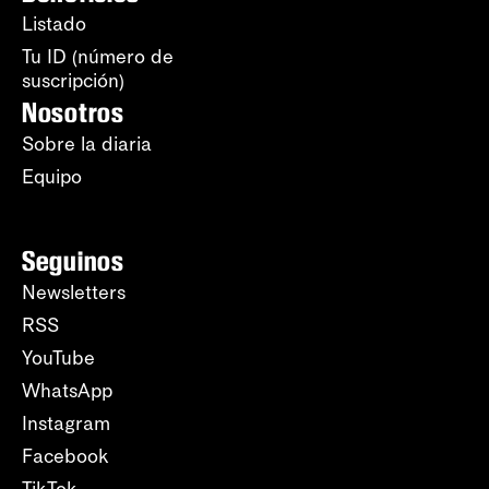
Listado
Tu ID (número de
suscripción)
Nosotros
Sobre la diaria
Equipo
Seguinos
Newsletters
RSS
YouTube
WhatsApp
Instagram
Facebook
TikTok