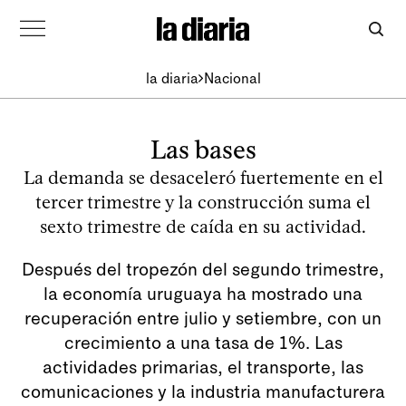
la diaria
Nacional
Las bases
La demanda se desaceleró fuertemente en el
tercer trimestre y la construcción suma el
sexto trimestre de caída en su actividad.
Después del tropezón del segundo trimestre,
la economía uruguaya ha mostrado una
recuperación entre julio y setiembre, con un
crecimiento a una tasa de 1%. Las
actividades primarias, el transporte, las
comunicaciones y la industria manufacturera