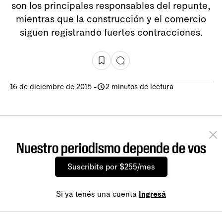
son los principales responsables del repunte,
mientras que la construcción y el comercio
siguen registrando fuertes contracciones.
16 de diciembre de 2015
-
2 minutos de lectura
Nuestro periodismo depende de vos
Suscribite por $255/mes
Si ya tenés una cuenta
Ingresá