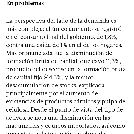
En problemas
La perspectiva del lado de la demanda es
más compleja: el único aumento se registró
en el consumo final del gobierno, de 1,8%,
contra una caída de 1% en el de los hogares.
Más pronunciada fue la disminución de
formación bruta de capital, que cayó 11,3%,
producto del descenso en la formación bruta
de capital fijo (-14,3%) y la menor
desacumulación de stocks, explicada
principalmente por el aumento de
existencias de productos cárnicos y pulpa de
celulosa. Desde el punto de vista del tipo de
activos, se nota una disminución en las
maquinarias y equipos importados, así como
una caída en la inversión en obras de