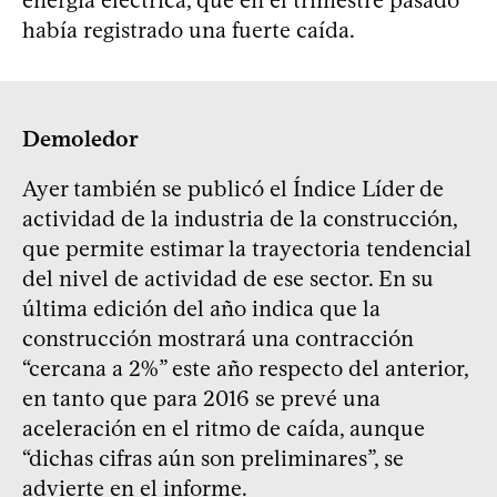
energía eléctrica, que en el trimestre pasado
había registrado una fuerte caída.
Demoledor
Ayer también se publicó el Índice Líder de
actividad de la industria de la construcción,
que permite estimar la trayectoria tendencial
del nivel de actividad de ese sector. En su
última edición del año indica que la
construcción mostrará una contracción
“cercana a 2%” este año respecto del anterior,
en tanto que para 2016 se prevé una
aceleración en el ritmo de caída, aunque
“dichas cifras aún son preliminares”, se
advierte en el informe.