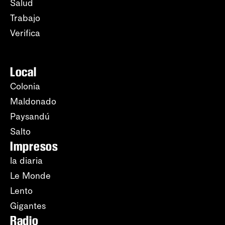
Salud
Trabajo
Verifica
Local
Colonia
Maldonado
Paysandú
Salto
Impresos
la diaria
Le Monde
Lento
Gigantes
Radio