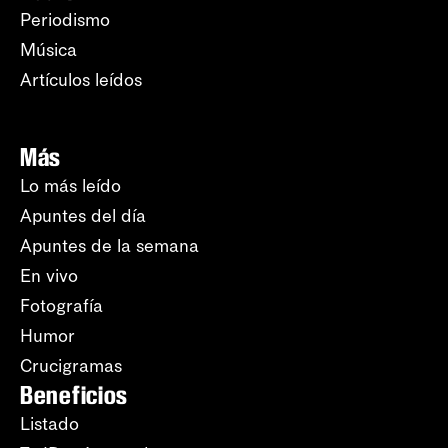
Periodismo
Música
Artículos leídos
Más
Lo más leído
Apuntes del día
Apuntes de la semana
En vivo
Fotografía
Humor
Crucigramas
Beneficios
Listado