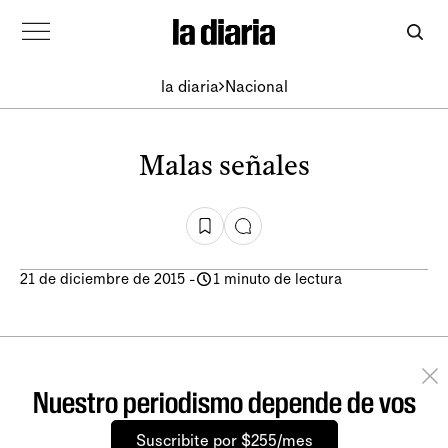
la diaria
Nacional
Malas señales
21 de diciembre de 2015
-
1 minuto de lectura
Nuestro periodismo depende de vos
Suscribite por $255/mes