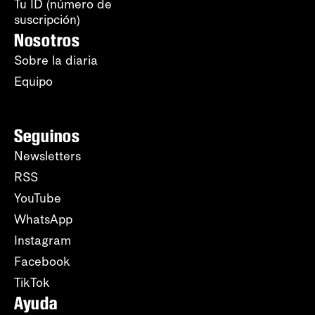
Tu ID (número de
suscripción)
Nosotros
Sobre la diaria
Equipo
Seguinos
Newsletters
RSS
YouTube
WhatsApp
Instagram
Facebook
TikTok
Ayuda