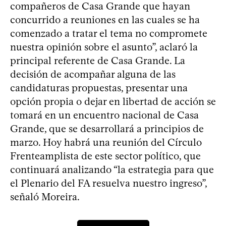
compañeros de Casa Grande que hayan
concurrido a reuniones en las cuales se ha
comenzado a tratar el tema no compromete
nuestra opinión sobre el asunto”, aclaró la
principal referente de Casa Grande. La
decisión de acompañar alguna de las
candidaturas propuestas, presentar una
opción propia o dejar en libertad de acción se
tomará en un encuentro nacional de Casa
Grande, que se desarrollará a principios de
marzo. Hoy habrá una reunión del Círculo
Frenteamplista de este sector político, que
continuará analizando “la estrategia para que
el Plenario del FA resuelva nuestro ingreso”,
señaló Moreira.