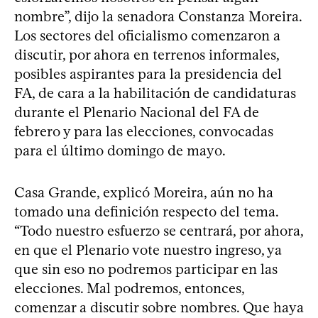
nombre”, dijo la senadora Constanza Moreira.
Los sectores del oficialismo comenzaron a
discutir, por ahora en terrenos informales,
posibles aspirantes para la presidencia del
FA, de cara a la habilitación de candidaturas
durante el Plenario Nacional del FA de
febrero y para las elecciones, convocadas
para el último domingo de mayo.
Casa Grande, explicó Moreira, aún no ha
tomado una definición respecto del tema.
“Todo nuestro esfuerzo se centrará, por ahora,
en que el Plenario vote nuestro ingreso, ya
que sin eso no podremos participar en las
elecciones. Mal podremos, entonces,
comenzar a discutir sobre nombres. Que haya