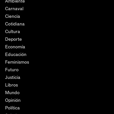
Ambiente
Carnaval
Ciencia
Cotidiana
Cultura
Deporte
Economía
Educación
Feminismos
Futuro
Justicia
Libros
Mundo
Opinión
Política