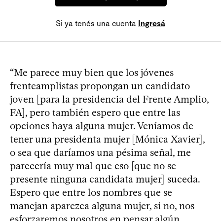
Si ya tenés una cuenta
Ingresá
“Me parece muy bien que los jóvenes
frenteamplistas propongan un candidato
joven [para la presidencia del Frente Amplio,
FA], pero también espero que entre las
opciones haya alguna mujer. Veníamos de
tener una presidenta mujer [Mónica Xavier],
o sea que daríamos una pésima señal, me
parecería muy mal que eso [que no se
presente ninguna candidata mujer] suceda.
Espero que entre los nombres que se
manejan aparezca alguna mujer, si no, nos
esforzaremos nosotros en pensar algún