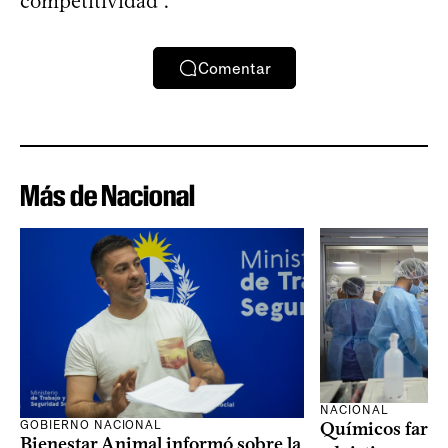
competitividad”.
Comentar
Más de Nacional
NACIONAL
GOBIERNO NACIONAL
Químicos farma
Bienestar Animal informó sobre la