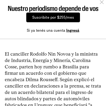
Nuestro periodismo depende de vos
Suscribite por $255/mes
Si ya tenés una cuenta
Ingresá
El canciller Rodolfo Nin Novoa y la ministra
de Industria, Energía y Minería, Carolina
Cosse, parten hoy rumbo a Brasilia para
firmar un acuerdo con el gobierno que
encabeza Dilma Rousseff. Según explicó el
canciller en declaraciones a la prensa, se trata
de un acuerdo bilateral para el ingreso de
autos blindados y partes de automóviles
fabricados en Uruguay, que beneficiará “a