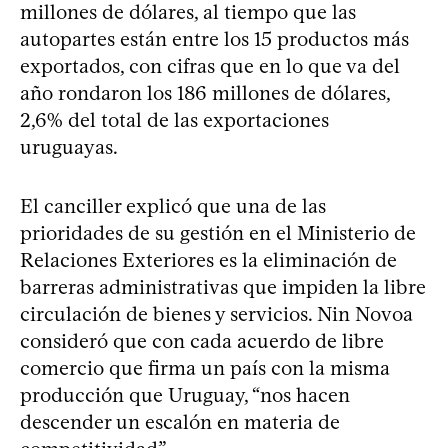
millones de dólares, al tiempo que las
autopartes están entre los 15 productos más
exportados, con cifras que en lo que va del
año rondaron los 186 millones de dólares,
2,6% del total de las exportaciones
uruguayas.
El canciller explicó que una de las
prioridades de su gestión en el Ministerio de
Relaciones Exteriores es la eliminación de
barreras administrativas que impiden la libre
circulación de bienes y servicios. Nin Novoa
consideró que con cada acuerdo de libre
comercio que firma un país con la misma
producción que Uruguay, “nos hacen
descender un escalón en materia de