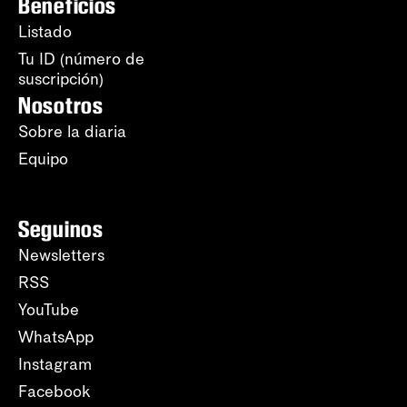
Beneficios
Listado
Tu ID (número de
suscripción)
Nosotros
Sobre la diaria
Equipo
Seguinos
Newsletters
RSS
YouTube
WhatsApp
Instagram
Facebook