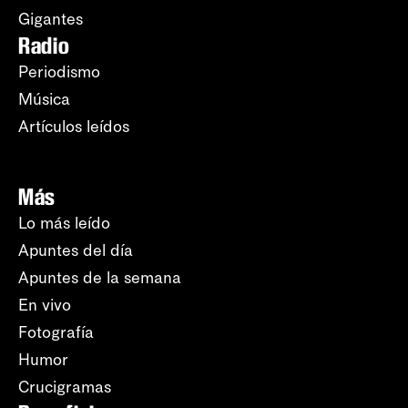
Gigantes
Radio
Periodismo
Música
Artículos leídos
Más
Lo más leído
Apuntes del día
Apuntes de la semana
En vivo
Fotografía
Humor
Crucigramas