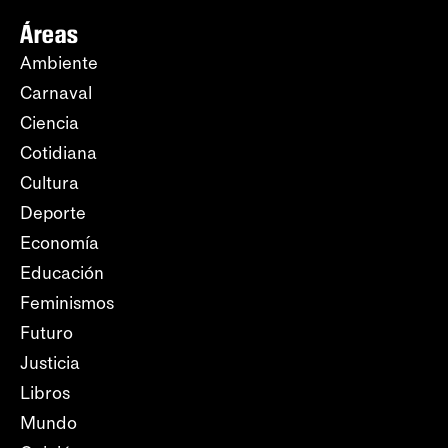
Áreas
Ambiente
Carnaval
Ciencia
Cotidiana
Cultura
Deporte
Economía
Educación
Feminismos
Futuro
Justicia
Libros
Mundo