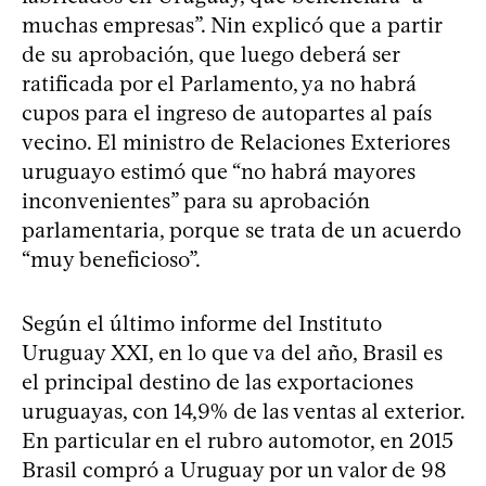
muchas empresas”. Nin explicó que a partir
de su aprobación, que luego deberá ser
ratificada por el Parlamento, ya no habrá
cupos para el ingreso de autopartes al país
vecino. El ministro de Relaciones Exteriores
uruguayo estimó que “no habrá mayores
inconvenientes” para su aprobación
parlamentaria, porque se trata de un acuerdo
“muy beneficioso”.
Según el último informe del Instituto
Uruguay XXI, en lo que va del año, Brasil es
el principal destino de las exportaciones
uruguayas, con 14,9% de las ventas al exterior.
En particular en el rubro automotor, en 2015
Brasil compró a Uruguay por un valor de 98