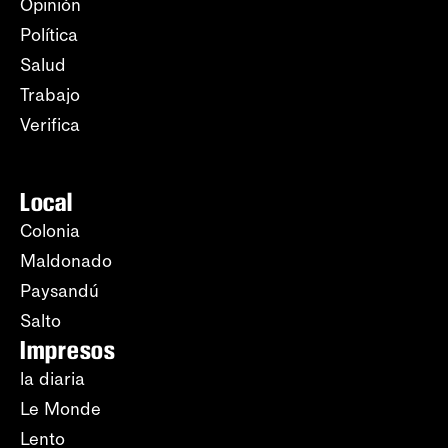
Opinión
Política
Salud
Trabajo
Verifica
Local
Colonia
Maldonado
Paysandú
Salto
Impresos
la diaria
Le Monde
Lento