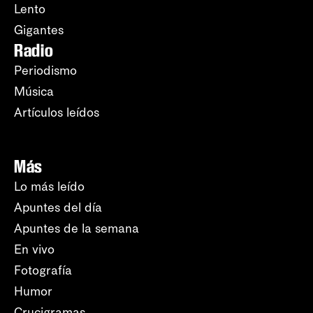
Lento
Gigantes
Radio
Periodismo
Música
Artículos leídos
Más
Lo más leído
Apuntes del día
Apuntes de la semana
En vivo
Fotografía
Humor
Crucigramas