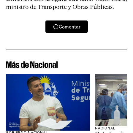
ministro de Transporte y Obras Públicas.
Comentar
Más de Nacional
NACIONAL
GOBIERNO NACIONAL