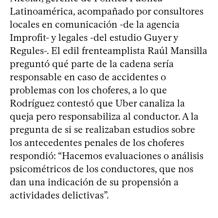
Latinoamérica, acompañado por consultores
locales en comunicación -de la agencia
Improfit- y legales -del estudio Guyer y
Regules-. El edil frenteamplista Raúl Mansilla
preguntó qué parte de la cadena sería
responsable en caso de accidentes o
problemas con los choferes, a lo que
Rodríguez contestó que Uber canaliza la
queja pero responsabiliza al conductor. A la
pregunta de si se realizaban estudios sobre
los antecedentes penales de los choferes
respondió: “Hacemos evaluaciones o análisis
psicométricos de los conductores, que nos
dan una indicación de su propensión a
actividades delictivas”.