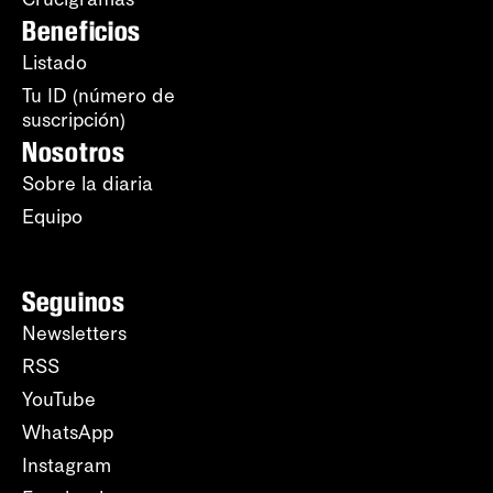
Beneficios
Listado
Tu ID (número de
suscripción)
Nosotros
Sobre la diaria
Equipo
Seguinos
Newsletters
RSS
YouTube
WhatsApp
Instagram