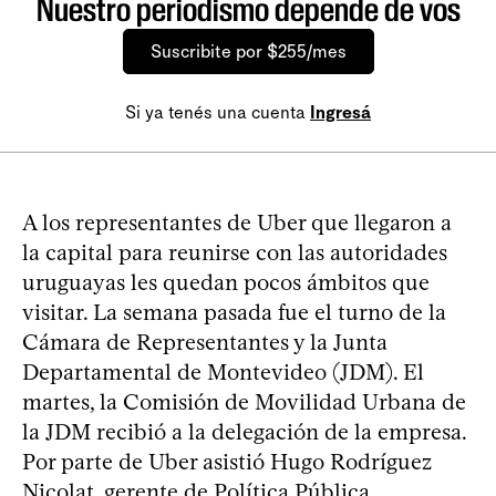
Nuestro periodismo depende de vos
Suscribite por $255/mes
Si ya tenés una cuenta
Ingresá
A los representantes de Uber que llegaron a
la capital para reunirse con las autoridades
uruguayas les quedan pocos ámbitos que
visitar. La semana pasada fue el turno de la
Cámara de Representantes y la Junta
Departamental de Montevideo (JDM). El
martes, la Comisión de Movilidad Urbana de
la JDM recibió a la delegación de la empresa.
Por parte de Uber asistió Hugo Rodríguez
Nicolat, gerente de Política Pública