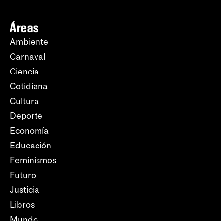
Áreas
Ambiente
Carnaval
Ciencia
Cotidiana
Cultura
Deporte
Economía
Educación
Feminismos
Futuro
Justicia
Libros
Mundo