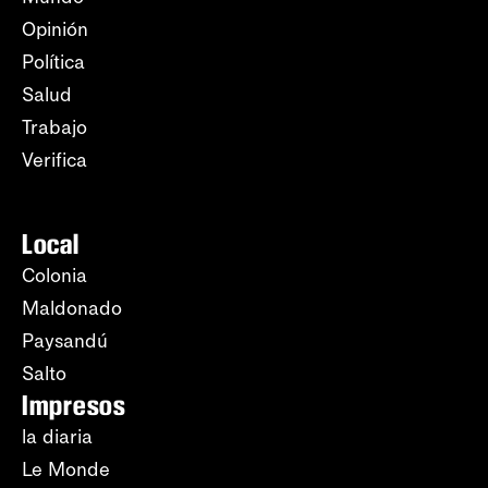
Opinión
Política
Salud
Trabajo
Verifica
Local
Colonia
Maldonado
Paysandú
Salto
Impresos
la diaria
Le Monde