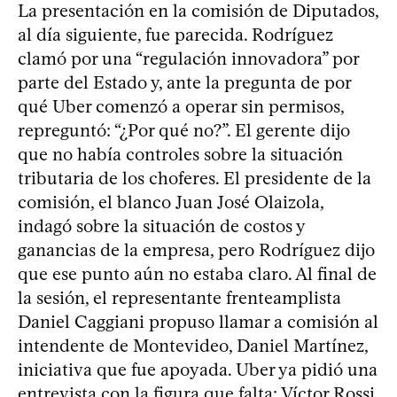
La presentación en la comisión de Diputados,
al día siguiente, fue parecida. Rodríguez
clamó por una “regulación innovadora” por
parte del Estado y, ante la pregunta de por
qué Uber comenzó a operar sin permisos,
repreguntó: “¿Por qué no?”. El gerente dijo
que no había controles sobre la situación
tributaria de los choferes. El presidente de la
comisión, el blanco Juan José Olaizola,
indagó sobre la situación de costos y
ganancias de la empresa, pero Rodríguez dijo
que ese punto aún no estaba claro. Al final de
la sesión, el representante frenteamplista
Daniel Caggiani propuso llamar a comisión al
intendente de Montevideo, Daniel Martínez,
iniciativa que fue apoyada. Uber ya pidió una
entrevista con la figura que falta: Víctor Rossi,