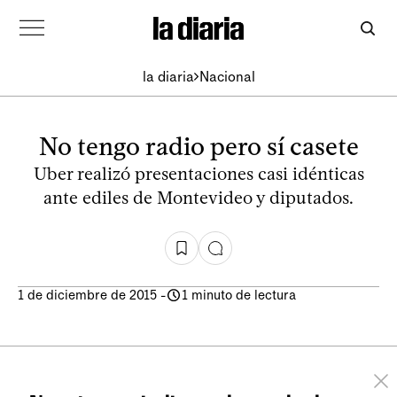
la diaria
Nacional
No tengo radio pero sí casete
Uber realizó presentaciones casi idénticas
ante ediles de Montevideo y diputados.
1 de diciembre de 2015
-
1 minuto de lectura