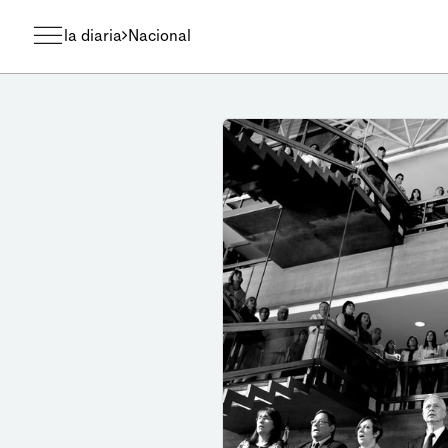
la diaria
Nacional