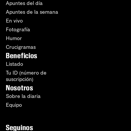
Apuntes del día
Apuntes de la semana
En vivo
Fotografía
Humor
Crucigramas
Beneficios
Listado
Tu ID (número de
suscripción)
Nosotros
Sobre la diaria
Equipo
Seguinos