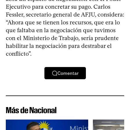
Ejecutivo para concretar su pago. Carlos
Fessler, secretario general de AFJU, considera:
“Ahora que se tienen los recursos, que era lo
que faltaba en la negociación que tuvimos
con el Ministerio de Trabajo, sería prudente
habilitar la negociación para destrabar el
conflicto”.
Comentar
Más de Nacional