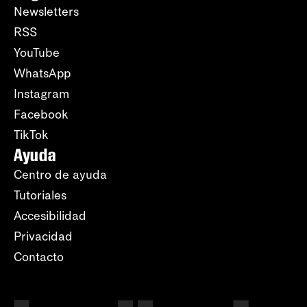
Newsletters
RSS
YouTube
WhatsApp
Instagram
Facebook
TikTok
Ayuda
Centro de ayuda
Tutoriales
Accesibilidad
Privacidad
Contacto