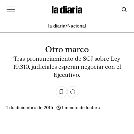
la diaria
Nacional
Otro marco
Tras pronunciamiento de SCJ sobre Ley
19.310, judiciales esperan negociar con el
Ejecutivo.
1 de diciembre de 2015
-
1 minuto de lectura