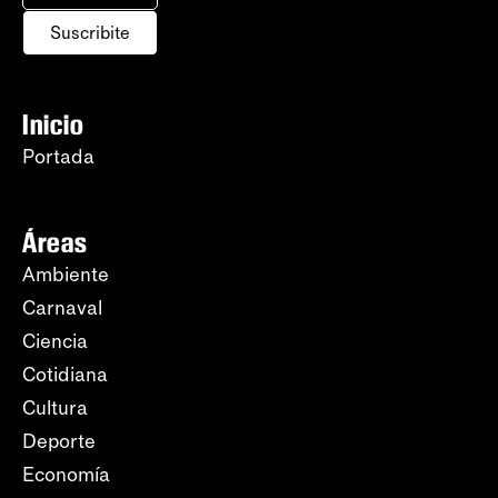
Suscribite
Inicio
Portada
Áreas
Ambiente
Carnaval
Ciencia
Cotidiana
Cultura
Deporte
Economía