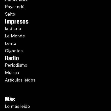
Paysandú
Salto
Impresos
la diaria
Le Monde
Lento
Gigantes
Radio
Periodismo
Música
Artículos leídos
Más
Lo más leído