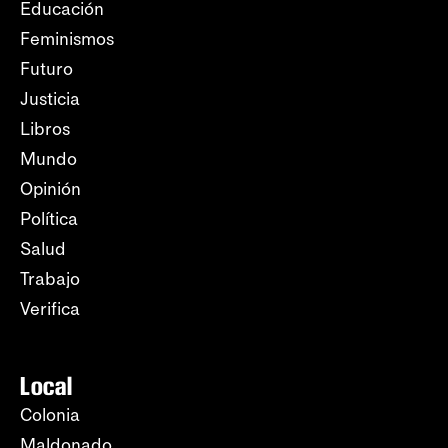
Educación
Feminismos
Futuro
Justicia
Libros
Mundo
Opinión
Política
Salud
Trabajo
Verifica
Local
Colonia
Maldonado