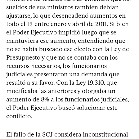
sueldos de sus ministros también debían
ajustarse, lo que desencadenó aumentos en
todo el PJ entre enero y abril de 2011. Si bien
el Poder Ejecutivo impidió luego que se
mantuviera ese aumento, entendiendo que
no se había buscado ese efecto con la Ley de
Presupuesto y que no se contaba con los
recursos necesarios, los funcionarios
judiciales presentaron una demanda que
resultó a su favor. Con la Ley 19.310, que
modificaba las anteriores y otorgaba un
aumento de 8% a los funcionarios judiciales,
el Poder Ejecutivo buscó solucionar este
conflicto.
El fallo de la SCJ considera inconstitucional