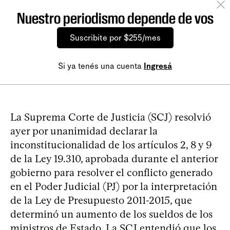
Nuestro periodismo depende de vos
Suscribite por $255/mes
Si ya tenés una cuenta
Ingresá
La Suprema Corte de Justicia (SCJ) resolvió
ayer por unanimidad declarar la
inconstitucionalidad de los artículos 2, 8 y 9
de la Ley 19.310, aprobada durante el anterior
gobierno para resolver el conflicto generado
en el Poder Judicial (PJ) por la interpretación
de la Ley de Presupuesto 2011-2015, que
determinó un aumento de los sueldos de los
ministros de Estado. La SCJ entendió que los