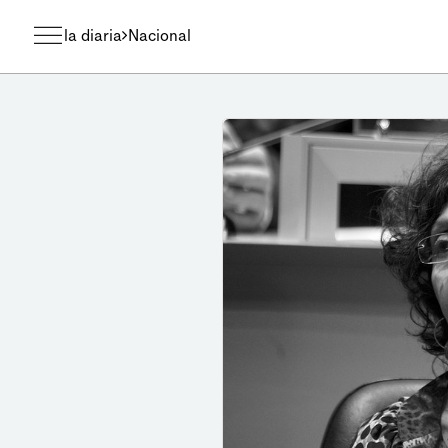
la diaria
Nacional