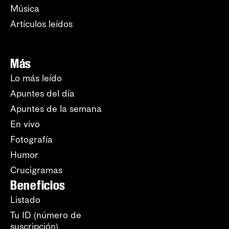
Música
Artículos leídos
Más
Lo más leído
Apuntes del día
Apuntes de la semana
En vivo
Fotografía
Humor
Crucigramas
Beneficios
Listado
Tu ID (número de
suscripción)