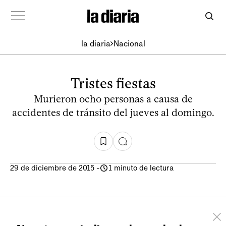
la diaria
Nacional
Tristes fiestas
Murieron ocho personas a causa de
accidentes de tránsito del jueves al domingo.
29 de diciembre de 2015
-
1 minuto de lectura