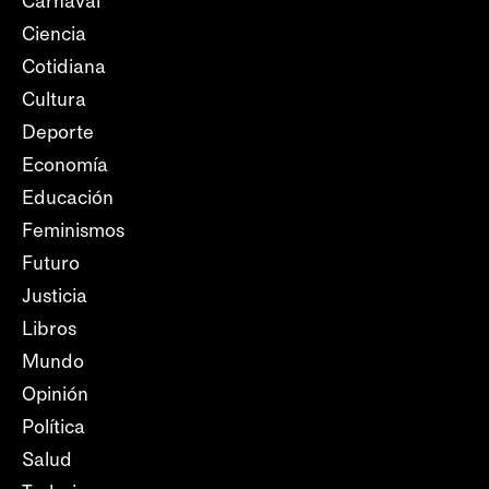
Carnaval
Ciencia
Cotidiana
Cultura
Deporte
Economía
Educación
Feminismos
Futuro
Justicia
Libros
Mundo
Opinión
Política
Salud