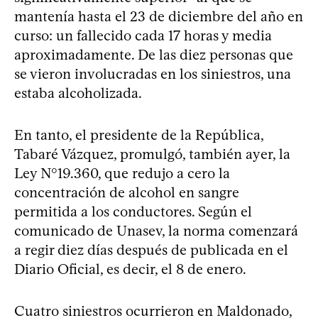
mantenía hasta el 23 de diciembre del año en
curso: un fallecido cada 17 horas y media
aproximadamente. De las diez personas que
se vieron involucradas en los siniestros, una
estaba alcoholizada.
En tanto, el presidente de la República,
Tabaré Vázquez, promulgó, también ayer, la
Ley N°19.360, que redujo a cero la
concentración de alcohol en sangre
permitida a los conductores. Según el
comunicado de Unasev, la norma comenzará
a regir diez días después de publicada en el
Diario Oficial, es decir, el 8 de enero.
Cuatro siniestros ocurrieron en Maldonado,