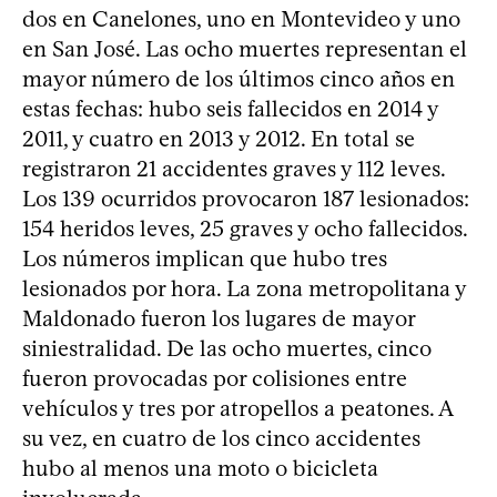
dos en Canelones, uno en Montevideo y uno
en San José. Las ocho muertes representan el
mayor número de los últimos cinco años en
estas fechas: hubo seis fallecidos en 2014 y
2011, y cuatro en 2013 y 2012. En total se
registraron 21 accidentes graves y 112 leves.
Los 139 ocurridos provocaron 187 lesionados:
154 heridos leves, 25 graves y ocho fallecidos.
Los números implican que hubo tres
lesionados por hora. La zona metropolitana y
Maldonado fueron los lugares de mayor
siniestralidad. De las ocho muertes, cinco
fueron provocadas por colisiones entre
vehículos y tres por atropellos a peatones. A
su vez, en cuatro de los cinco accidentes
hubo al menos una moto o bicicleta