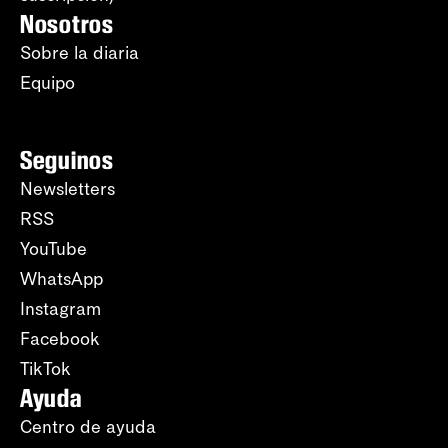
Nosotros
Sobre la diaria
Equipo
Seguinos
Newsletters
RSS
YouTube
WhatsApp
Instagram
Facebook
TikTok
Ayuda
Centro de ayuda