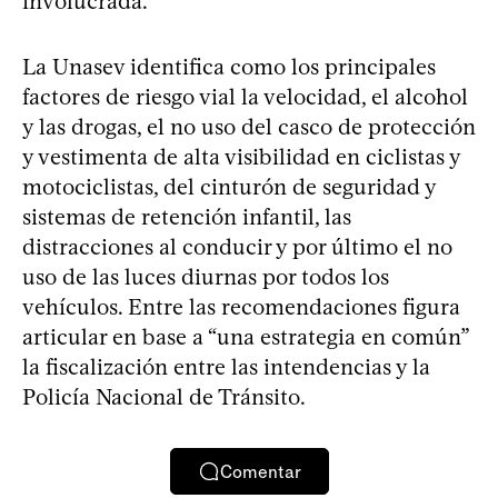
involucrada.
La Unasev identifica como los principales
factores de riesgo vial la velocidad, el alcohol
y las drogas, el no uso del casco de protección
y vestimenta de alta visibilidad en ciclistas y
motociclistas, del cinturón de seguridad y
sistemas de retención infantil, las
distracciones al conducir y por último el no
uso de las luces diurnas por todos los
vehículos. Entre las recomendaciones figura
articular en base a “una estrategia en común”
la fiscalización entre las intendencias y la
Policía Nacional de Tránsito.
Comentar