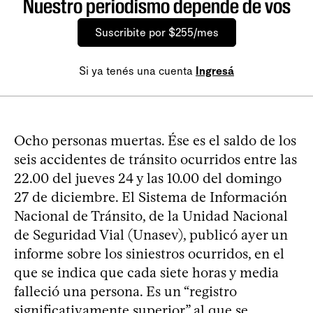
Nuestro periodismo depende de vos
Suscribite por $255/mes
Si ya tenés una cuenta
Ingresá
Ocho personas muertas. Ése es el saldo de los
seis accidentes de tránsito ocurridos entre las
22.00 del jueves 24 y las 10.00 del domingo
27 de diciembre. El Sistema de Información
Nacional de Tránsito, de la Unidad Nacional
de Seguridad Vial (Unasev), publicó ayer un
informe sobre los siniestros ocurridos, en el
que se indica que cada siete horas y media
falleció una persona. Es un “registro
significativamente superior” al que se