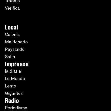
Trabajo
Verifica
Local
Colonia
Maldonado
Paysandú
Salto
Impresos
la diaria
Le Monde
Lento
Gigantes
Radio
Periodismo