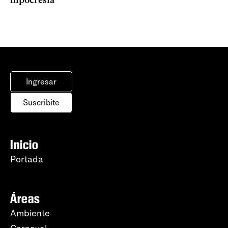
Ingresar
Suscribite
Inicio
Portada
Áreas
Ambiente