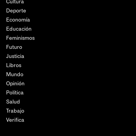
Cultura
Deporte
Economía
Educación
Feminismos
Futuro
Justicia
Libros
Mundo
Opinión
Política
Salud
Trabajo
Verifica