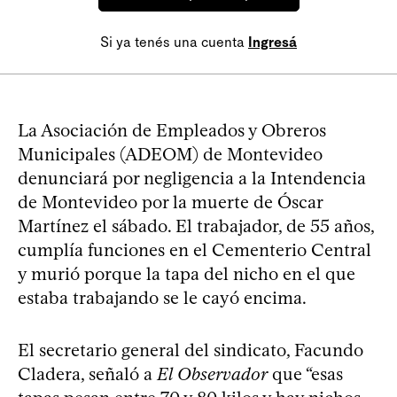
Si ya tenés una cuenta
Ingresá
La Asociación de Empleados y Obreros
Municipales (ADEOM) de Montevideo
denunciará por negligencia a la Intendencia
de Montevideo por la muerte de Óscar
Martínez el sábado. El trabajador, de 55 años,
cumplía funciones en el Cementerio Central
y murió porque la tapa del nicho en el que
estaba trabajando se le cayó encima.
El secretario general del sindicato, Facundo
Cladera, señaló a
El Observador
que “esas