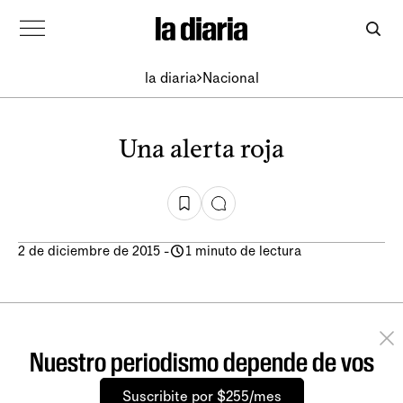
la diaria
Nacional
Una alerta roja
2 de diciembre de 2015
-
1 minuto de lectura
Nuestro periodismo depende de vos
Suscribite por $255/mes