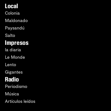
Local
Colonia
Maldonado
Paysandú
Salto
Impresos
la diaria
Le Monde
Lento
Gigantes
Radio
Periodismo
Música
Artículos leídos