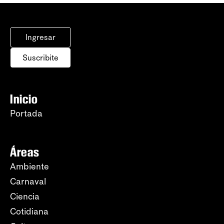
Ingresar
Suscribite
Inicio
Portada
Áreas
Ambiente
Carnaval
Ciencia
Cotidiana