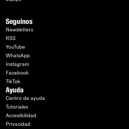
Seguinos
Newsletters
RSS
YouTube
WhatsApp
Instagram
Facebook
TikTok
Ayuda
Centro de ayuda
Tutoriales
Accesibilidad
Privacidad