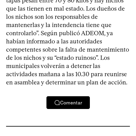
tapas pesan entre 70 y 80 kilos y hay nichos
que las tienen en mal estado. Los dueños de
los nichos son los responsables de
mantenerlas y la intendencia tiene que
controlarlo”. Según publicó ADEOM, ya
habían informado a las autoridades
competentes sobre la falta de mantenimiento
de los nichos y su “estado ruinoso”. Los
municipales volverán a detener las
actividades mañana a las 10.30 para reunirse
en asamblea y determinar un plan de acción.
Comentar