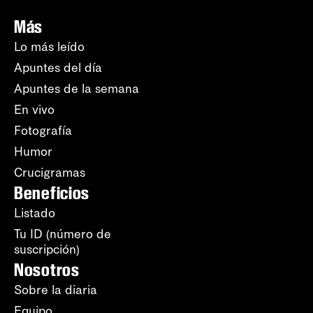
Más
Lo más leído
Apuntes del día
Apuntes de la semana
En vivo
Fotografía
Humor
Crucigramas
Beneficios
Listado
Tu ID (número de
suscripción)
Nosotros
Sobre la diaria
Equipo