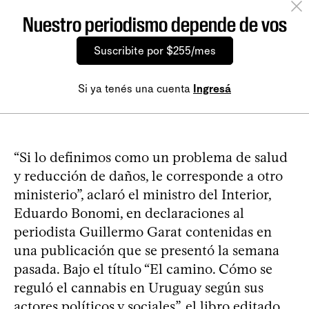
Nuestro periodismo depende de vos
Suscribite por $255/mes
Si ya tenés una cuenta
Ingresá
“Si lo definimos como un problema de salud
y reducción de daños, le corresponde a otro
ministerio”, aclaró el ministro del Interior,
Eduardo Bonomi, en declaraciones al
periodista Guillermo Garat contenidas en
una publicación que se presentó la semana
pasada. Bajo el título “El camino. Cómo se
reguló el cannabis en Uruguay según sus
actores políticos y sociales”, el libro editado