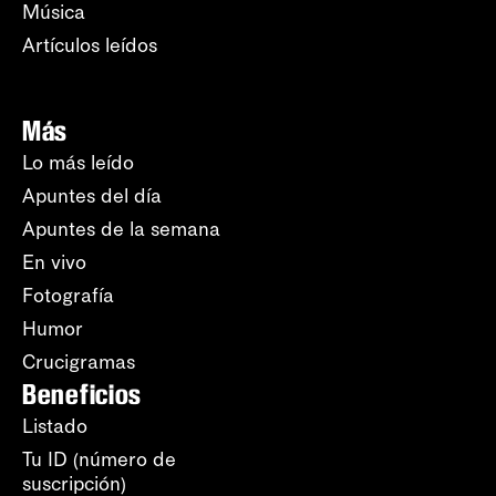
Música
Artículos leídos
Más
Lo más leído
Apuntes del día
Apuntes de la semana
En vivo
Fotografía
Humor
Crucigramas
Beneficios
Listado
Tu ID (número de
suscripción)