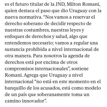
es el futuro titular de la JND, Milton Romani,
quien destaca el paso que dio Uruguay con la
nueva normativa. “Nos vamos a reservar el
derecho soberano de decidir respecto de
nuestras costumbres, nuestras leyes y
enfoques de derechos y salud, algo que
entendemos necesario; vamos a regular una
sustancia prohibida a nivel internacional de
otra manera. Para nosotros la agenda de
derechos está por encima de otros
compromisos internacionales”, sostiene
Romani. Agrega que Uruguay a nivel
internacional “no está en este momento en el
banquillo de los acusados, está como modelo
de un país que soberanamente toma un
camino innovador”.