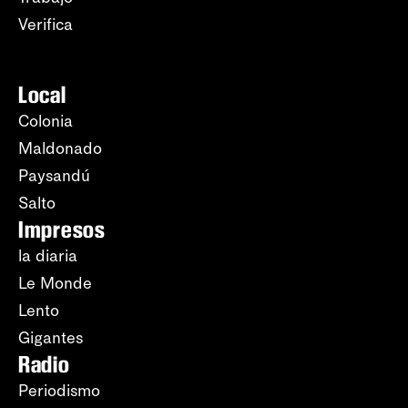
Verifica
Local
Colonia
Maldonado
Paysandú
Salto
Impresos
la diaria
Le Monde
Lento
Gigantes
Radio
Periodismo