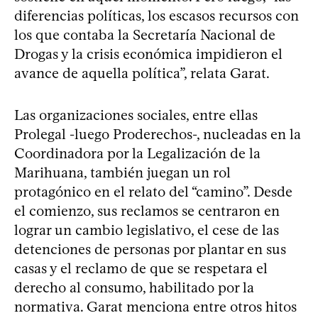
diferencias políticas, los escasos recursos con
los que contaba la Secretaría Nacional de
Drogas y la crisis económica impidieron el
avance de aquella política”, relata Garat.
Las organizaciones sociales, entre ellas
Prolegal -luego Proderechos-, nucleadas en la
Coordinadora por la Legalización de la
Marihuana, también juegan un rol
protagónico en el relato del “camino”. Desde
el comienzo, sus reclamos se centraron en
lograr un cambio legislativo, el cese de las
detenciones de personas por plantar en sus
casas y el reclamo de que se respetara el
derecho al consumo, habilitado por la
normativa. Garat menciona entre otros hitos