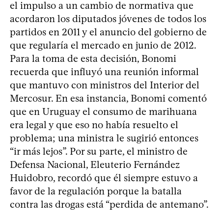
el impulso a un cambio de normativa que
acordaron los diputados jóvenes de todos los
partidos en 2011 y el anuncio del gobierno de
que regularía el mercado en junio de 2012.
Para la toma de esta decisión, Bonomi
recuerda que influyó una reunión informal
que mantuvo con ministros del Interior del
Mercosur. En esa instancia, Bonomi comentó
que en Uruguay el consumo de marihuana
era legal y que eso no había resuelto el
problema; una ministra le sugirió entonces
“ir más lejos”. Por su parte, el ministro de
Defensa Nacional, Eleuterio Fernández
Huidobro, recordó que él siempre estuvo a
favor de la regulación porque la batalla
contra las drogas está “perdida de antemano”.