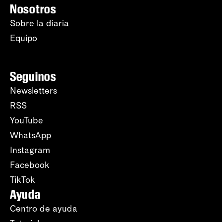
Nosotros
Sobre la diaria
Equipo
Seguinos
Newsletters
RSS
YouTube
WhatsApp
Instagram
Facebook
TikTok
Ayuda
Centro de ayuda