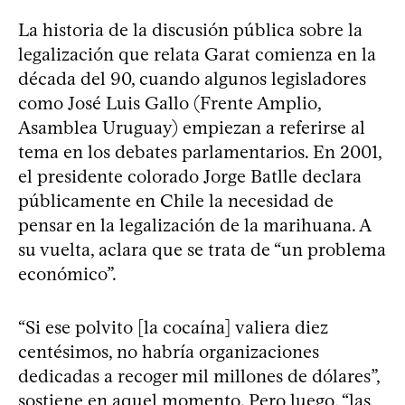
La historia de la discusión pública sobre la
legalización que relata Garat comienza en la
década del 90, cuando algunos legisladores
como José Luis Gallo (Frente Amplio,
Asamblea Uruguay) empiezan a referirse al
tema en los debates parlamentarios. En 2001,
el presidente colorado Jorge Batlle declara
públicamente en Chile la necesidad de
pensar en la legalización de la marihuana. A
su vuelta, aclara que se trata de “un problema
económico”.
“Si ese polvito [la cocaína] valiera diez
centésimos, no habría organizaciones
dedicadas a recoger mil millones de dólares”,
sostiene en aquel momento. Pero luego, “las