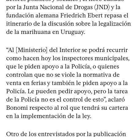
por la Junta Nacional de Drogas (JND) y la
fundación alemana Friedrich Ebert repasa el
itinerario de la discusión sobre la legalización
de la marihuana en Uruguay.
“Al [Ministerio] del Interior se podrá recurrir
como hacen hoy los inspectores municipales,
que le piden apoyo a la Policía, o quienes
controlan que no se viole la normativa de
venta en ferias y también le piden apoyo a la
Policía. Le pueden pedir apoyo, pero la tarea
de la Policía no es el control de esto”, aclaró
Bonomi respecto al rol que tendrá su cartera
en la implementación de la ley.
Otro de los entrevistados por la publicación