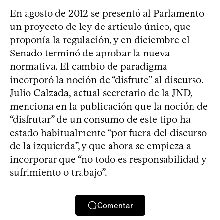
En agosto de 2012 se presentó al Parlamento
un proyecto de ley de artículo único, que
proponía la regulación, y en diciembre el
Senado terminó de aprobar la nueva
normativa. El cambio de paradigma
incorporó la noción de “disfrute” al discurso.
Julio Calzada, actual secretario de la JND,
menciona en la publicación que la noción de
“disfrutar” de un consumo de este tipo ha
estado habitualmente “por fuera del discurso
de la izquierda”, y que ahora se empieza a
incorporar que “no todo es responsabilidad y
sufrimiento o trabajo”.
Comentar