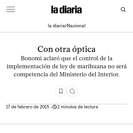
la diaria
Nacional
Con otra óptica
Bonomi aclaró que el control de la
implementación de ley de marihuana no será
competencia del Ministerio del Interior.
17 de febrero de 2015
-
2 minutos de lectura