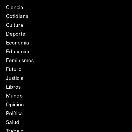
Ciencia
Cotidiana
Cultura
Deporte
Economía
Educación
Feminismos
Futuro
Justicia
Libros
Mundo
Opinión
Política
Salud
Trabajo