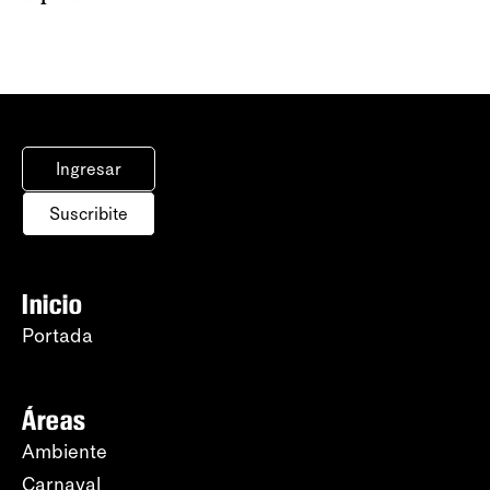
Ingresar
Suscribite
Inicio
Portada
Áreas
Ambiente
Carnaval