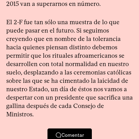
2015 van a superarnos en número.
El 2-F fue tan sólo una muestra de lo que
puede pasar en el futuro. Si seguimos
creyendo que en nombre de la tolerancia
hacia quienes piensan distinto debemos
permitir que los rituales afroamericanos se
desarrollen con total normalidad en nuestro
suelo, desplazando a las ceremonias católicas
sobre las que se ha cimentado la laicidad de
nuestro Estado, un día de éstos nos vamos a
despertar con un presidente que sacrifica una
gallina después de cada Consejo de
Ministros.
Comentar