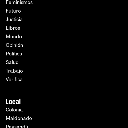
Feminismos
Futuro
Justicia
Libros
Mundo
Opinión
Política
Salud
Trabajo
Verifica
Local
Colonia
Maldonado
Paysandú