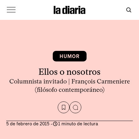
HUMOR
Ellos o nosotros
Columnista invitado | François Carmeniere
(filósofo contemporáneo)
5 de febrero de 2015
-
1 minuto de lectura