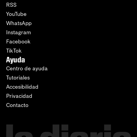
RSS
YouTube
WhatsApp
Instagram
Facebook
TikTok
Ayuda
Centro de ayuda
Tutoriales
Accesibilidad
Privacidad
Contacto