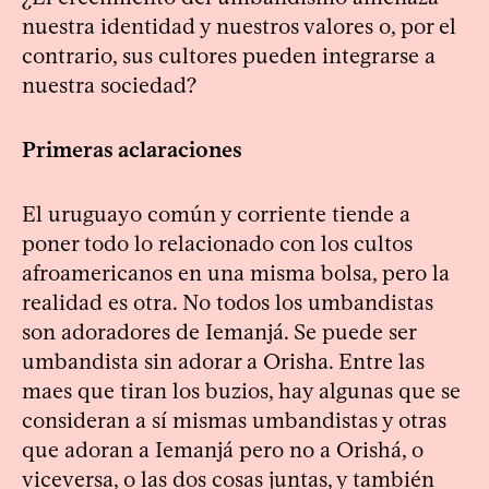
nuestra identidad y nuestros valores o, por el
contrario, sus cultores pueden integrarse a
nuestra sociedad?
Primeras aclaraciones
El uruguayo común y corriente tiende a
poner todo lo relacionado con los cultos
afroamericanos en una misma bolsa, pero la
realidad es otra. No todos los umbandistas
son adoradores de Iemanjá. Se puede ser
umbandista sin adorar a Orisha. Entre las
maes que tiran los buzios, hay algunas que se
consideran a sí mismas umbandistas y otras
que adoran a Iemanjá pero no a Orishá, o
viceversa, o las dos cosas juntas, y también