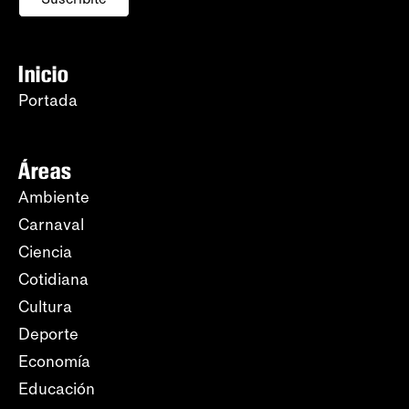
Inicio
Portada
Áreas
Ambiente
Carnaval
Ciencia
Cotidiana
Cultura
Deporte
Economía
Educación