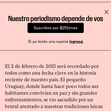
Nuestro periodismo depende de vos
Suscribite por $255/mes
Si ya tenés una cuenta
Ingresá
El 2 de febrero de 2015 será recordado por
todos como una fecha clave en la historia
reciente de nuestro país. El pequeño
Uruguay, donde hasta hace poco todos sus
habitantes convivían en paz y sin grandes
enfrentamientos, se vio sacudido por un
brutal atentado a nuestras tradiciones laicas