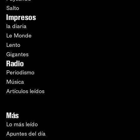
Salto
Impresos
la diaria
Le Monde
Lento
Gigantes
Radio
Periodismo
Música
Artículos leídos
Más
Lo más leído
Apuntes del día