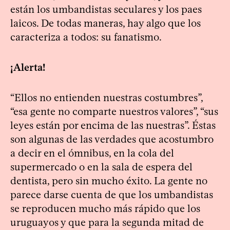
están los umbandistas seculares y los paes
laicos. De todas maneras, hay algo que los
caracteriza a todos: su fanatismo.
¡Alerta!
“Ellos no entienden nuestras costumbres”,
“esa gente no comparte nuestros valores”, “sus
leyes están por encima de las nuestras”. Éstas
son algunas de las verdades que acostumbro
a decir en el ómnibus, en la cola del
supermercado o en la sala de espera del
dentista, pero sin mucho éxito. La gente no
parece darse cuenta de que los umbandistas
se reproducen mucho más rápido que los
uruguayos y que para la segunda mitad de