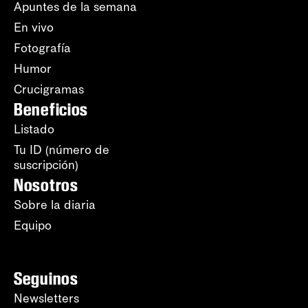
Apuntes de la semana
En vivo
Fotografía
Humor
Crucigramas
Beneficios
Listado
Tu ID (número de
suscripción)
Nosotros
Sobre la diaria
Equipo
Seguinos
Newsletters