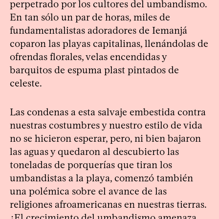
perpetrado por los cultores del umbandismo.
En tan sólo un par de horas, miles de
fundamentalistas adoradores de Iemanjá
coparon las playas capitalinas, llenándolas de
ofrendas florales, velas encendidas y
barquitos de espuma plast pintados de
celeste.
Las condenas a esta salvaje embestida contra
nuestras costumbres y nuestro estilo de vida
no se hicieron esperar, pero, ni bien bajaron
las aguas y quedaron al descubierto las
toneladas de porquerías que tiran los
umbandistas a la playa, comenzó también
una polémica sobre el avance de las
religiones afroamericanas en nuestras tierras.
¿El crecimiento del umbandismo amenaza