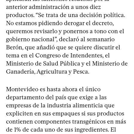
anterior administración a unos diez
productos. “Se trata de una decisión política.
No estamos pidiendo derogar el decreto,
queremos revisarlo y ponernos a tono con el
gobierno nacional”, declaró al semanario
Berón, que añadió que se quiere discutir el
tema en el Congreso de Intendentes, el
Ministerio de Salud Pública y el Ministerio de
Ganadería, Agricultura y Pesca.
Montevideo es hasta ahora el único
departamento del país que exige a las
empresas de la industria alimenticia que
expliciten en sus empaques si sus productos
contienen componentes transgénicos en más
de 1% de cada uno de sus ingredientes. El