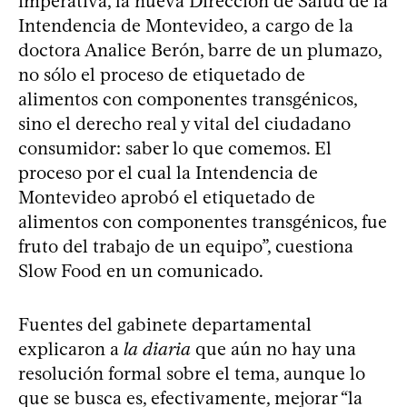
imperativa, la nueva Dirección de Salud de la
Intendencia de Montevideo, a cargo de la
doctora Analice Berón, barre de un plumazo,
no sólo el proceso de etiquetado de
alimentos con componentes transgénicos,
sino el derecho real y vital del ciudadano
consumidor: saber lo que comemos. El
proceso por el cual la Intendencia de
Montevideo aprobó el etiquetado de
alimentos con componentes transgénicos, fue
fruto del trabajo de un equipo”, cuestiona
Slow Food en un comunicado.
Fuentes del gabinete departamental
explicaron a
la diaria
que aún no hay una
resolución formal sobre el tema, aunque lo
que se busca es, efectivamente, mejorar “la