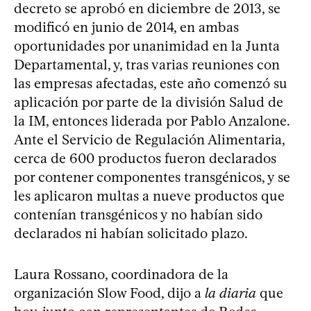
decreto se aprobó en diciembre de 2013, se
modificó en junio de 2014, en ambas
oportunidades por unanimidad en la Junta
Departamental, y, tras varias reuniones con
las empresas afectadas, este año comenzó su
aplicación por parte de la división Salud de
la IM, entonces liderada por Pablo Anzalone.
Ante el Servicio de Regulación Alimentaria,
cerca de 600 productos fueron declarados
por contener componentes transgénicos, y se
les aplicaron multas a nueve productos que
contenían transgénicos y no habían sido
declarados ni habían solicitado plazo.
Laura Rossano, coordinadora de la
organización Slow Food, dijo a
la diaria
que