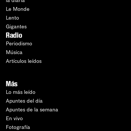
la diaria
Le Monde
Lento
Gigantes
Radio
Periodismo
Música
Artículos leídos
Más
Lo más leído
Apuntes del día
Apuntes de la semana
En vivo
Fotografía