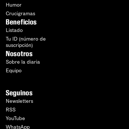
Humor
Crucigramas
Beneficios
Listado
Tu ID (número de
suscripción)
Nosotros
Sobre la diaria
Equipo
Seguinos
Newsletters
RSS
YouTube
WhatsApp