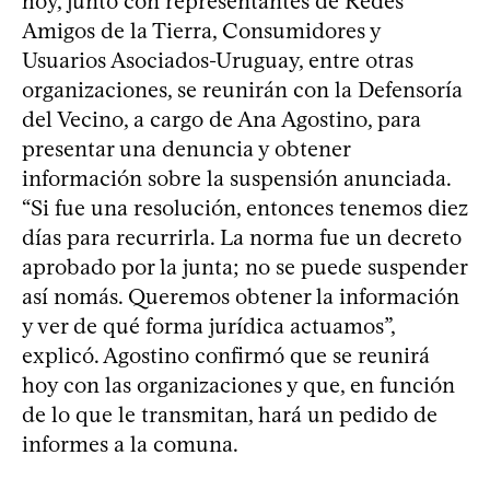
hoy, junto con representantes de Redes
Amigos de la Tierra, Consumidores y
Usuarios Asociados-Uruguay, entre otras
organizaciones, se reunirán con la Defensoría
del Vecino, a cargo de Ana Agostino, para
presentar una denuncia y obtener
información sobre la suspensión anunciada.
“Si fue una resolución, entonces tenemos diez
días para recurrirla. La norma fue un decreto
aprobado por la junta; no se puede suspender
así nomás. Queremos obtener la información
y ver de qué forma jurídica actuamos”,
explicó. Agostino confirmó que se reunirá
hoy con las organizaciones y que, en función
de lo que le transmitan, hará un pedido de
informes a la comuna.