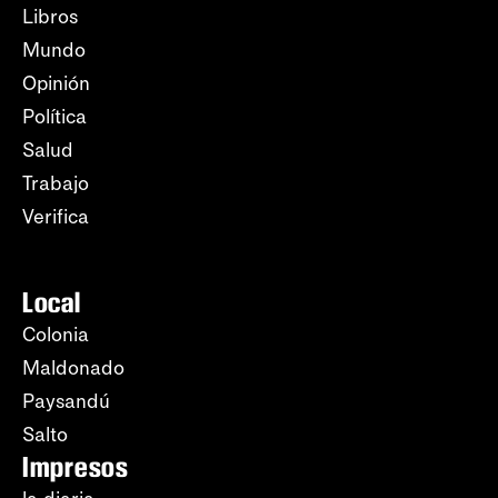
Libros
Mundo
Opinión
Política
Salud
Trabajo
Verifica
Local
Colonia
Maldonado
Paysandú
Salto
Impresos