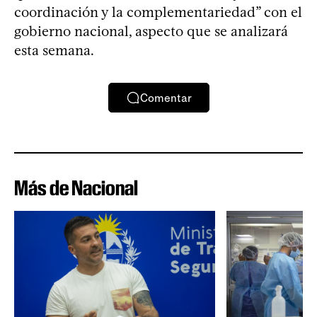
coordinación y la complementariedad” con el
gobierno nacional, aspecto que se analizará
esta semana.
Comentar
Más de Nacional