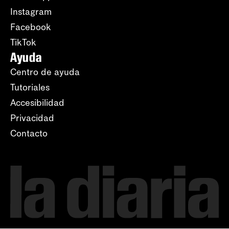
Instagram
Facebook
TikTok
Ayuda
Centro de ayuda
Tutoriales
Accesibilidad
Privacidad
Contacto