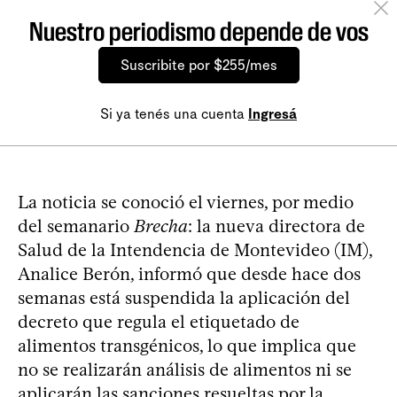
Nuestro periodismo depende de vos
Suscribite por $255/mes
Si ya tenés una cuenta
Ingresá
La noticia se conoció el viernes, por medio
del semanario
Brecha
: la nueva directora de
Salud de la Intendencia de Montevideo (IM),
Analice Berón, informó que desde hace dos
semanas está suspendida la aplicación del
decreto que regula el etiquetado de
alimentos transgénicos, lo que implica que
no se realizarán análisis de alimentos ni se
aplicarán las sanciones resueltas por la