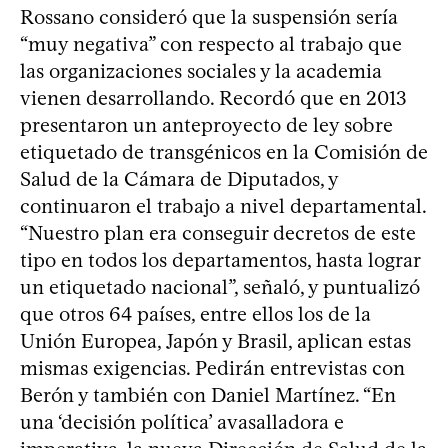
Rossano consideró que la suspensión sería
“muy negativa” con respecto al trabajo que
las organizaciones sociales y la academia
vienen desarrollando. Recordó que en 2013
presentaron un anteproyecto de ley sobre
etiquetado de transgénicos en la Comisión de
Salud de la Cámara de Diputados, y
continuaron el trabajo a nivel departamental.
“Nuestro plan era conseguir decretos de este
tipo en todos los departamentos, hasta lograr
un etiquetado nacional”, señaló, y puntualizó
que otros 64 países, entre ellos los de la
Unión Europea, Japón y Brasil, aplican estas
mismas exigencias. Pedirán entrevistas con
Berón y también con Daniel Martínez. “En
una ‘decisión política’ avasalladora e