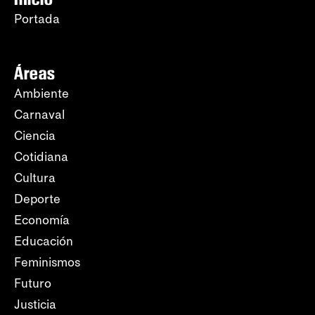
Portada
Áreas
Ambiente
Carnaval
Ciencia
Cotidiana
Cultura
Deporte
Economía
Educación
Feminismos
Futuro
Justicia