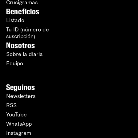
Crucigramas
Beneficios
Listado
Tu ID (número de
suscripción)
Nosotros
Sobre la diaria
Equipo
Seguinos
Newsletters
RSS
YouTube
WhatsApp
Instagram