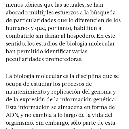
menos tóxicas que las actuales, se han
abocado múltiples esfuerzos a la búsqueda
de particularidades que lo diferencien de los
humanos y que, por tanto, habiliten a
combatirlo sin dañar al hospedero. En este
sentido, los estudios de biología molecular
han permitido identificar varias
peculiaridades prometedoras.
La biología molecular es la disciplina que se
ocupa de estudiar los procesos de
mantenimiento y replicación del genoma y
de la expresión de la información genética.
Esta información se almacena en forma de
ADN, y no cambia a lo largo de la vida del
organismo. Sin embargo, sólo parte de esta