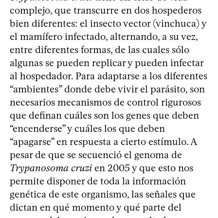
complejo, que transcurre en dos hospederos
bien diferentes: el insecto vector (vinchuca) y
el mamífero infectado, alternando, a su vez,
entre diferentes formas, de las cuales sólo
algunas se pueden replicar y pueden infectar
al hospedador. Para adaptarse a los diferentes
“ambientes” donde debe vivir el parásito, son
necesarios mecanismos de control rigurosos
que definan cuáles son los genes que deben
“encenderse” y cuáles los que deben
“apagarse” en respuesta a cierto estímulo. A
pesar de que se secuenció el genoma de
Trypanosoma cruzi
en 2005 y que esto nos
permite disponer de toda la información
genética de este organismo, las señales que
dictan en qué momento y qué parte del