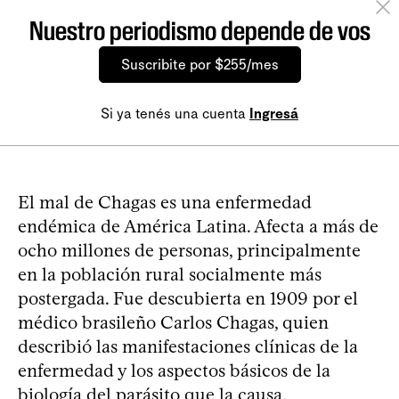
Nuestro periodismo depende de vos
Suscribite por $255/mes
Si ya tenés una cuenta
Ingresá
El mal de Chagas es una enfermedad
endémica de América Latina. Afecta a más de
ocho millones de personas, principalmente
en la población rural socialmente más
postergada. Fue descubierta en 1909 por el
médico brasileño Carlos Chagas, quien
describió las manifestaciones clínicas de la
enfermedad y los aspectos básicos de la
biología del parásito que la causa,