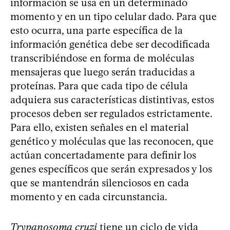
información se usa en un determinado
momento y en un tipo celular dado. Para que
esto ocurra, una parte específica de la
información genética debe ser decodificada
transcribiéndose en forma de moléculas
mensajeras que luego serán traducidas a
proteínas. Para que cada tipo de célula
adquiera sus características distintivas, estos
procesos deben ser regulados estrictamente.
Para ello, existen señales en el material
genético y moléculas que las reconocen, que
actúan concertadamente para definir los
genes específicos que serán expresados y los
que se mantendrán silenciosos en cada
momento y en cada circunstancia.
Trypanosoma cruzi
tiene un ciclo de vida