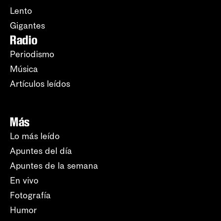
Lento
Gigantes
Radio
Periodismo
Música
Artículos leídos
Más
Lo más leído
Apuntes del día
Apuntes de la semana
En vivo
Fotografía
Humor