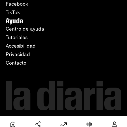
Facebook
TikTok
Ayuda
Centro de ayuda
Tutoriales
Accesibilidad
Privacidad
Contacto