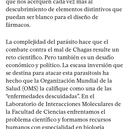
que nos acerquen cada vez más al
descubrimiento de elementos distintivos que
puedan ser blanco para el diseño de
fármacos.
La complejidad del parásito hace que el
combate contra el mal de Chagas resulte un
reto científico. Pero también es un desafío
económico y político. La escasa inversión que
se destina para atacar esta parasitosis ha
hecho que la Organización Mundial de la
Salud (OMS) la califique como una de las
“enfermedades descuidadas”. En el
Laboratorio de Interacciones Moleculares de
la Facultad de Ciencias enfrentamos el
problema científico y formamos recursos
humanos con especialidad en biología