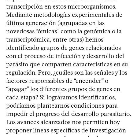
transcripción en estos microorganismos.
Mediante metodologías experimentales de
última generación (agrupadas en las
novedosas “ómicas” como la genómica o la
transcriptómica, entre otras) hemos
identificado grupos de genes relacionados
con el proceso de infección y desarrollo del
parásito que comparten características en su
regulación. Pero, ¿cuáles son las señales y los
factores responsables de “encender” o
“apagar” los diferentes grupos de genes en
cada etapa? Si lográramos identificarlos,
podríamos plantearnos condiciones para
impedir el progreso del desarrollo parasitario.
Los avances alcanzados nos permiten hoy
proponer líneas específicas de investigación