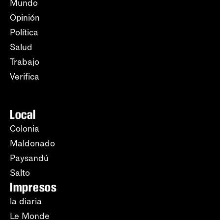
Mundo
Opinión
Política
Salud
Trabajo
Verifica
Local
Colonia
Maldonado
Paysandú
Salto
Impresos
la diaria
Le Monde