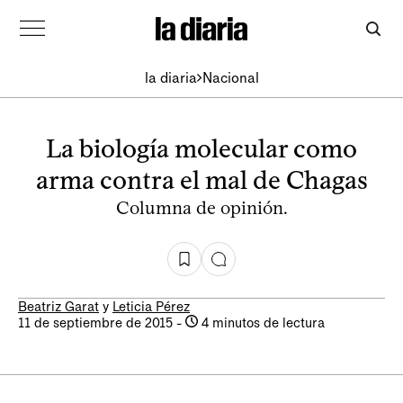
la diaria
Nacional
La biología molecular como
arma contra el mal de Chagas
Columna de opinión.
Beatriz Garat
y
Leticia Pérez
11 de septiembre de 2015
-
4 minutos de lectura