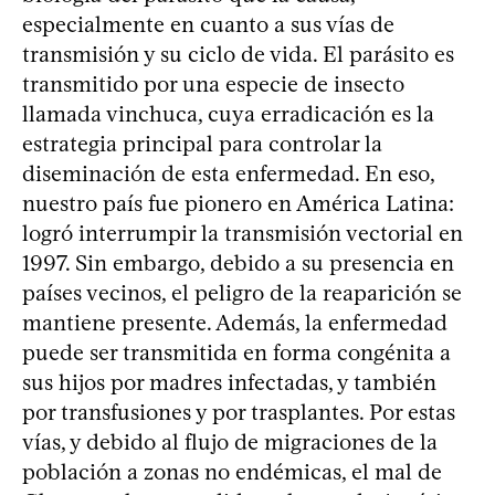
especialmente en cuanto a sus vías de
transmisión y su ciclo de vida. El parásito es
transmitido por una especie de insecto
llamada vinchuca, cuya erradicación es la
estrategia principal para controlar la
diseminación de esta enfermedad. En eso,
nuestro país fue pionero en América Latina:
logró interrumpir la transmisión vectorial en
1997. Sin embargo, debido a su presencia en
países vecinos, el peligro de la reaparición se
mantiene presente. Además, la enfermedad
puede ser transmitida en forma congénita a
sus hijos por madres infectadas, y también
por transfusiones y por trasplantes. Por estas
vías, y debido al flujo de migraciones de la
población a zonas no endémicas, el mal de