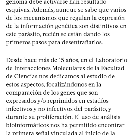
genoma debe activarse han resultado
esquivas. Además, aunque se sabe que varios
de los mecanismos que regulan la expresión
de la información genética son distintivos en
este parásito, recién se están dando los
primeros pasos para desentrañarlos.
Desde hace más de 15 años, en el Laboratorio
de Interacciones Moleculares de la Facultad
de Ciencias nos dedicamos al estudio de
estos aspectos, focalizándonos en la
comparación de los genes que son
expresados y/o reprimidos en estadíos
infectivos y no infectivos del parásito, y
durante su proliferación. El uso de análisis
bioinformáticos nos ha permitido encontrar
la primera señal vinculada al inicio de la