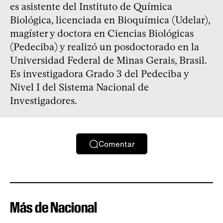
es asistente del Instituto de Química
Biológica, licenciada en Bioquímica (Udelar),
magíster y doctora en Ciencias Biológicas
(Pedeciba) y realizó un posdoctorado en la
Universidad Federal de Minas Gerais, Brasil.
Es investigadora Grado 3 del Pedeciba y
Nivel I del Sistema Nacional de
Investigadores.
Comentar
Más de Nacional