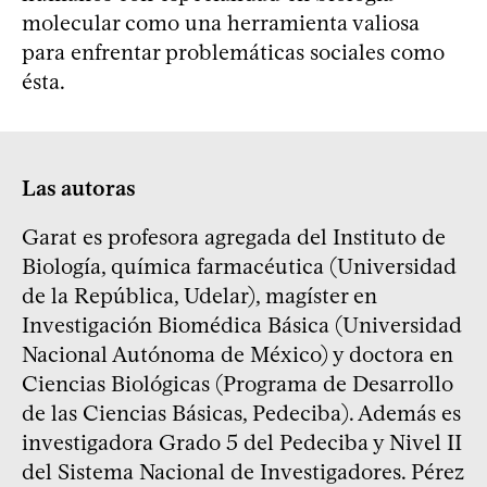
molecular como una herramienta valiosa
para enfrentar problemáticas sociales como
ésta.
Las autoras
Garat es profesora agregada del Instituto de
Biología, química farmacéutica (Universidad
de la República, Udelar), magíster en
Investigación Biomédica Básica (Universidad
Nacional Autónoma de México) y doctora en
Ciencias Biológicas (Programa de Desarrollo
de las Ciencias Básicas, Pedeciba). Además es
investigadora Grado 5 del Pedeciba y Nivel II
del Sistema Nacional de Investigadores. Pérez