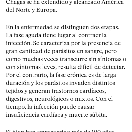
Chagas se ha extendido y alcanzado América
del Norte y Europa.
En la enfermedad se distinguen dos etapas.
La fase aguda tiene lugar al contraer la
infección. Se caracteriza por la presencia de
gran cantidad de parásitos en sangre, pero
como muchas veces transcurre sin síntomas o
con síntomas leves, resulta difícil de detectar.
Por el contrario, la fase crónica es de larga
duración y los parásitos invaden distintos
tejidos y generan trastornos cardíacos,
digestivos, neurológicos o mixtos. Con el
tiempo, la infección puede causar
insuficiencia cardíaca y muerte súbita.