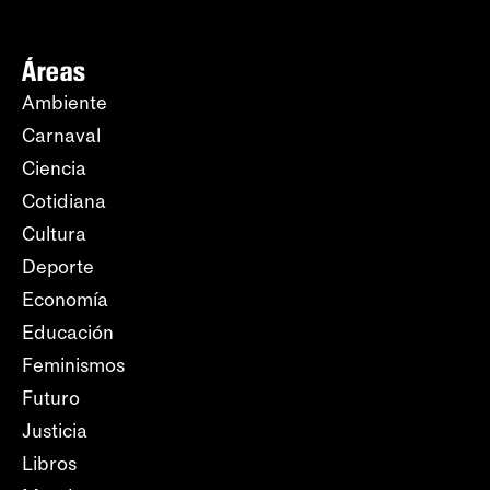
Áreas
Ambiente
Carnaval
Ciencia
Cotidiana
Cultura
Deporte
Economía
Educación
Feminismos
Futuro
Justicia
Libros