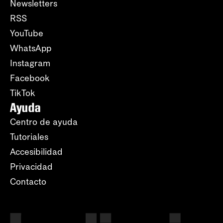
Newsletters
RSS
YouTube
WhatsApp
Instagram
Facebook
TikTok
Ayuda
Centro de ayuda
Tutoriales
Accesibilidad
Privacidad
Contacto