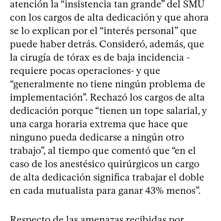
atención la “insistencia tan grande” del SMU
con los cargos de alta dedicación y que ahora
se lo explican por el “interés personal” que
puede haber detrás. Consideró, además, que
la cirugía de tórax es de baja incidencia -
requiere pocas operaciones- y que
“generalmente no tiene ningún problema de
implementación”. Rechazó los cargos de alta
dedicación porque “tienen un tope salarial, y
una carga horaria extrema que hace que
ninguno pueda dedicarse a ningún otro
trabajo”, al tiempo que comentó que “en el
caso de los anestésico quirúrgicos un cargo
de alta dedicación significa trabajar el doble
en cada mutualista para ganar 43% menos”.
Respecto de las amenazas recibidas por