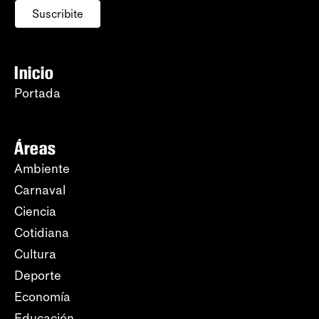
Suscribite
Inicio
Portada
Áreas
Ambiente
Carnaval
Ciencia
Cotidiana
Cultura
Deporte
Economía
Educación