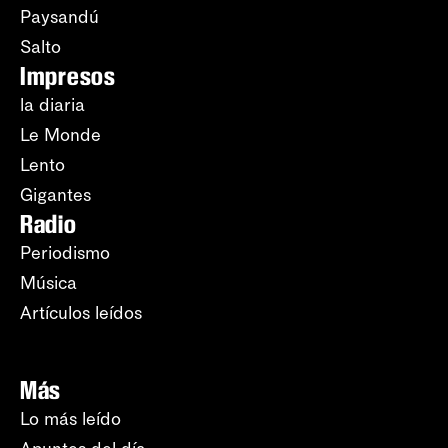
Paysandú
Salto
Impresos
la diaria
Le Monde
Lento
Gigantes
Radio
Periodismo
Música
Artículos leídos
Más
Lo más leído