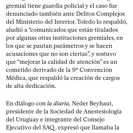
gremial tiene guardia policial y el caso fue
denunciado también ante Delitos Complejos
del Ministerio del Interior. Toledo lo respaldó,
aludió a “comunicados que están titulados
por algunas otras instituciones gremiales, en
los que se pautan parámetros y se hacen
acusaciones que no son ciertas”, y sostuvo
que “mejorar la calidad de atención” es un
cometido derivado de la 9ª Convención
Médica, que respaldó la creación de cargos
de alta dedicación.
En diálogo con
la diaria
, Neder Beyhaut,
presidente de la Sociedad de Anestesiología
del Uruguay e integrante del Consejo
Ejecutivo del SAQ, expresó que llamaba la