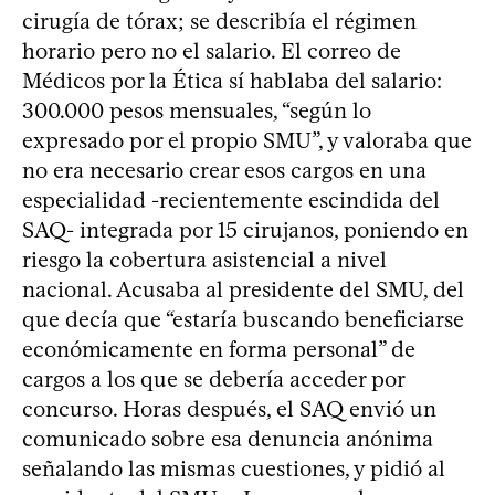
cirugía de tórax; se describía el régimen
horario pero no el salario. El correo de
Médicos por la Ética sí hablaba del salario:
300.000 pesos mensuales, “según lo
expresado por el propio SMU”, y valoraba que
no era necesario crear esos cargos en una
especialidad -recientemente escindida del
SAQ- integrada por 15 cirujanos, poniendo en
riesgo la cobertura asistencial a nivel
nacional. Acusaba al presidente del SMU, del
que decía que “estaría buscando beneficiarse
económicamente en forma personal” de
cargos a los que se debería acceder por
concurso. Horas después, el SAQ envió un
comunicado sobre esa denuncia anónima
señalando las mismas cuestiones, y pidió al