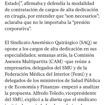
Estado]”, afirmaba y defendía la modalidad
de contratación de cargos de alta dedicación
en cirugía, por entender que “son necesarios”;
aclaraba que no le importaba la “presión
corporativa”.
El Sindicato Anestésico Quirúrgico (SAQ) se
opone a los cargos de alta dedicación en sus
especialidades; semanas atrás, la Comisión
Asesora Multipartita (CAM) -que reúne a
empresarios, delegados del SMU y de la
Federación Médica del Interior (Femi) y a
delegados de los ministerios de Salud Pública
y de Economía y Finanzas- empezó a analizar
la propuesta. Alfredo Toledo, vicepresidente
del SMU, explicó a
la diaria
que el sindicato