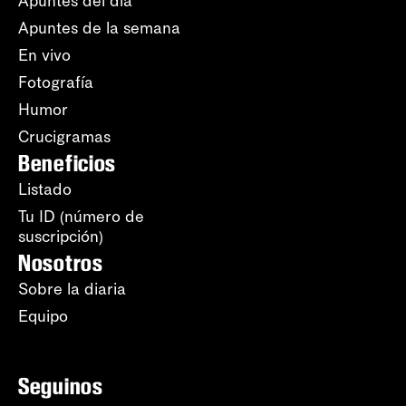
Apuntes del día
Apuntes de la semana
En vivo
Fotografía
Humor
Crucigramas
Beneficios
Listado
Tu ID (número de
suscripción)
Nosotros
Sobre la diaria
Equipo
Seguinos