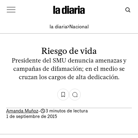
la diaria
Nacional
Riesgo de vida
Presidente del SMU denuncia amenazas y
campañas de difamación; en el medio se
cruzan los cargos de alta dedicación.
Amanda Muñoz
-
3 minutos de lectura
1 de septiembre de 2015