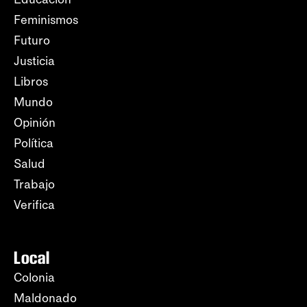
Feminismos
Futuro
Justicia
Libros
Mundo
Opinión
Política
Salud
Trabajo
Verifica
Local
Colonia
Maldonado