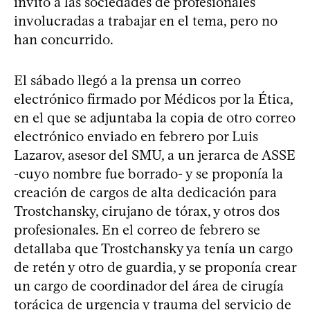
invitó a las sociedades de profesionales
involucradas a trabajar en el tema, pero no
han concurrido.
El sábado llegó a la prensa un correo
electrónico firmado por Médicos por la Ética,
en el que se adjuntaba la copia de otro correo
electrónico enviado en febrero por Luis
Lazarov, asesor del SMU, a un jerarca de ASSE
-cuyo nombre fue borrado- y se proponía la
creación de cargos de alta dedicación para
Trostchansky, cirujano de tórax, y otros dos
profesionales. En el correo de febrero se
detallaba que Trostchansky ya tenía un cargo
de retén y otro de guardia, y se proponía crear
un cargo de coordinador del área de cirugía
torácica de urgencia y trauma del servicio de