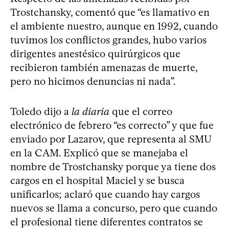
Trostchansky, comentó que “es llamativo en
el ambiente nuestro, aunque en 1992, cuando
tuvimos los conflictos grandes, hubo varios
dirigentes anestésico quirúrgicos que
recibieron también amenazas de muerte,
pero no hicimos denuncias ni nada”.
Toledo dijo a
la diaria
que el correo
electrónico de febrero “es correcto” y que fue
enviado por Lazarov, que representa al SMU
en la CAM. Explicó que se manejaba el
nombre de Trostchansky porque ya tiene dos
cargos en el hospital Maciel y se busca
unificarlos; aclaró que cuando hay cargos
nuevos se llama a concurso, pero que cuando
el profesional tiene diferentes contratos se