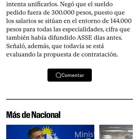
intenta unificarlos. Negó que el sueldo
pedido fuera de 300.000 pesos, puesto que
los salarios se sitúan en el entorno de 144.000
pesos para todas las especialidades, cifra que
también había difundido ASSE días antes.
Señaló, además, que todavía se está
evaluando la propuesta de contratación.
Comentar
Más de Nacional