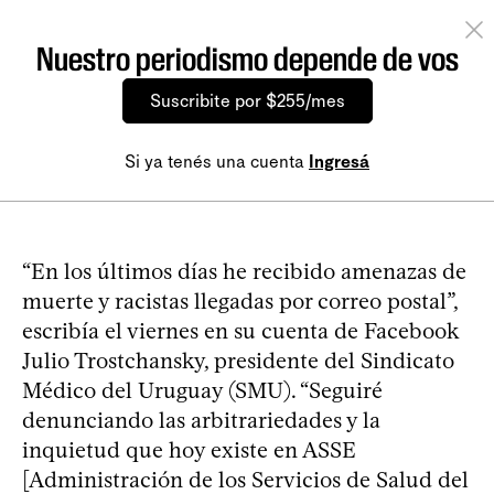
Nuestro periodismo depende de vos
Suscribite por $255/mes
Si ya tenés una cuenta
Ingresá
“En los últimos días he recibido amenazas de
muerte y racistas llegadas por correo postal”,
escribía el viernes en su cuenta de Facebook
Julio Trostchansky, presidente del Sindicato
Médico del Uruguay (SMU). “Seguiré
denunciando las arbitrariedades y la
inquietud que hoy existe en ASSE
[Administración de los Servicios de Salud del