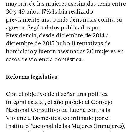
mayoría de las mujeres asesinadas tenía entre
30 y 49 años. 17% había realizado
previamente una o más denuncias contra su
agresor. Según datos publicados por
Presidencia, desde diciembre de 2014 a
diciembre de 2015 hubo 11 tentativas de
homicidio y fueron asesinadas 30 mujeres en
casos de violencia doméstica.
Reforma legislativa
Con el objetivo de diseñar una política
integral estatal, el año pasado el Consejo
Nacional Consultivo de Lucha contra la
Violencia Doméstica, coordinado por el
Instituto Nacional de las Mujeres (Inmujeres),