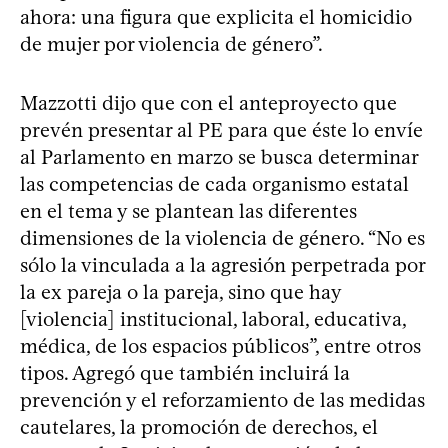
ahora: una figura que explicita el homicidio
de mujer por violencia de género”.
Mazzotti dijo que con el anteproyecto que
prevén presentar al PE para que éste lo envíe
al Parlamento en marzo se busca determinar
las competencias de cada organismo estatal
en el tema y se plantean las diferentes
dimensiones de la violencia de género. “No es
sólo la vinculada a la agresión perpetrada por
la ex pareja o la pareja, sino que hay
[violencia] institucional, laboral, educativa,
médica, de los espacios públicos”, entre otros
tipos. Agregó que también incluirá la
prevención y el reforzamiento de las medidas
cautelares, la promoción de derechos, el