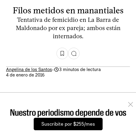
Filos metidos en manantiales
Tentativa de femicidio en La Barra de
Maldonado por ex pareja; ambos están
internados.
Angelina de los Santos
-
3 minutos de lectura
4 de enero de 2016
Nuestro periodismo depende de vos
Suscribite por $255/mes