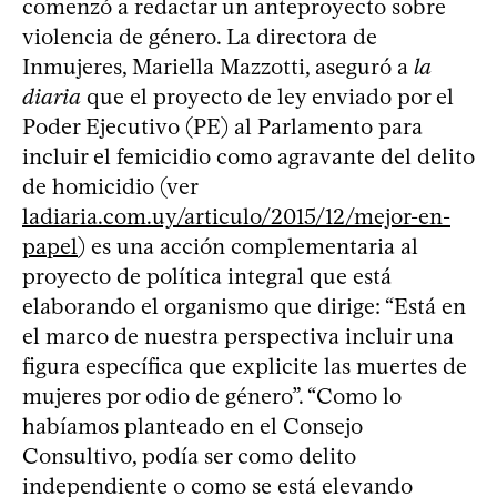
comenzó a redactar un anteproyecto sobre
violencia de género. La directora de
Inmujeres, Mariella Mazzotti, aseguró a
la
diaria
que el proyecto de ley enviado por el
Poder Ejecutivo (PE) al Parlamento para
incluir el femicidio como agravante del delito
de homicidio (ver
ladiaria.com.uy/articulo/2015/12/mejor-en-
papel
) es una acción complementaria al
proyecto de política integral que está
elaborando el organismo que dirige: “Está en
el marco de nuestra perspectiva incluir una
figura específica que explicite las muertes de
mujeres por odio de género”. “Como lo
habíamos planteado en el Consejo
Consultivo, podía ser como delito
independiente o como se está elevando