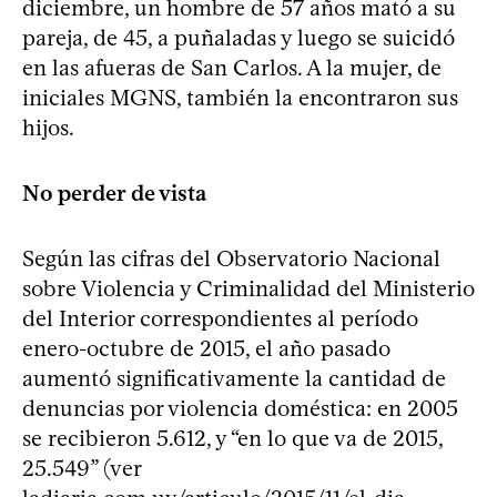
diciembre, un hombre de 57 años mató a su
pareja, de 45, a puñaladas y luego se suicidó
en las afueras de San Carlos. A la mujer, de
iniciales MGNS, también la encontraron sus
hijos.
No perder de vista
Según las cifras del Observatorio Nacional
sobre Violencia y Criminalidad del Ministerio
del Interior correspondientes al período
enero-octubre de 2015, el año pasado
aumentó significativamente la cantidad de
denuncias por violencia doméstica: en 2005
se recibieron 5.612, y “en lo que va de 2015,
25.549” (ver