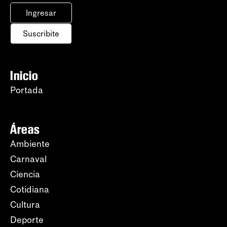
Ingresar
Suscribite
Inicio
Portada
Áreas
Ambiente
Carnaval
Ciencia
Cotidiana
Cultura
Deporte