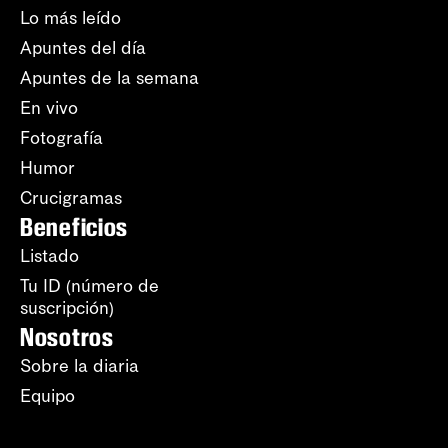
Lo más leído
Apuntes del día
Apuntes de la semana
En vivo
Fotografía
Humor
Crucigramas
Beneficios
Listado
Tu ID (número de
suscripción)
Nosotros
Sobre la diaria
Equipo