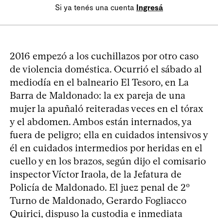
Si ya tenés una cuenta
Ingresá
2016 empezó a los cuchillazos por otro caso
de violencia doméstica. Ocurrió el sábado al
mediodía en el balneario El Tesoro, en La
Barra de Maldonado: la ex pareja de una
mujer la apuñaló reiteradas veces en el tórax
y el abdomen. Ambos están internados, ya
fuera de peligro; ella en cuidados intensivos y
él en cuidados intermedios por heridas en el
cuello y en los brazos, según dijo el comisario
inspector Víctor Iraola, de la Jefatura de
Policía de Maldonado. El juez penal de 2º
Turno de Maldonado, Gerardo Fogliacco
Quirici, dispuso la custodia e inmediata