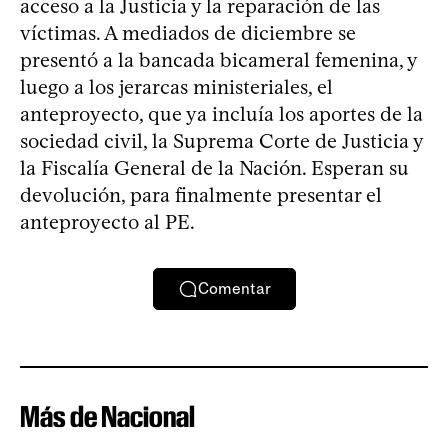
acceso a la Justicia y la reparación de las
víctimas. A mediados de diciembre se
presentó a la bancada bicameral femenina, y
luego a los jerarcas ministeriales, el
anteproyecto, que ya incluía los aportes de la
sociedad civil, la Suprema Corte de Justicia y
la Fiscalía General de la Nación. Esperan su
devolución, para finalmente presentar el
anteproyecto al PE.
Comentar
Más de Nacional