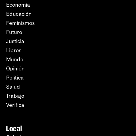
Economía
Educación
Feminismos
Futuro
Justicia
Libros
Mundo
Opinión
Política
Salud
Trabajo
Verifica
Local