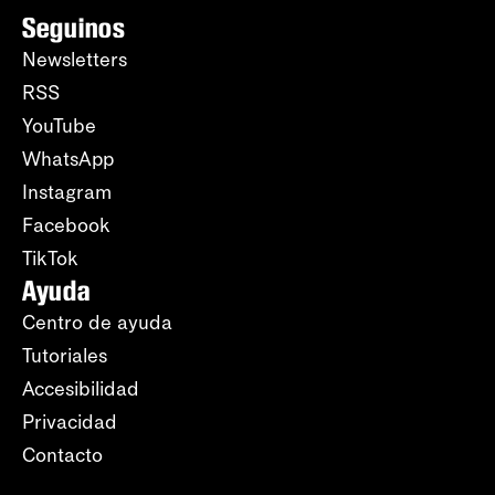
Seguinos
Newsletters
RSS
YouTube
WhatsApp
Instagram
Facebook
TikTok
Ayuda
Centro de ayuda
Tutoriales
Accesibilidad
Privacidad
Contacto