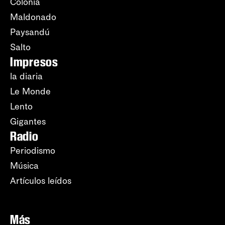
Colonia
Maldonado
Paysandú
Salto
Impresos
la diaria
Le Monde
Lento
Gigantes
Radio
Periodismo
Música
Artículos leídos
Más