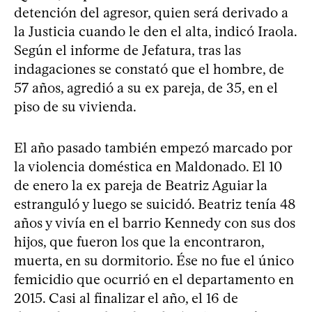
detención del agresor, quien será derivado a
la Justicia cuando le den el alta, indicó Iraola.
Según el informe de Jefatura, tras las
indagaciones se constató que el hombre, de
57 años, agredió a su ex pareja, de 35, en el
piso de su vivienda.
El año pasado también empezó marcado por
la violencia doméstica en Maldonado. El 10
de enero la ex pareja de Beatriz Aguiar la
estranguló y luego se suicidó. Beatriz tenía 48
años y vivía en el barrio Kennedy con sus dos
hijos, que fueron los que la encontraron,
muerta, en su dormitorio. Ése no fue el único
femicidio que ocurrió en el departamento en
2015. Casi al finalizar el año, el 16 de