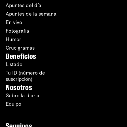
Apuntes del día
Apuntes de la semana
En vivo
Fotografía
Humor
Crucigramas
Beneficios
Listado
Tu ID (número de
suscripción)
Nosotros
Sobre la diaria
Equipo
Seguinos