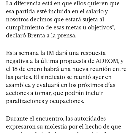
La diferencia está en que ellos quieren que
esa partida esté incluida en el salario y
nosotros decimos que estará sujeta al
cumplimiento de esas metas u objetivos”,
declaró Brenta a la prensa.
Esta semana la IM dará una respuesta
negativa a la última propuesta de ADEOM, y
el 18 de enero habrá una nueva reunión entre
las partes. El sindicato se reunió ayer en
asamblea y evaluará en los próximos días
acciones a tomar, que podrán incluir
paralizaciones y ocupaciones.
Durante el encuentro, las autoridades
expresaron su molestia por el hecho de que