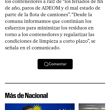
los contenedores a raíz de “los feriados de fin
de año, paros de ADEOM y el mal estado de
parte de la flota de camiones”. “Desde la
comuna informamos que continúan los
esfuerzos para minimizar los residuos en
torno a los contenedores y regularizar las
condiciones de limpieza a corto plazo”, se
señala en el comunicado.
Comentar
Más de Nacional