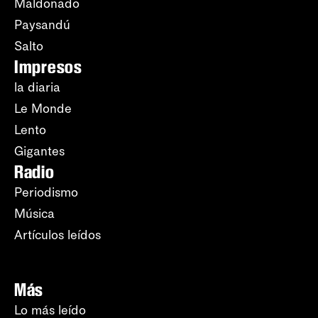
Maldonado
Paysandú
Salto
Impresos
la diaria
Le Monde
Lento
Gigantes
Radio
Periodismo
Música
Artículos leídos
Más
Lo más leído