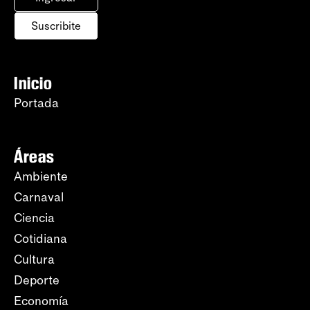
Suscribite
Inicio
Portada
Áreas
Ambiente
Carnaval
Ciencia
Cotidiana
Cultura
Deporte
Economía