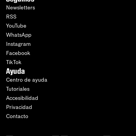
Newsletters
RSS
YouTube
WhatsApp
Instagram
Facebook
TikTok
Ayuda
Centro de ayuda
Tutoriales
Accesibilidad
Privacidad
Contacto