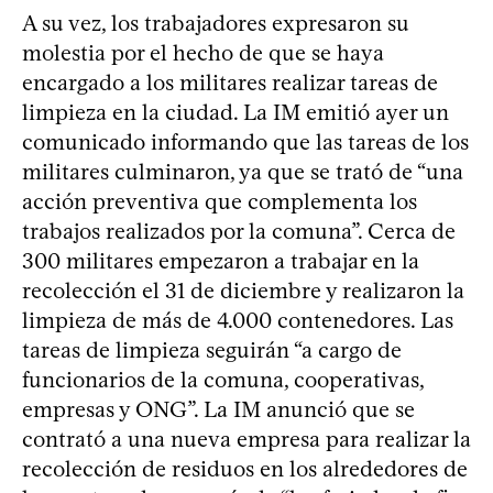
A su vez, los trabajadores expresaron su
molestia por el hecho de que se haya
encargado a los militares realizar tareas de
limpieza en la ciudad. La IM emitió ayer un
comunicado informando que las tareas de los
militares culminaron, ya que se trató de “una
acción preventiva que complementa los
trabajos realizados por la comuna”. Cerca de
300 militares empezaron a trabajar en la
recolección el 31 de diciembre y realizaron la
limpieza de más de 4.000 contenedores. Las
tareas de limpieza seguirán “a cargo de
funcionarios de la comuna, cooperativas,
empresas y ONG”. La IM anunció que se
contrató a una nueva empresa para realizar la
recolección de residuos en los alrededores de