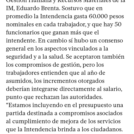
IM, Eduardo Brenta. Sostuvo que en
promedio la Intendencia gasta 60.000 pesos
nominales en cada trabajador, y que hay 50
funcionarios que ganan más que el
intendente. En cambio sí hubo un consenso
general en los aspectos vinculados a la
seguridad y a la salud. Se aceptaron también
los compromisos de gestión, pero los
trabajadores entienden que al año de
asumidos, los incrementos otorgados
deberían integrarse directamente al salario,
punto que rechazan las autoridades.
“Estamos incluyendo en el presupuesto una
partida destinada a compromisos asociados
al cumplimiento de mejora de los servicios
que la Intendencia brinda a los ciudadanos.