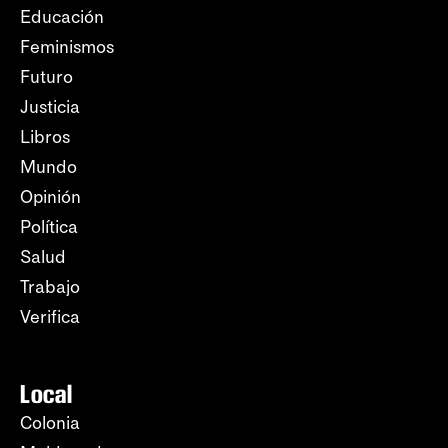
Educación
Feminismos
Futuro
Justicia
Libros
Mundo
Opinión
Política
Salud
Trabajo
Verifica
Local
Colonia