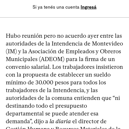
Si ya tenés una cuenta
Ingresá
Hubo reunión pero no acuerdo ayer entre las
autoridades de la Intendencia de Montevideo
(IM) y la Asociación de Empleados y Obreros
Municipales (ADEOM) para la firma de un
convenio salarial. Los trabajadores insistieron
con la propuesta de establecer un sueldo
mínimo de 30.000 pesos para todos los
trabajadores de la Intendencia, y las
autoridades de la comuna entienden que “ni
destinando todo el presupuesto
departamental se puede atender esa
demanda”, dijo a
la diaria
el director de
Gestión Humana y Recursos Materiales de la