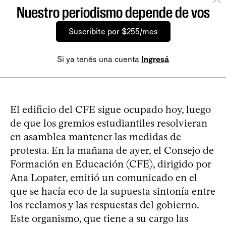
Nuestro periodismo depende de vos
Suscribite por $255/mes
Si ya tenés una cuenta
Ingresá
El edificio del CFE sigue ocupado hoy, luego
de que los gremios estudiantiles resolvieran
en asamblea mantener las medidas de
protesta. En la mañana de ayer, el Consejo de
Formación en Educación (CFE), dirigido por
Ana Lopater, emitió un comunicado en el
que se hacía eco de la supuesta sintonía entre
los reclamos y las respuestas del gobierno.
Este organismo, que tiene a su cargo las