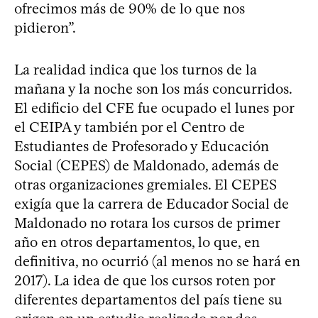
ofrecimos más de 90% de lo que nos
pidieron”.
La realidad indica que los turnos de la
mañana y la noche son los más concurridos.
El edificio del CFE fue ocupado el lunes por
el CEIPA y también por el Centro de
Estudiantes de Profesorado y Educación
Social (CEPES) de Maldonado, además de
otras organizaciones gremiales. El CEPES
exigía que la carrera de Educador Social de
Maldonado no rotara los cursos de primer
año en otros departamentos, lo que, en
definitiva, no ocurrió (al menos no se hará en
2017). La idea de que los cursos roten por
diferentes departamentos del país tiene su