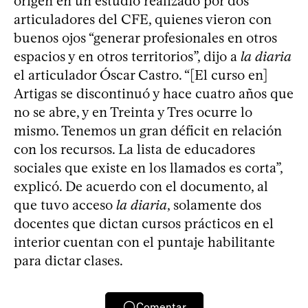
origen en un estudio realizado por dos
articuladores del CFE, quienes vieron con
buenos ojos “generar profesionales en otros
espacios y en otros territorios”, dijo a
la diaria
el articulador Óscar Castro. “[El curso en]
Artigas se discontinuó y hace cuatro años que
no se abre, y en Treinta y Tres ocurre lo
mismo. Tenemos un gran déficit en relación
con los recursos. La lista de educadores
sociales que existe en los llamados es corta”,
explicó. De acuerdo con el documento, al
que tuvo acceso
la diaria
, solamente dos
docentes que dictan cursos prácticos en el
interior cuentan con el puntaje habilitante
para dictar clases.
Comentar