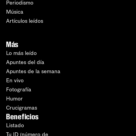
Periodismo
Música
Artículos leídos
Más
Lo más leído
Apuntes del día
Apuntes de la semana
En vivo
Fotografía
Humor
Crucigramas
Beneficios
Listado
Tu ID (número de