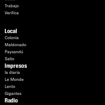
Trabajo
Verifica
Local
Colonia
Maldonado
Paysandú
Salto
Impresos
la diaria
Le Monde
Lento
Gigantes
Radio