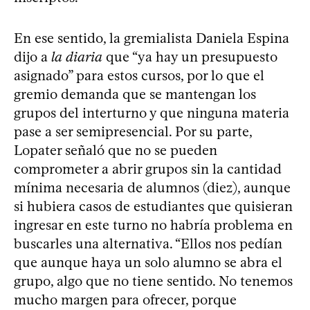
En ese sentido, la gremialista Daniela Espina
dijo a
la diaria
que “ya hay un presupuesto
asignado” para estos cursos, por lo que el
gremio demanda que se mantengan los
grupos del interturno y que ninguna materia
pase a ser semipresencial. Por su parte,
Lopater señaló que no se pueden
comprometer a abrir grupos sin la cantidad
mínima necesaria de alumnos (diez), aunque
si hubiera casos de estudiantes que quisieran
ingresar en este turno no habría problema en
buscarles una alternativa. “Ellos nos pedían
que aunque haya un solo alumno se abra el
grupo, algo que no tiene sentido. No tenemos
mucho margen para ofrecer, porque