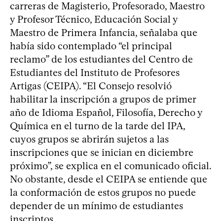
carreras de Magisterio, Profesorado, Maestro
y Profesor Técnico, Educación Social y
Maestro de Primera Infancia, señalaba que
había sido contemplado “el principal
reclamo” de los estudiantes del Centro de
Estudiantes del Instituto de Profesores
Artigas (CEIPA). “El Consejo resolvió
habilitar la inscripción a grupos de primer
año de Idioma Español, Filosofía, Derecho y
Química en el turno de la tarde del IPA,
cuyos grupos se abrirán sujetos a las
inscripciones que se inician en diciembre
próximo”, se explica en el comunicado oficial.
No obstante, desde el CEIPA se entiende que
la conformación de estos grupos no puede
depender de un mínimo de estudiantes
inscriptos.