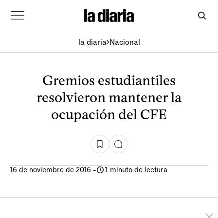
la diaria
Nacional
Gremios estudiantiles
resolvieron mantener la
ocupación del CFE
16 de noviembre de 2016
-
1 minuto de lectura