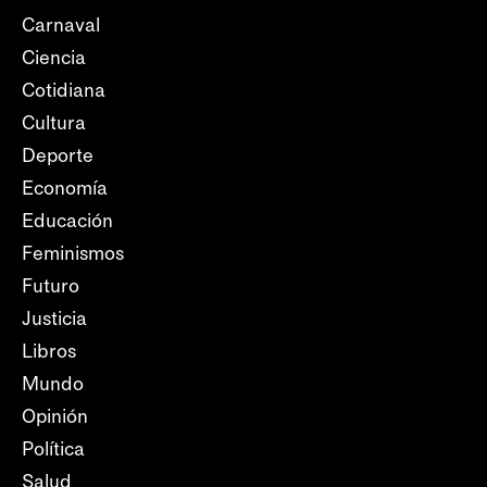
Carnaval
Ciencia
Cotidiana
Cultura
Deporte
Economía
Educación
Feminismos
Futuro
Justicia
Libros
Mundo
Opinión
Política
Salud