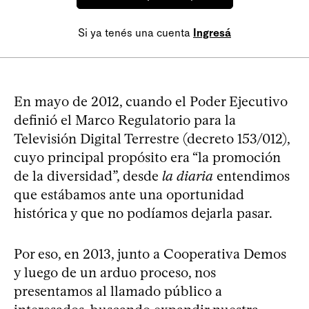
Si ya tenés una cuenta
Ingresá
En mayo de 2012, cuando el Poder Ejecutivo
definió el Marco Regulatorio para la
Televisión Digital Terrestre (decreto 153/012),
cuyo principal propósito era “la promoción
de la diversidad”, desde
la diaria
entendimos
que estábamos ante una oportunidad
histórica y que no podíamos dejarla pasar.
Por eso, en 2013, junto a Cooperativa Demos
y luego de un arduo proceso, nos
presentamos al llamado público a