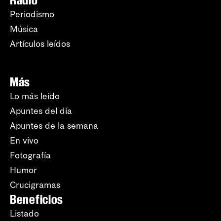
Periodismo
Música
Artículos leídos
Más
Lo más leído
Apuntes del día
Apuntes de la semana
En vivo
Fotografía
Humor
Crucigramas
Beneficios
Listado