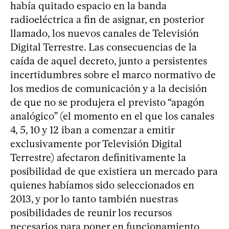
había quitado espacio en la banda
radioeléctrica a fin de asignar, en posterior
llamado, los nuevos canales de Televisión
Digital Terrestre. Las consecuencias de la
caída de aquel decreto, junto a persistentes
incertidumbres sobre el marco normativo de
los medios de comunicación y a la decisión
de que no se produjera el previsto “apagón
analógico” (el momento en el que los canales
4, 5, 10 y 12 iban a comenzar a emitir
exclusivamente por Televisión Digital
Terrestre) afectaron definitivamente la
posibilidad de que existiera un mercado para
quienes habíamos sido seleccionados en
2013, y por lo tanto también nuestras
posibilidades de reunir los recursos
necesarios para poner en funcionamiento