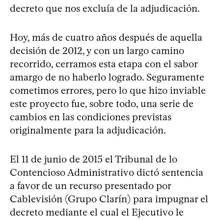
decreto que nos excluía de la adjudicación.
Hoy, más de cuatro años después de aquella
decisión de 2012, y con un largo camino
recorrido, cerramos esta etapa con el sabor
amargo de no haberlo logrado. Seguramente
cometimos errores, pero lo que hizo inviable
este proyecto fue, sobre todo, una serie de
cambios en las condiciones previstas
originalmente para la adjudicación.
El 11 de junio de 2015 el Tribunal de lo
Contencioso Administrativo dictó sentencia
a favor de un recurso presentado por
Cablevisión (Grupo Clarín) para impugnar el
decreto mediante el cual el Ejecutivo le