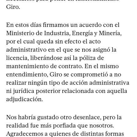
Giro.
En estos días firmamos un acuerdo con el
Ministerio de Industria, Energía y Minería,
por el cual queda sin efecto el acto
administrativo en el que se nos asignó la
licencia, liberándose así la póliza de
mantenimiento de contrato. En el mismo
entendimiento, Giro se comprometió a no
realizar ningún tipo de acción administrativa
ni jurídica posterior relacionada con aquella
adjudicación.
Nos habría gustado otro desenlace, pero la
realidad fue más porfiada que nosotros.
Agradecemos a quienes de distintas formas