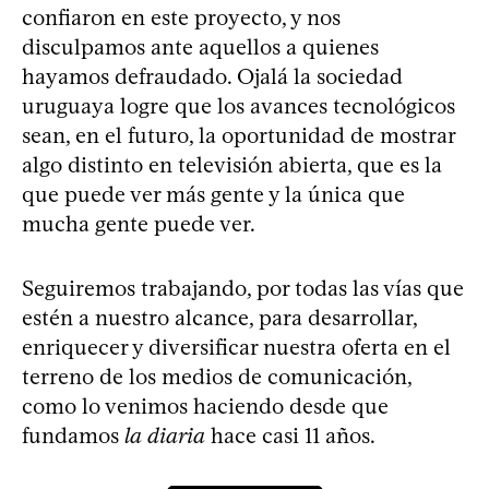
confiaron en este proyecto, y nos
disculpamos ante aquellos a quienes
hayamos defraudado. Ojalá la sociedad
uruguaya logre que los avances tecnológicos
sean, en el futuro, la oportunidad de mostrar
algo distinto en televisión abierta, que es la
que puede ver más gente y la única que
mucha gente puede ver.
Seguiremos trabajando, por todas las vías que
estén a nuestro alcance, para desarrollar,
enriquecer y diversificar nuestra oferta en el
terreno de los medios de comunicación,
como lo venimos haciendo desde que
fundamos
la diaria
hace casi 11 años.