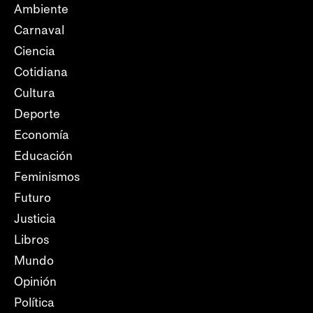
Ambiente
Carnaval
Ciencia
Cotidiana
Cultura
Deporte
Economía
Educación
Feminismos
Futuro
Justicia
Libros
Mundo
Opinión
Política