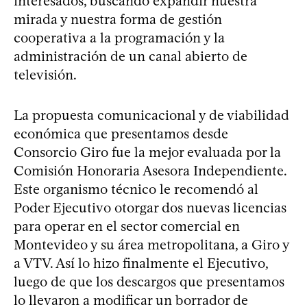
interesados, buscando expandir nuestra
mirada y nuestra forma de gestión
cooperativa a la programación y la
administración de un canal abierto de
televisión.
La propuesta comunicacional y de viabilidad
económica que presentamos desde
Consorcio Giro fue la mejor evaluada por la
Comisión Honoraria Asesora Independiente.
Este organismo técnico le recomendó al
Poder Ejecutivo otorgar dos nuevas licencias
para operar en el sector comercial en
Montevideo y su área metropolitana, a Giro y
a VTV. Así lo hizo finalmente el Ejecutivo,
luego de que los descargos que presentamos
lo llevaron a modificar un borrador de