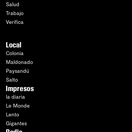
Salud
Trabajo
Verifica
Local
Colonia
Maldonado
Paysandú
Salto
Impresos
la diaria
Le Monde
Lento
Gigantes
Radio