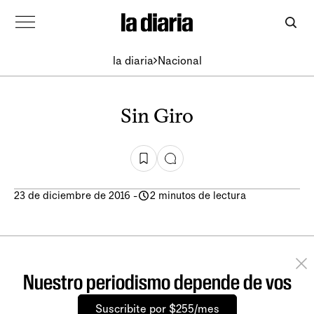
la diaria
Nacional
Sin Giro
23 de diciembre de 2016
-
2 minutos de lectura
Nuestro periodismo depende de vos
Suscribite por $255/mes