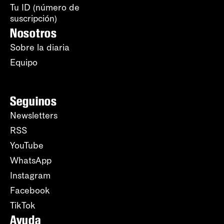
Tu ID (número de
suscripción)
Nosotros
Sobre la diaria
Equipo
Seguinos
Newsletters
RSS
YouTube
WhatsApp
Instagram
Facebook
TikTok
Ayuda