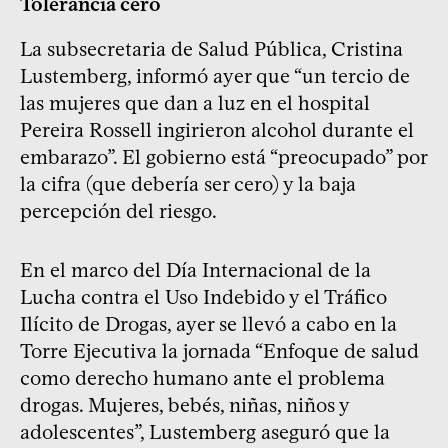
Tolerancia cero
La subsecretaria de Salud Pública, Cristina
Lustemberg, informó ayer que “un tercio de
las mujeres que dan a luz en el hospital
Pereira Rossell ingirieron alcohol durante el
embarazo”. El gobierno está “preocupado” por
la cifra (que debería ser cero) y la baja
percepción del riesgo.
En el marco del Día Internacional de la
Lucha contra el Uso Indebido y el Tráfico
Ilícito de Drogas, ayer se llevó a cabo en la
Torre Ejecutiva la jornada “Enfoque de salud
como derecho humano ante el problema
drogas. Mujeres, bebés, niñas, niños y
adolescentes”, Lustemberg aseguró que la