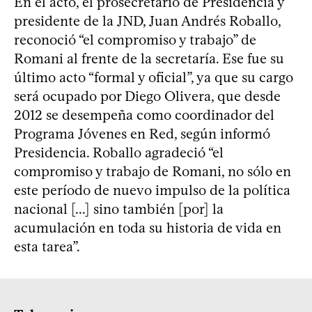
En el acto, el prosecretario de Presidencia y
presidente de la JND, Juan Andrés Roballo,
reconoció “el compromiso y trabajo” de
Romani al frente de la secretaría. Ese fue su
último acto “formal y oficial”, ya que su cargo
será ocupado por Diego Olivera, que desde
2012 se desempeña como coordinador del
Programa Jóvenes en Red, según informó
Presidencia. Roballo agradeció “el
compromiso y trabajo de Romani, no sólo en
este período de nuevo impulso de la política
nacional [...] sino también [por] la
acumulación en toda su historia de vida en
esta tarea”.