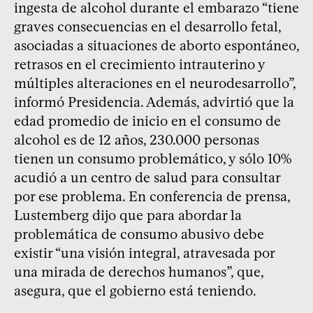
ingesta de alcohol durante el embarazo “tiene
graves consecuencias en el desarrollo fetal,
asociadas a situaciones de aborto espontáneo,
retrasos en el crecimiento intrauterino y
múltiples alteraciones en el neurodesarrollo”,
informó Presidencia. Además, advirtió que la
edad promedio de inicio en el consumo de
alcohol es de 12 años, 230.000 personas
tienen un consumo problemático, y sólo 10%
acudió a un centro de salud para consultar
por ese problema. En conferencia de prensa,
Lustemberg dijo que para abordar la
problemática de consumo abusivo debe
existir “una visión integral, atravesada por
una mirada de derechos humanos”, que,
asegura, que el gobierno está teniendo.