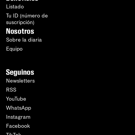
Listado
Tu ID (número de
suscripción)
Nosotros
Sobre la diaria
Equipo
Seguinos
Newsletters
RSS
YouTube
WhatsApp
Instagram
Facebook
TikTok