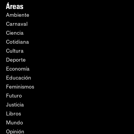
Áreas
Ambiente
Carnaval
Ciencia
Cotidiana
Cultura
Deporte
Economía
Educación
Feminismos
Futuro
Justicia
Libros
Mundo
Opinión