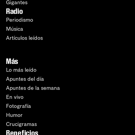
Gigantes
Radio
Periodismo
Música
Artículos leídos
Más
Lo más leído
Apuntes del día
Apuntes de la semana
En vivo
Fotografía
Humor
Crucigramas
Beneficios