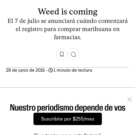
Weed is coming
El 7 de julio se anunciará cuándo comenzará
el registro para comprar marihuana en
farmacias.
28 de junio de 2016
-
1 minuto de lectura
Nuestro periodismo depende de vos
Suscribite por $255/mes