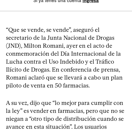
Si ya tenés una cuenta
Ingresá
“Que se vende, se vende”, aseguró el
secretario de la Junta Nacional de Drogas
(JND), Milton Romani, ayer en el acto de
conmemoración del Día Internacional de la
Lucha contra el Uso Indebido y el Tráfico
Ilícito de Drogas. En conferencia de prensa,
Romani aclaró que se llevará a cabo un plan
piloto de venta en 50 farmacias.
A su vez, dijo que “lo mejor para cumplir con
la ley” es vender en farmacias, pero que no se
niegan a “otro tipo de distribución cuando se
avance en esta situación”. Los usuarios