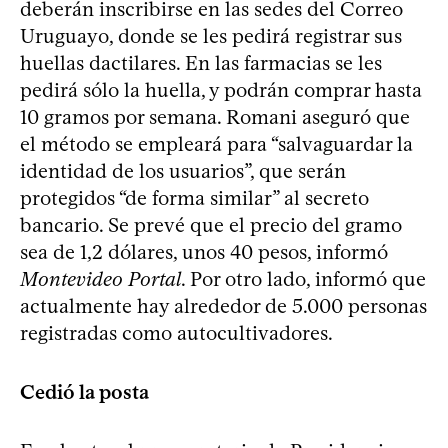
deberán inscribirse en las sedes del Correo
Uruguayo, donde se les pedirá registrar sus
huellas dactilares. En las farmacias se les
pedirá sólo la huella, y podrán comprar hasta
10 gramos por semana. Romani aseguró que
el método se empleará para “salvaguardar la
identidad de los usuarios”, que serán
protegidos “de forma similar” al secreto
bancario. Se prevé que el precio del gramo
sea de 1,2 dólares, unos 40 pesos, informó
Montevideo Portal
. Por otro lado, informó que
actualmente hay alrededor de 5.000 personas
registradas como autocultivadores.
Cedió la posta