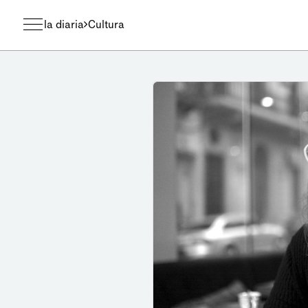
la diaria
Cultura