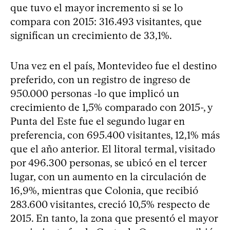
que tuvo el mayor incremento si se lo
compara con 2015: 316.493 visitantes, que
significan un crecimiento de 33,1%.
Una vez en el país, Montevideo fue el destino
preferido, con un registro de ingreso de
950.000 personas -lo que implicó un
crecimiento de 1,5% comparado con 2015-, y
Punta del Este fue el segundo lugar en
preferencia, con 695.400 visitantes, 12,1% más
que el año anterior. El litoral termal, visitado
por 496.300 personas, se ubicó en el tercer
lugar, con un aumento en la circulación de
16,9%, mientras que Colonia, que recibió
283.600 visitantes, creció 10,5% respecto de
2015. En tanto, la zona que presentó el mayor