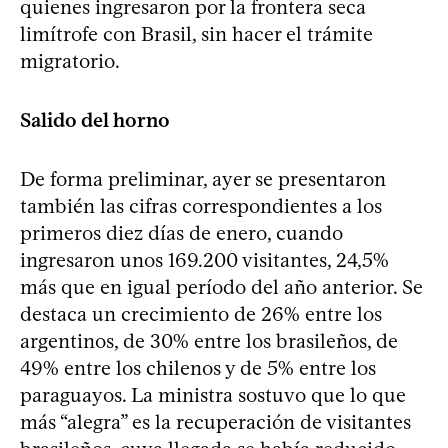
quienes ingresaron por la frontera seca
limítrofe con Brasil, sin hacer el trámite
migratorio.
Salido del horno
De forma preliminar, ayer se presentaron
también las cifras correspondientes a los
primeros diez días de enero, cuando
ingresaron unos 169.200 visitantes, 24,5%
más que en igual período del año anterior. Se
destaca un crecimiento de 26% entre los
argentinos, de 30% entre los brasileños, de
49% entre los chilenos y de 5% entre los
paraguayos. La ministra sostuvo que lo que
más “alegra” es la recuperación de visitantes