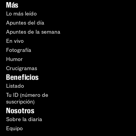
Más
Lo más leído
Apuntes del día
Apuntes de la semana
En vivo
Fotografía
Humor
Crucigramas
Beneficios
Listado
Tu ID (número de
suscripción)
Nosotros
Sobre la diaria
Equipo