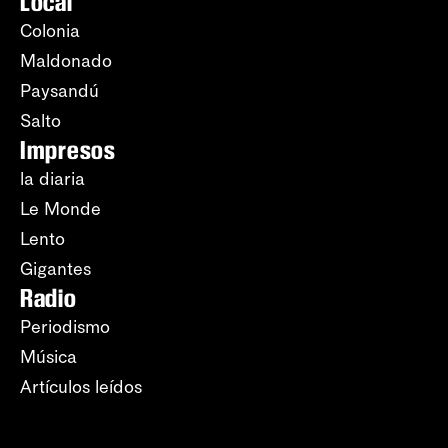
Local
Colonia
Maldonado
Paysandú
Salto
Impresos
la diaria
Le Monde
Lento
Gigantes
Radio
Periodismo
Música
Artículos leídos