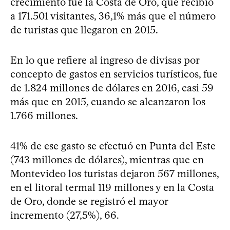
crecimiento fue la Costa de Oro, que recibió
a 171.501 visitantes, 36,1% más que el número
de turistas que llegaron en 2015.
En lo que refiere al ingreso de divisas por
concepto de gastos en servicios turísticos, fue
de 1.824 millones de dólares en 2016, casi 59
más que en 2015, cuando se alcanzaron los
1.766 millones.
41% de ese gasto se efectuó en Punta del Este
(743 millones de dólares), mientras que en
Montevideo los turistas dejaron 567 millones,
en el litoral termal 119 millones y en la Costa
de Oro, donde se registró el mayor
incremento (27,5%), 66.