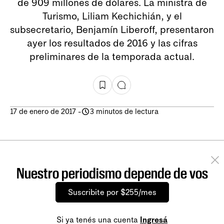
de 909 millones de dólares. La ministra de
Turismo, Liliam Kechichián, y el
subsecretario, Benjamín Liberoff, presentaron
ayer los resultados de 2016 y las cifras
preliminares de la temporada actual.
17 de enero de 2017
-
3 minutos de lectura
Nuestro periodismo depende de vos
Suscribite por $255/mes
Si ya tenés una cuenta
Ingresá