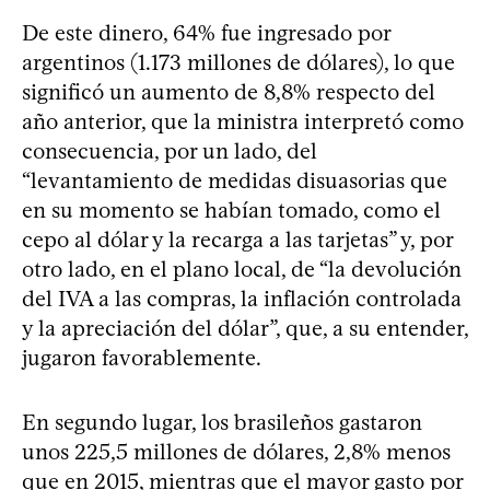
De este dinero, 64% fue ingresado por
argentinos (1.173 millones de dólares), lo que
significó un aumento de 8,8% respecto del
año anterior, que la ministra interpretó como
consecuencia, por un lado, del
“levantamiento de medidas disuasorias que
en su momento se habían tomado, como el
cepo al dólar y la recarga a las tarjetas” y, por
otro lado, en el plano local, de “la devolución
del IVA a las compras, la inflación controlada
y la apreciación del dólar”, que, a su entender,
jugaron favorablemente.
En segundo lugar, los brasileños gastaron
unos 225,5 millones de dólares, 2,8% menos
que en 2015, mientras que el mayor gasto por