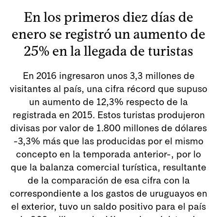
En los primeros diez días de
enero se registró un aumento de
25% en la llegada de turistas
En 2016 ingresaron unos 3,3 millones de
visitantes al país, una cifra récord que supuso
un aumento de 12,3% respecto de la
registrada en 2015. Estos turistas produjeron
divisas por valor de 1.800 millones de dólares
-3,3% más que las producidas por el mismo
concepto en la temporada anterior-, por lo
que la balanza comercial turística, resultante
de la comparación de esa cifra con la
correspondiente a los gastos de uruguayos en
el exterior, tuvo un saldo positivo para el país