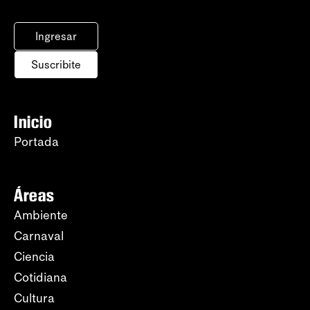
Ingresar
Suscribite
Inicio
Portada
Áreas
Ambiente
Carnaval
Ciencia
Cotidiana
Cultura