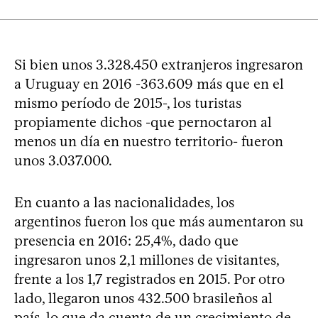
Si bien unos 3.328.450 extranjeros ingresaron
a Uruguay en 2016 -363.609 más que en el
mismo período de 2015-, los turistas
propiamente dichos -que pernoctaron al
menos un día en nuestro territorio- fueron
unos 3.037.000.
En cuanto a las nacionalidades, los
argentinos fueron los que más aumentaron su
presencia en 2016: 25,4%, dado que
ingresaron unos 2,1 millones de visitantes,
frente a los 1,7 registrados en 2015. Por otro
lado, llegaron unos 432.500 brasileños al
país, lo que da cuenta de un crecimiento de