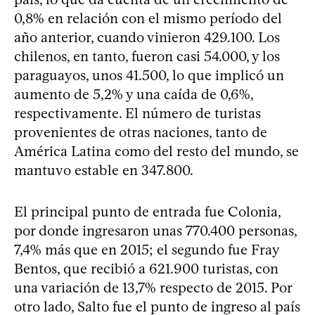
0,8% en relación con el mismo período del
año anterior, cuando vinieron 429.100. Los
chilenos, en tanto, fueron casi 54.000, y los
paraguayos, unos 41.500, lo que implicó un
aumento de 5,2% y una caída de 0,6%,
respectivamente. El número de turistas
provenientes de otras naciones, tanto de
América Latina como del resto del mundo, se
mantuvo estable en 347.800.
El principal punto de entrada fue Colonia,
por donde ingresaron unas 770.400 personas,
7,4% más que en 2015; el segundo fue Fray
Bentos, que recibió a 621.900 turistas, con
una variación de 13,7% respecto de 2015. Por
otro lado, Salto fue el punto de ingreso al país