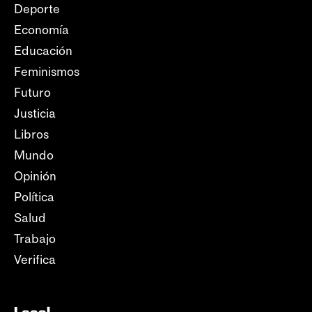
Deporte
Economía
Educación
Feminismos
Futuro
Justicia
Libros
Mundo
Opinión
Política
Salud
Trabajo
Verifica