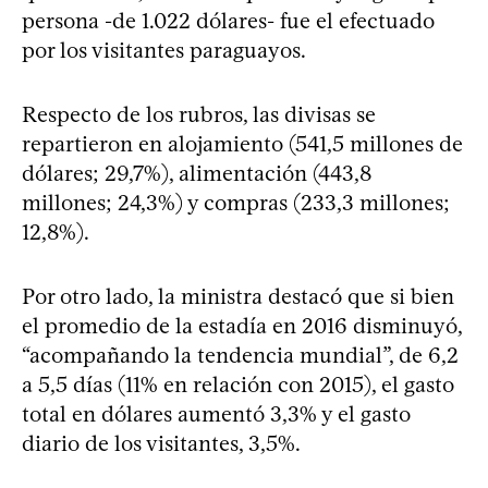
persona -de 1.022 dólares- fue el efectuado
por los visitantes paraguayos.
Respecto de los rubros, las divisas se
repartieron en alojamiento (541,5 millones de
dólares; 29,7%), alimentación (443,8
millones; 24,3%) y compras (233,3 millones;
12,8%).
Por otro lado, la ministra destacó que si bien
el promedio de la estadía en 2016 disminuyó,
“acompañando la tendencia mundial”, de 6,2
a 5,5 días (11% en relación con 2015), el gasto
total en dólares aumentó 3,3% y el gasto
diario de los visitantes, 3,5%.