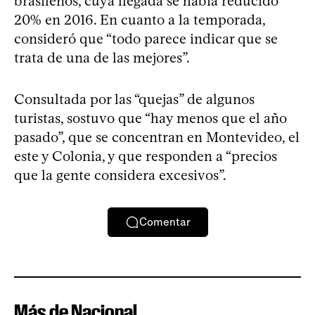
brasileños, cuya llegada se había reducido
20% en 2016. En cuanto a la temporada,
consideró que “todo parece indicar que se
trata de una de las mejores”.
Consultada por las “quejas” de algunos
turistas, sostuvo que “hay menos que el año
pasado”, que se concentran en Montevideo, el
este y Colonia, y que responden a “precios
que la gente considera excesivos”.
Comentar
Más de Nacional