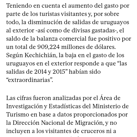
Teniendo en cuenta el aumento del gasto por
parte de los turistas visitantes y, por sobre
todo, la disminución de salidas de uruguayos
al exterior -así como de divisas gastadas-, el
saldo de la balanza comercial fue positivo por
un total de 909,224 millones de dólares.
Según Kechichián, la baja en el gasto de los
uruguayos en el exterior responde a que “las
salidas de 2014 y 2015” habían sido
“extraordinarias”.
Las cifras fueron analizadas por el Área de
Investigación y Estadísticas del Ministerio de
Turismo en base a datos proporcionados por
la Dirección Nacional de Migración, y no
incluyen a los visitantes de cruceros ni a