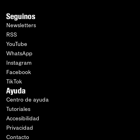
Seguinos
Newsletters
RSS
YouTube
WhatsApp
Instagram
Facebook
TikTok
Ayuda
Centro de ayuda
Tutoriales
Accesibilidad
Privacidad
Contacto