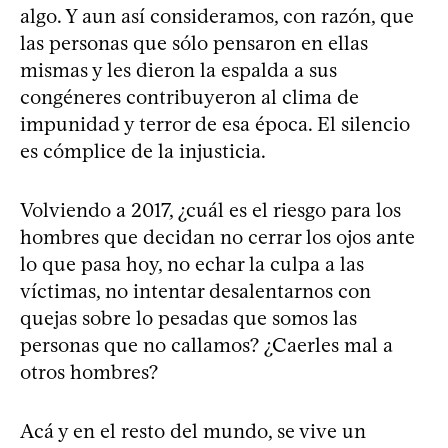
algo. Y aun así consideramos, con razón, que
las personas que sólo pensaron en ellas
mismas y les dieron la espalda a sus
congéneres contribuyeron al clima de
impunidad y terror de esa época. El silencio
es cómplice de la injusticia.
Volviendo a 2017, ¿cuál es el riesgo para los
hombres que decidan no cerrar los ojos ante
lo que pasa hoy, no echar la culpa a las
víctimas, no intentar desalentarnos con
quejas sobre lo pesadas que somos las
personas que no callamos? ¿Caerles mal a
otros hombres?
Acá y en el resto del mundo, se vive un