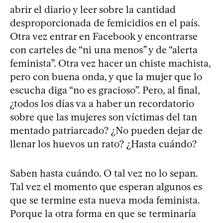
abrir el diario y leer sobre la cantidad
desproporcionada de femicidios en el país.
Otra vez entrar en Facebook y encontrarse
con carteles de “ni una menos” y de “alerta
feminista”. Otra vez hacer un chiste machista,
pero con buena onda, y que la mujer que lo
escucha diga “no es gracioso”. Pero, al final,
¿todos los días va a haber un recordatorio
sobre que las mujeres son víctimas del tan
mentado patriarcado? ¿No pueden dejar de
llenar los huevos un rato? ¿Hasta cuándo?
Saben hasta cuándo. O tal vez no lo sepan.
Tal vez el momento que esperan algunos es
que se termine esta nueva moda feminista.
Porque la otra forma en que se terminaría