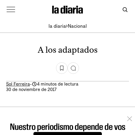
la diaria
Nacional
A los adaptados
Sol Ferreira
-
4 minutos de lectura
30 de noviembre de 2017
Nuestro periodismo depende de vos