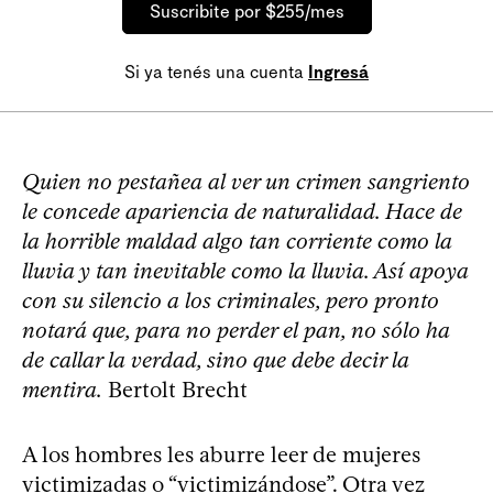
Suscribite por $255/mes
Si ya tenés una cuenta
Ingresá
Quien no pestañea al ver un crimen sangriento
le concede apariencia de naturalidad. Hace de
la horrible maldad algo tan corriente como la
lluvia y tan inevitable como la lluvia. Así apoya
con su silencio a los criminales, pero pronto
notará que, para no perder el pan, no sólo ha
de callar la verdad, sino que debe decir la
mentira.
Bertolt Brecht
A los hombres les aburre leer de mujeres
victimizadas o “victimizándose”. Otra vez