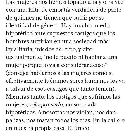
Las mujeres nos hemos topado una y otra vez
con una falta de empatía verdadera de parte
de quienes no tienen que sufrir por su
identidad de género. Hay mucho miedo
hipotético ante supuestos castigos que los
hombres sufrirían en una sociedad más
igualitaria, miedos del tipo, y cito
textualmente, “no le puedo ni hablar a una
mujer porque lo va a considerar acoso”
(consejo: hablarnos a las mujeres como si
efectivamente fuéramos seres humanos los va
a salvar de esos castigos que tanto temen).
Mientras tanto, los castigos que sufrimos las
mujeres,
sólo por serlo
, no son nada
hipotéticos. A nosotras nos violan, nos dan
palizas, nos matan todos los días. En la calle o
en nuestra propia casa. El único