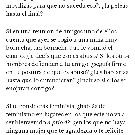
movilizás para que no suceda eso?; ¿la peleás
hasta el final?
Si en una reunión de amigos uno de ellos
cuenta que ayer se cogió a una mina muy
borracha, tan borracha que le vomitó el
cuarto, ¿le decís que eso es abuso? Si los otros
hombres defienden a tu amigo, ¿seguís firme
en tu postura de que es abuso? ¿Les hablarías
hasta que lo entendieran? ¿Incluso si ellos se
enojaran contigo?
Si te considerás feminista, ¿hablás de
feminismo en lugares en los que este no va a
ser bienvenido
a priori
?; ¿en los que no haya
ninguna mujer que te agradezca o te felicite