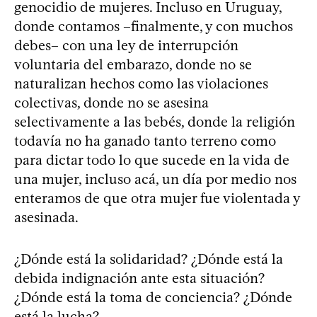
genocidio de mujeres. Incluso en Uruguay,
donde contamos –finalmente, y con muchos
debes– con una ley de interrupción
voluntaria del embarazo, donde no se
naturalizan hechos como las violaciones
colectivas, donde no se asesina
selectivamente a las bebés, donde la religión
todavía no ha ganado tanto terreno como
para dictar todo lo que sucede en la vida de
una mujer, incluso acá, un día por medio nos
enteramos de que otra mujer fue violentada y
asesinada.
¿Dónde está la solidaridad? ¿Dónde está la
debida indignación ante esta situación?
¿Dónde está la toma de conciencia? ¿Dónde
está la lucha?