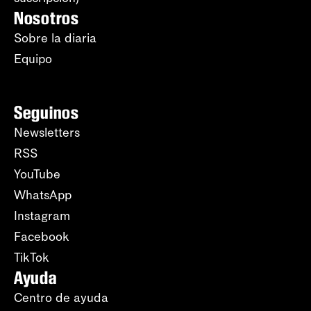
Nosotros
Sobre la diaria
Equipo
Seguinos
Newsletters
RSS
YouTube
WhatsApp
Instagram
Facebook
TikTok
Ayuda
Centro de ayuda