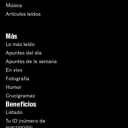
Música
Artículos leídos
Más
Lo más leído
Apuntes del día
Apuntes de la semana
En vivo
Fotografía
Humor
Crucigramas
Beneficios
Listado
Tu ID (número de
suscripción)