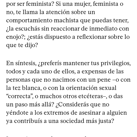
por ser feminista? Si una mujer, feminista o
no, te llama la atención sobre un
comportamiento machista que puedas tener,
¿la escuchás sin reaccionar de inmediato con
enojo?; ¿estás dispuesto a reflexionar sobre lo
que te dijo?
En síntesis, ¿preferís mantener tus privilegios,
todos y cada uno de ellos, a expensas de las
personas que no nacimos con un pene –o con
la tez blanca, o con la orientación sexual
“correcta”, o muchos otros etcéteras–, o das
un paso más allá? ¿Considerás que no
yéndote a los extremos de asesinar a alguien
ya contribuís a una sociedad más justa?