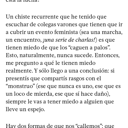
Un chiste recurrente que he tenido que
escuchar de colegas varones que tienen que ir
a cubrir un evento feminista (sea una marcha,
un encuentro,
¡una serie de charlas!
) es que
tienen miedo de que los “caguen a palos”.
Esto, naturalmente, nunca sucede. Entonces,
me pregunto a qué le tienen miedo
realmente. Y sólo llego a una conclusión: si
presentís que compartís rasgos con el
“monstruo” (ese que nunca es uno, ese que es
un loco de mierda, ese que sí hace daño),
siempre le vas a tener miedo a alguien que
lleve un espejo.
Hay dos formas de que nos “callemos”: que