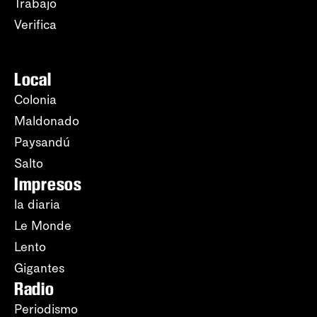
Trabajo
Verifica
Local
Colonia
Maldonado
Paysandú
Salto
Impresos
la diaria
Le Monde
Lento
Gigantes
Radio
Periodismo