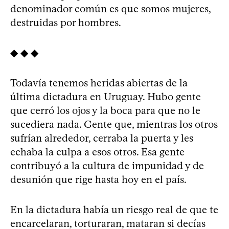
denominador común es que somos mujeres,
destruidas por hombres.
◆ ◆ ◆
Todavía tenemos heridas abiertas de la
última dictadura en Uruguay. Hubo gente
que cerró los ojos y la boca para que no le
sucediera nada. Gente que, mientras los otros
sufrían alrededor, cerraba la puerta y les
echaba la culpa a esos otros. Esa gente
contribuyó a la cultura de impunidad y de
desunión que rige hasta hoy en el país.
En la dictadura había un riesgo real de que te
encarcelaran, torturaran, mataran si decías