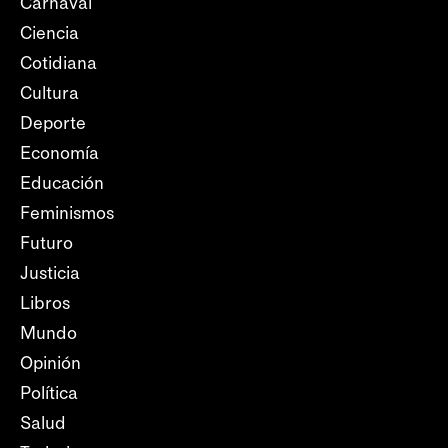
Carnaval
Ciencia
Cotidiana
Cultura
Deporte
Economía
Educación
Feminismos
Futuro
Justicia
Libros
Mundo
Opinión
Política
Salud