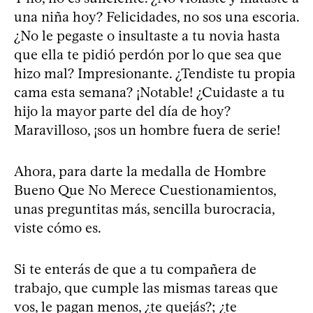
una niña hoy? Felicidades, no sos una escoria.
¿No le pegaste o insultaste a tu novia hasta
que ella te pidió perdón por lo que sea que
hizo mal? Impresionante. ¿Tendiste tu propia
cama esta semana? ¡Notable! ¿Cuidaste a tu
hijo la mayor parte del día de hoy?
Maravilloso, ¡sos un hombre fuera de serie!
Ahora, para darte la medalla de Hombre
Bueno Que No Merece Cuestionamientos,
unas preguntitas más, sencilla burocracia,
viste cómo es.
Si te enterás de que a tu compañera de
trabajo, que cumple las mismas tareas que
vos, le pagan menos, ¿te quejás?; ¿te