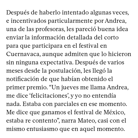
Después de haberlo intentado algunas veces,
e incentivados particularmente por Andrea,
una de las profesoras, les pareció buena idea
enviar la información detallada del corto
para que participara en el festival en
Cuernavaca, aunque admiten que lo hicieron
sin ninguna expectativa. Después de varios
meses desde la postulación, les llegó la
notificación de que habían obtenido el
primer premio. “Un jueves me llama Andrea,
me dice ‘felicitaciones’, y yo no entendía
nada. Estaba con parciales en ese momento.
Me dice que ganamos el festival de México,
estaba re contento”, narra Mateo, casi con el
mismo entusiasmo que en aquel momento.