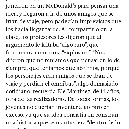
juntaron en un McDonald’s para pensar una
idea, y llegaron a la de unos amigos que se
irían de viaje, pero padecían imprevistos que
los hacía llegar tarde. Al compartirlo en la
clase, los profesores les dijeron que al
argumento le faltaba “algo raro”, que
funcionara como una “explosión”. “Nos
dijeron que no teníamos que pensar en lo de
siempre, que teníamos que abrirnos, porque
los personajes eran amigos que se iban de
viaje y perdían el ómnibus”, algo demasiado
cotidiano, recuerda Ele Martínez, de 14 años,
otra de las realizadoras. De todas formas, los
jóvenes no querían inventar algo raro en
exceso, ya que su idea consistía en construir
una historia que se mantuviera “dentro de lo