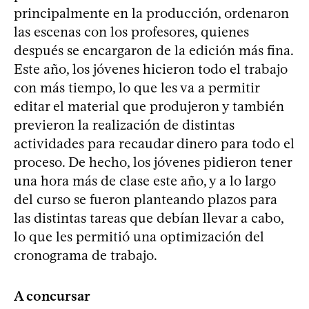
principalmente en la producción, ordenaron
las escenas con los profesores, quienes
después se encargaron de la edición más fina.
Este año, los jóvenes hicieron todo el trabajo
con más tiempo, lo que les va a permitir
editar el material que produjeron y también
previeron la realización de distintas
actividades para recaudar dinero para todo el
proceso. De hecho, los jóvenes pidieron tener
una hora más de clase este año, y a lo largo
del curso se fueron planteando plazos para
las distintas tareas que debían llevar a cabo,
lo que les permitió una optimización del
cronograma de trabajo.
A concursar