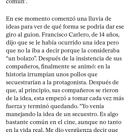
común”.
En ese momento comenzó una lluvia de
ideas para ver de qué forma se podría dar ese
giro al guion. Francisco Carlero, de 14 años,
dijo que se le había ocurrido una idea pero
que no la iba a decir porque la consideraba
“un bolazo”. Después de la insistencia de sus
compañeros, finalmente se animó: en la
historia irrumpían unos pollos que
secuestrarían a la protagonista. Después de
que, al principio, sus compañeros se rieron
de la idea, esta empezó a tomar cada vez más
fuerza y terminó quedando. “Yo venía
manejando la idea de un secuestro. Es algo
bastante común en el cine, aunque no tanto
en la vida real. Me dio vergüenza decir que