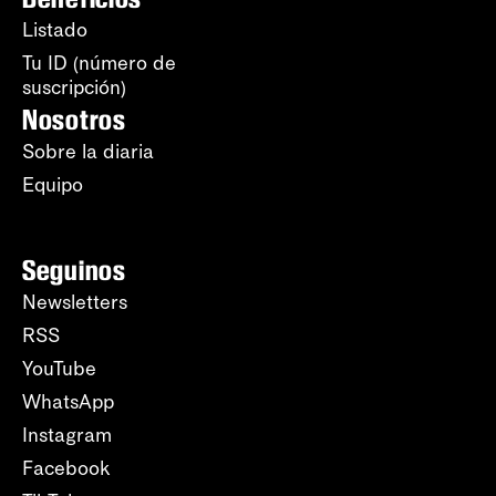
Listado
Tu ID (número de
suscripción)
Nosotros
Sobre la diaria
Equipo
Seguinos
Newsletters
RSS
YouTube
WhatsApp
Instagram
Facebook