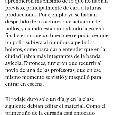
aprendieron muchísimo de lo que no habían
previsto, principalmente de cara a futuras
producciones. Por ejemplo, ya se habían
despedido de los actores que actuaron de
pollos, y cuando estaban rodando la escena
final vieron que un buen cierre podía ser que
un pollo subiera al ómnibus a pedir los
boletos, como para dar a entender que en la
ciudad había más integrantes de la banda
avícola. Entonces, tuvieron que recurrir al
novio de una de las profesoras, que en ese
mismo momento se vistió y maquilló para
entrar en escena.
El rodaje duró sólo un día, y en la clase
siguiente debían editar el material. Como el
primer año de la cursada está enfocado