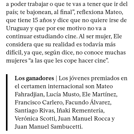
a poder trabajar o que te vas a tener que ir del
país; te bajonean, al final”, reflexiona Mateo,
que tiene 15 años y dice que no quiere irse de
Uruguay y que por ese motivo no va a
continuar estudiando cine. Al ser mujer, Ele
considera que su realidad es todavía más
difícil, ya que, según dice, no conoce muchas
mujeres “a las que les cope hacer cine”.
Los ganadores
| Los jóvenes premiados en
el certamen internacional son Mateo
Fahradjian, Lucía Musto, Ele Martínez,
Francisco Carlero, Facundo Álvarez,
Santiago Rivas, Iñaki Rementería,
Verónica Scotti, Juan Manuel Rocca y
Juan Manuel Sambucetti.