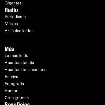
Gigantes
Radio
Periodismo
Música
Artículos leídos
Más
Lo más leído
Apuntes del día
Apuntes de la semana
En vivo
Fotografía
Humor
Crucigramas
Beneficios