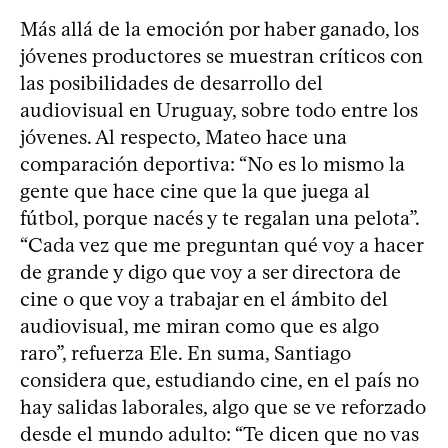
Más allá de la emoción por haber ganado, los
jóvenes productores se muestran críticos con
las posibilidades de desarrollo del
audiovisual en Uruguay, sobre todo entre los
jóvenes. Al respecto, Mateo hace una
comparación deportiva: “No es lo mismo la
gente que hace cine que la que juega al
fútbol, porque nacés y te regalan una pelota”.
“Cada vez que me preguntan qué voy a hacer
de grande y digo que voy a ser directora de
cine o que voy a trabajar en el ámbito del
audiovisual, me miran como que es algo
raro”, refuerza Ele. En suma, Santiago
considera que, estudiando cine, en el país no
hay salidas laborales, algo que se ve reforzado
desde el mundo adulto: “Te dicen que no vas