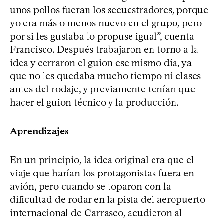
unos pollos fueran los secuestradores, porque
yo era más o menos nuevo en el grupo, pero
por si les gustaba lo propuse igual”, cuenta
Francisco. Después trabajaron en torno a la
idea y cerraron el guion ese mismo día, ya
que no les quedaba mucho tiempo ni clases
antes del rodaje, y previamente tenían que
hacer el guion técnico y la producción.
Aprendizajes
En un principio, la idea original era que el
viaje que harían los protagonistas fuera en
avión, pero cuando se toparon con la
dificultad de rodar en la pista del aeropuerto
internacional de Carrasco, acudieron al