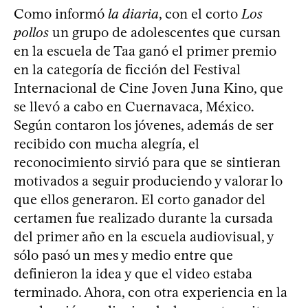
Como informó
la diaria
, con el corto
Los
pollos
un grupo de adolescentes que cursan
en la escuela de Taa ganó el primer premio
en la categoría de ficción del Festival
Internacional de Cine Joven Juna Kino, que
se llevó a cabo en Cuernavaca, México.
Según contaron los jóvenes, además de ser
recibido con mucha alegría, el
reconocimiento sirvió para que se sintieran
motivados a seguir produciendo y valorar lo
que ellos generaron. El corto ganador del
certamen fue realizado durante la cursada
del primer año en la escuela audiovisual, y
sólo pasó un mes y medio entre que
definieron la idea y que el video estaba
terminado. Ahora, con otra experiencia en la