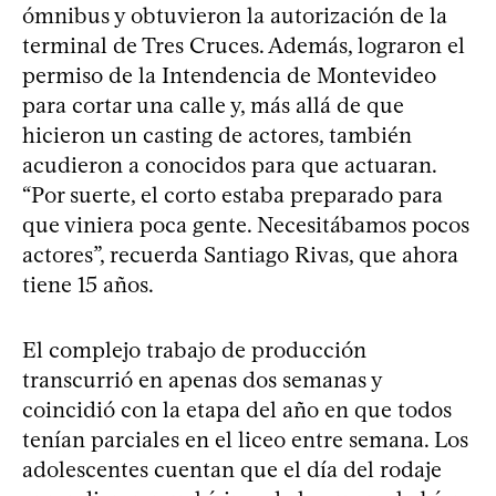
ómnibus y obtuvieron la autorización de la
terminal de Tres Cruces. Además, lograron el
permiso de la Intendencia de Montevideo
para cortar una calle y, más allá de que
hicieron un casting de actores, también
acudieron a conocidos para que actuaran.
“Por suerte, el corto estaba preparado para
que viniera poca gente. Necesitábamos pocos
actores”, recuerda Santiago Rivas, que ahora
tiene 15 años.
El complejo trabajo de producción
transcurrió en apenas dos semanas y
coincidió con la etapa del año en que todos
tenían parciales en el liceo entre semana. Los
adolescentes cuentan que el día del rodaje