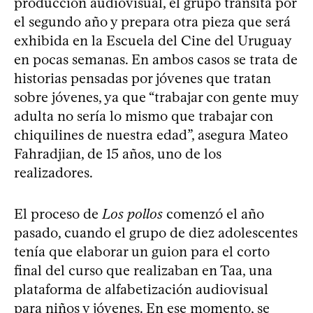
producción audiovisual, el grupo transita por
el segundo año y prepara otra pieza que será
exhibida en la Escuela del Cine del Uruguay
en pocas semanas. En ambos casos se trata de
historias pensadas por jóvenes que tratan
sobre jóvenes, ya que “trabajar con gente muy
adulta no sería lo mismo que trabajar con
chiquilines de nuestra edad”, asegura Mateo
Fahradjian, de 15 años, uno de los
realizadores.
El proceso de
Los pollos
comenzó el año
pasado, cuando el grupo de diez adolescentes
tenía que elaborar un guion para el corto
final del curso que realizaban en Taa, una
plataforma de alfabetización audiovisual
para niños y jóvenes. En ese momento, se