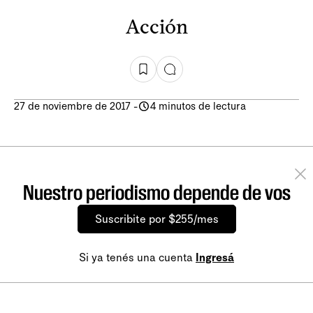
Acción
27 de noviembre de 2017
-
4 minutos de lectura
Nuestro periodismo depende de vos
Suscribite por $255/mes
Si ya tenés una cuenta
Ingresá