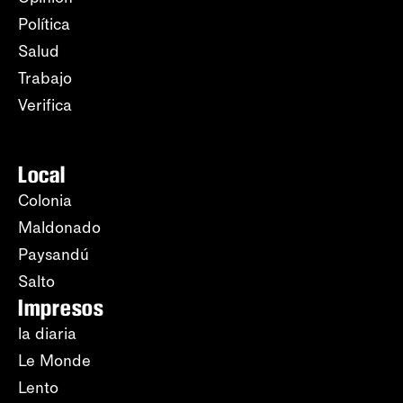
Política
Salud
Trabajo
Verifica
Local
Colonia
Maldonado
Paysandú
Salto
Impresos
la diaria
Le Monde
Lento