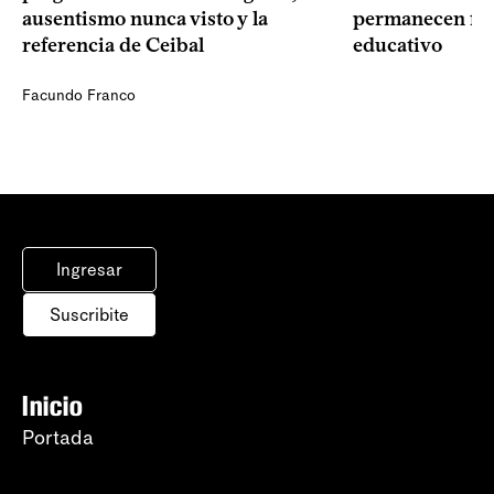
ausentismo nunca visto y la
permanecen fue
referencia de Ceibal
educativo
Facundo Franco
Ingresar
Suscribite
Inicio
Portada