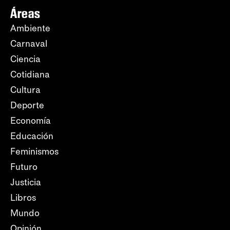
Áreas
Ambiente
Carnaval
Ciencia
Cotidiana
Cultura
Deporte
Economía
Educación
Feminismos
Futuro
Justicia
Libros
Mundo
Opinión