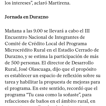
los intereses”, aclaró Martirena.
Jornada en Durazno
Mañana a las 9.00 se llevará a cabo el III
Encuentro Nacional de Integrantes de
Comité de Crédito Local del Programa
Microcrédito Rural en el Estadio Cerrado de
Durazno, y se estima la participación de más
de 500 personas. El director de Desarrollo
Rural, José Olascuaga, dijo que el propósito
es establecer un espacio de reflexión sobre su
tarea y habilitar la propuesta de mejoras para
el programa. En este sentido, recordó que el
programa “Tu casa como la soñaste”, para
refacciones de baños en el ámbito rural, en