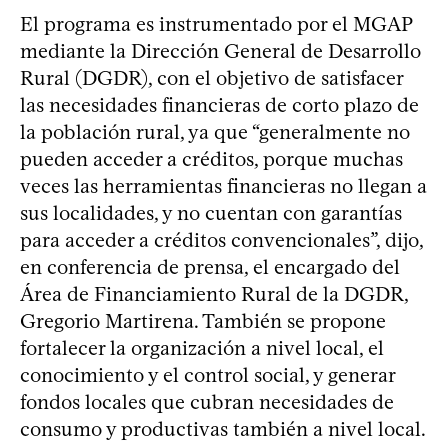
El programa es instrumentado por el MGAP
mediante la Dirección General de Desarrollo
Rural (DGDR), con el objetivo de satisfacer
las necesidades financieras de corto plazo de
la población rural, ya que “generalmente no
pueden acceder a créditos, porque muchas
veces las herramientas financieras no llegan a
sus localidades, y no cuentan con garantías
para acceder a créditos convencionales”, dijo,
en conferencia de prensa, el encargado del
Área de Financiamiento Rural de la DGDR,
Gregorio Martirena. También se propone
fortalecer la organización a nivel local, el
conocimiento y el control social, y generar
fondos locales que cubran necesidades de
consumo y productivas también a nivel local.