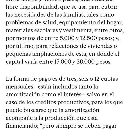
libre disponibilidad, que se usa para cubrir
las necesidades de las familias, tales como
problemas de salud, equipamiento del hogar,
materiales escolares y vestimenta, entre otros,
por montos de entre 5.000 y 12.500 pesos; y,
por último, para refacciones de viviendas o
pequeñas ampliaciones de esta, en donde el
capital varía entre 15.000 y 30.000 pesos.
La forma de pago es de tres, seis o 12 cuotas
mensuales –están incluidos tanto la
amortización como el interés–, salvo en el
caso de los créditos productivos, para los que
puede buscarse que la amortización
acompañe a la producción que está
financiando; “pero siempre se deben pagar