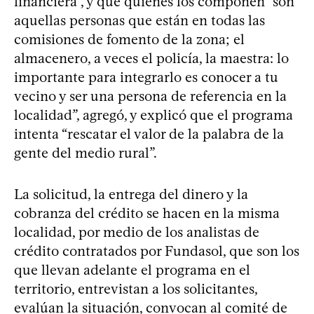
financiera”, y que quienes los componen “son
aquellas personas que están en todas las
comisiones de fomento de la zona; el
almacenero, a veces el policía, la maestra: lo
importante para integrarlo es conocer a tu
vecino y ser una persona de referencia en la
localidad”, agregó, y explicó que el programa
intenta “rescatar el valor de la palabra de la
gente del medio rural”.
La solicitud, la entrega del dinero y la
cobranza del crédito se hacen en la misma
localidad, por medio de los analistas de
crédito contratados por Fundasol, que son los
que llevan adelante el programa en el
territorio, entrevistan a los solicitantes,
evalúan la situación, convocan al comité de