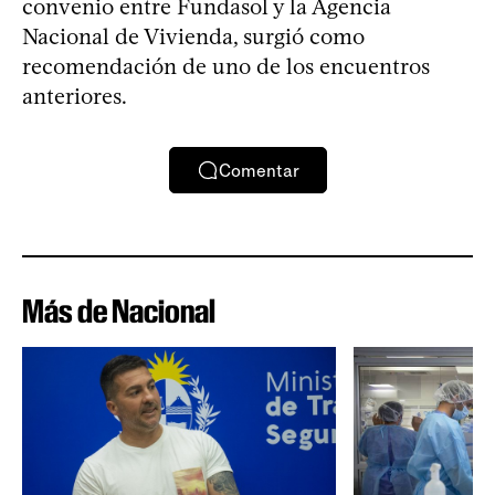
convenio entre Fundasol y la Agencia
Nacional de Vivienda, surgió como
recomendación de uno de los encuentros
anteriores.
Comentar
Más de Nacional