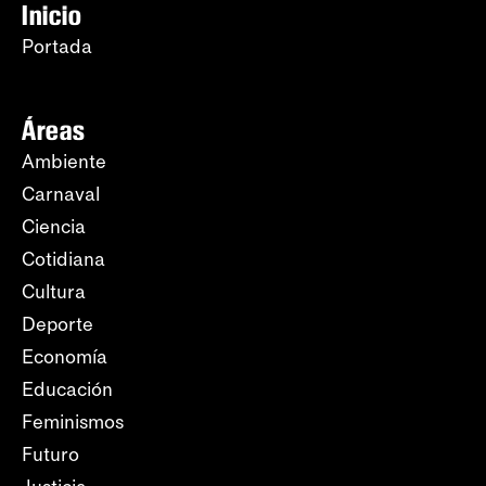
Inicio
Portada
Áreas
Ambiente
Carnaval
Ciencia
Cotidiana
Cultura
Deporte
Economía
Educación
Feminismos
Futuro