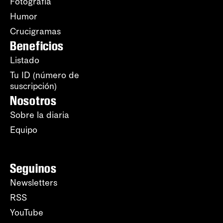
Fotografía
Humor
Crucigramas
Beneficios
Listado
Tu ID (número de
suscripción)
Nosotros
Sobre la diaria
Equipo
Seguinos
Newsletters
RSS
YouTube