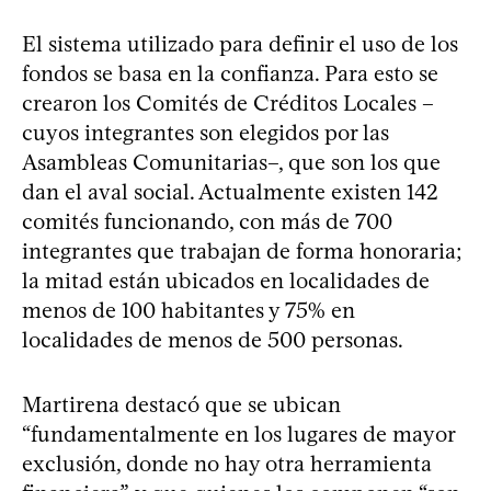
El sistema utilizado para definir el uso de los
fondos se basa en la confianza. Para esto se
crearon los Comités de Créditos Locales –
cuyos integrantes son elegidos por las
Asambleas Comunitarias–, que son los que
dan el aval social. Actualmente existen 142
comités funcionando, con más de 700
integrantes que trabajan de forma honoraria;
la mitad están ubicados en localidades de
menos de 100 habitantes y 75% en
localidades de menos de 500 personas.
Martirena destacó que se ubican
“fundamentalmente en los lugares de mayor
exclusión, donde no hay otra herramienta