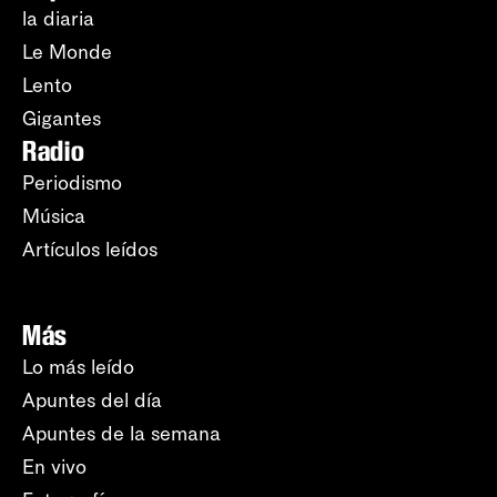
la diaria
Le Monde
Lento
Gigantes
Radio
Periodismo
Música
Artículos leídos
Más
Lo más leído
Apuntes del día
Apuntes de la semana
En vivo