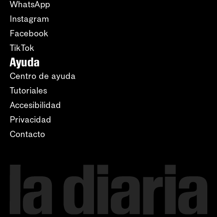
WhatsApp
Instagram
Facebook
TikTok
Ayuda
Centro de ayuda
Tutoriales
Accesibilidad
Privacidad
Contacto