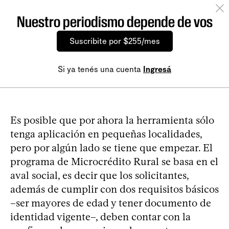
Nuestro periodismo depende de vos
Suscribite por $255/mes
Si ya tenés una cuenta
Ingresá
Es posible que por ahora la herramienta sólo
tenga aplicación en pequeñas localidades,
pero por algún lado se tiene que empezar. El
programa de Microcrédito Rural se basa en el
aval social, es decir que los solicitantes,
además de cumplir con dos requisitos básicos
–ser mayores de edad y tener documento de
identidad vigente–, deben contar con la