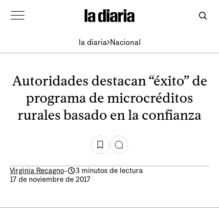
la diaria
Nacional
Autoridades destacan “éxito” de
programa de microcréditos
rurales basado en la confianza
Virginia Recagno
-
3 minutos de lectura
17 de noviembre de 2017