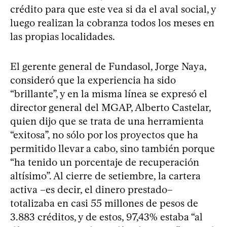
crédito para que este vea si da el aval social, y
luego realizan la cobranza todos los meses en
las propias localidades.
El gerente general de Fundasol, Jorge Naya,
consideró que la experiencia ha sido
“brillante”, y en la misma línea se expresó el
director general del MGAP, Alberto Castelar,
quien dijo que se trata de una herramienta
“exitosa”, no sólo por los proyectos que ha
permitido llevar a cabo, sino también porque
“ha tenido un porcentaje de recuperación
altísimo”. Al cierre de setiembre, la cartera
activa –es decir, el dinero prestado–
totalizaba en casi 55 millones de pesos de
3.883 créditos, y de estos, 97,43% estaba “al