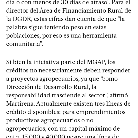
día o con menos de 30 días de atraso”. Para el
director del Área de Financiamiento Rural de
la DGDR, estas cifras dan cuenta de que “la
palabra sigue teniendo peso en estas
poblaciones, por eso es una herramienta
comunitaria”.
Si bien la iniciativa parte del MGAP, los
créditos no necesariamente deben responder
a proyectos agropecuarios, ya que “como
Dirección de Desarrollo Rural, la
responsabilidad trasciende al sector”, afirmó
Martirena. Actualmente existen tres líneas de
crédito disponibles: para emprendimientos
productivos agropecuarios o no
agropecuarios, con un capital máximo de
entre 15.000 y 40.000 pesos; una línea de