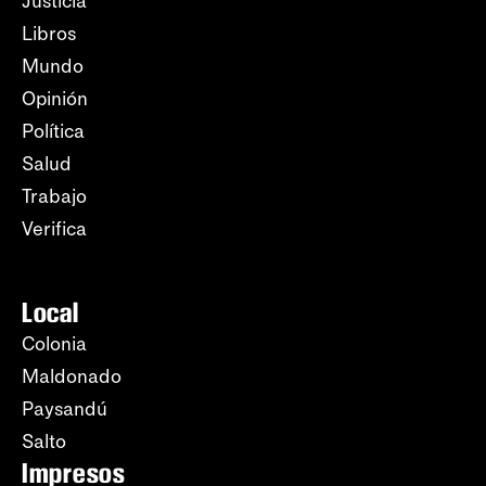
Justicia
Libros
Mundo
Opinión
Política
Salud
Trabajo
Verifica
Local
Colonia
Maldonado
Paysandú
Salto
Impresos