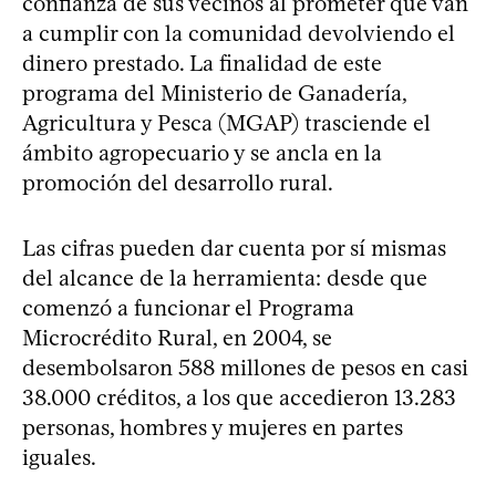
confianza de sus vecinos al prometer que van
a cumplir con la comunidad devolviendo el
dinero prestado. La finalidad de este
programa del Ministerio de Ganadería,
Agricultura y Pesca (MGAP) trasciende el
ámbito agropecuario y se ancla en la
promoción del desarrollo rural.
Las cifras pueden dar cuenta por sí mismas
del alcance de la herramienta: desde que
comenzó a funcionar el Programa
Microcrédito Rural, en 2004, se
desembolsaron 588 millones de pesos en casi
38.000 créditos, a los que accedieron 13.283
personas, hombres y mujeres en partes
iguales.