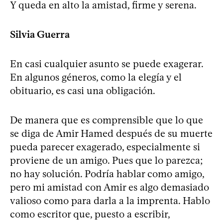
Y queda en alto la amistad, firme y serena.
Silvia Guerra
En casi cualquier asunto se puede exagerar.
En algunos géneros, como la elegía y el
obituario, es casi una obligación.
De manera que es comprensible que lo que
se diga de Amir Hamed después de su muerte
pueda parecer exagerado, especialmente si
proviene de un amigo. Pues que lo parezca;
no hay solución. Podría hablar como amigo,
pero mi amistad con Amir es algo demasiado
valioso como para darla a la imprenta. Hablo
como escritor que, puesto a escribir,