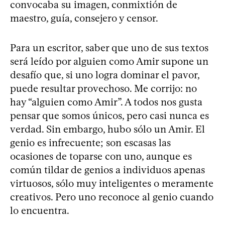
convocaba su imagen, conmixtión de
maestro, guía, consejero y censor.
Para un escritor, saber que uno de sus textos
será leído por alguien como Amir supone un
desafío que, si uno logra dominar el pavor,
puede resultar provechoso. Me corrijo: no
hay “alguien como Amir”. A todos nos gusta
pensar que somos únicos, pero casi nunca es
verdad. Sin embargo, hubo sólo un Amir. El
genio es infrecuente; son escasas las
ocasiones de toparse con uno, aunque es
común tildar de genios a individuos apenas
virtuosos, sólo muy inteligentes o meramente
creativos. Pero uno reconoce al genio cuando
lo encuentra.