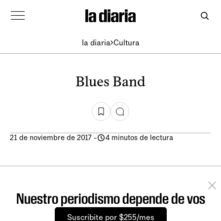
la diaria
Cultura
Blues Band
21 de noviembre de 2017
-
4 minutos de lectura
Nuestro periodismo depende de vos
Suscribite por $255/mes