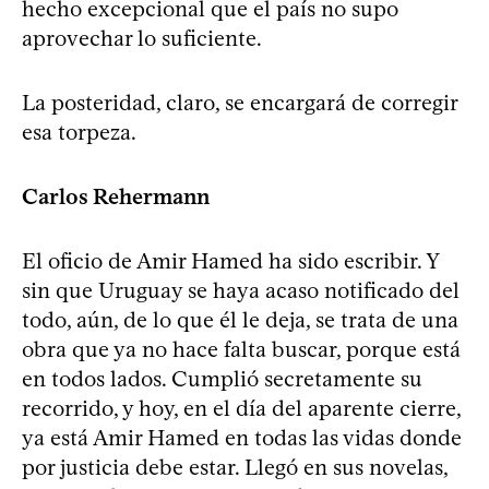
hecho excepcional que el país no supo
aprovechar lo suficiente.
La posteridad, claro, se encargará de corregir
esa torpeza.
Carlos Rehermann
El oficio de Amir Hamed ha sido escribir. Y
sin que Uruguay se haya acaso notificado del
todo, aún, de lo que él le deja, se trata de una
obra que ya no hace falta buscar, porque está
en todos lados. Cumplió secretamente su
recorrido, y hoy, en el día del aparente cierre,
ya está Amir Hamed en todas las vidas donde
por justicia debe estar. Llegó en sus novelas,