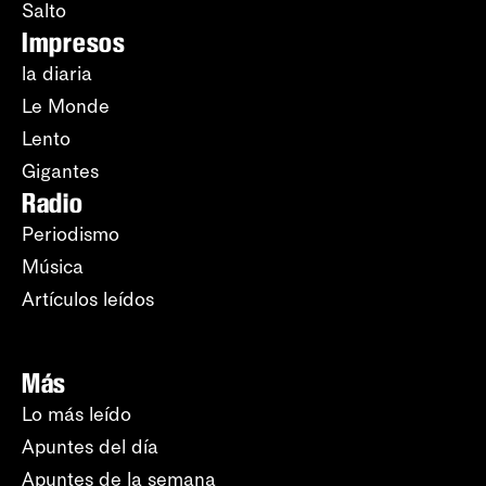
Salto
Impresos
la diaria
Le Monde
Lento
Gigantes
Radio
Periodismo
Música
Artículos leídos
Más
Lo más leído
Apuntes del día
Apuntes de la semana