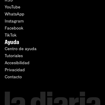
YouTube
WhatsApp
Instagram
Facebook
TikTok
Ayuda
Centro de ayuda
Tutoriales
Accesibilidad
Privacidad
Contacto