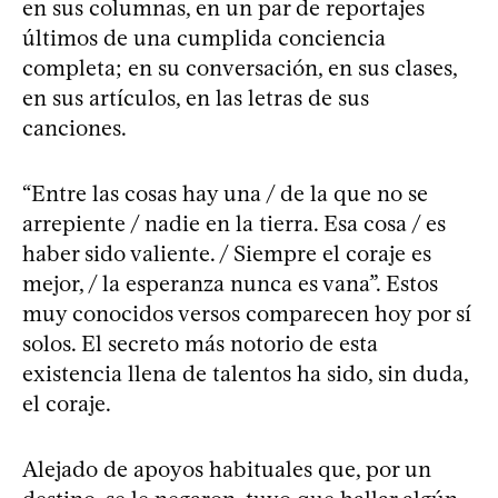
en sus columnas, en un par de reportajes
últimos de una cumplida conciencia
completa; en su conversación, en sus clases,
en sus artículos, en las letras de sus
canciones.
“Entre las cosas hay una / de la que no se
arrepiente / nadie en la tierra. Esa cosa / es
haber sido valiente. / Siempre el coraje es
mejor, / la esperanza nunca es vana”. Estos
muy conocidos versos comparecen hoy por sí
solos. El secreto más notorio de esta
existencia llena de talentos ha sido, sin duda,
el coraje.
Alejado de apoyos habituales que, por un