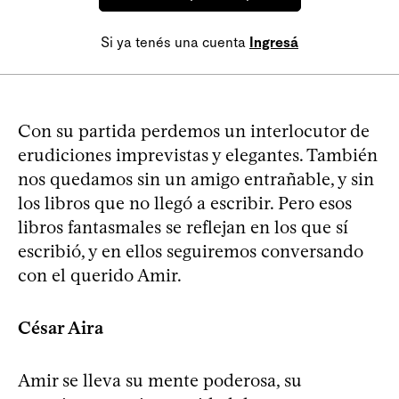
Si ya tenés una cuenta
Ingresá
Con su partida perdemos un interlocutor de
erudiciones imprevistas y elegantes. También
nos quedamos sin un amigo entrañable, y sin
los libros que no llegó a escribir. Pero esos
libros fantasmales se reflejan en los que sí
escribió, y en ellos seguiremos conversando
con el querido Amir.
César Aira
Amir se lleva su mente poderosa, su