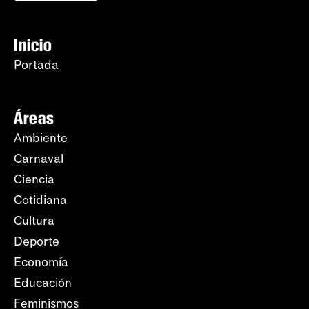
Inicio
Portada
Áreas
Ambiente
Carnaval
Ciencia
Cotidiana
Cultura
Deporte
Economía
Educación
Feminismos