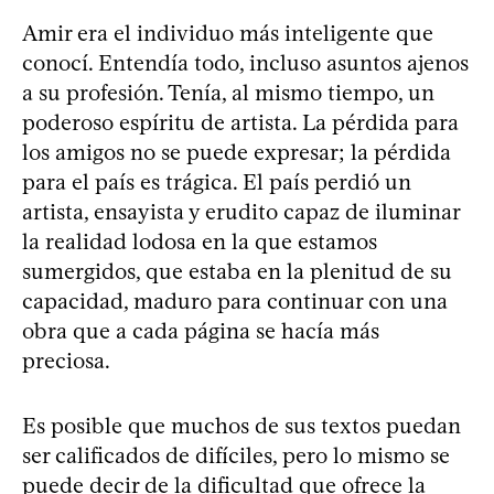
Amir era el individuo más inteligente que
conocí. Entendía todo, incluso asuntos ajenos
a su profesión. Tenía, al mismo tiempo, un
poderoso espíritu de artista. La pérdida para
los amigos no se puede expresar; la pérdida
para el país es trágica. El país perdió un
artista, ensayista y erudito capaz de iluminar
la realidad lodosa en la que estamos
sumergidos, que estaba en la plenitud de su
capacidad, maduro para continuar con una
obra que a cada página se hacía más
preciosa.
Es posible que muchos de sus textos puedan
ser calificados de difíciles, pero lo mismo se
puede decir de la dificultad que ofrece la