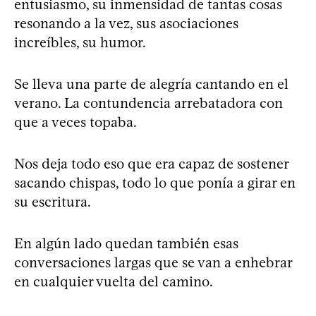
entusiasmo, su inmensidad de tantas cosas
resonando a la vez, sus asociaciones
increíbles, su humor.
Se lleva una parte de alegría cantando en el
verano. La contundencia arrebatadora con
que a veces topaba.
Nos deja todo eso que era capaz de sostener
sacando chispas, todo lo que ponía a girar en
su escritura.
En algún lado quedan también esas
conversaciones largas que se van a enhebrar
en cualquier vuelta del camino.