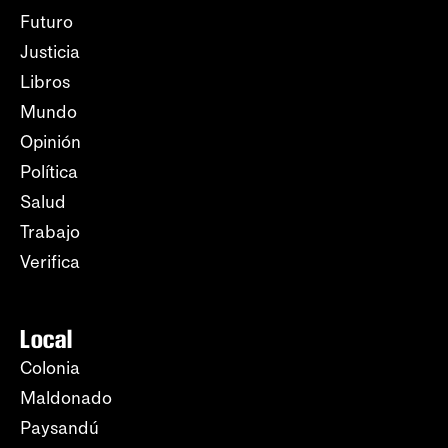
Futuro
Justicia
Libros
Mundo
Opinión
Política
Salud
Trabajo
Verifica
Local
Colonia
Maldonado
Paysandú