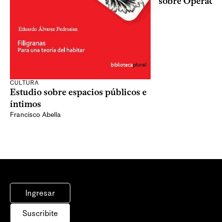
sobre Operaci
CULTURA
Estudio sobre espacios públicos e
íntimos
Francisco Abella
Ingresar
Suscribite