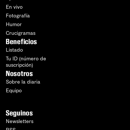
En vivo
Fotografía
Humor
Crucigramas
Beneficios
Listado
Tu ID (número de
suscripción)
Nosotros
Sobre la diaria
Equipo
Seguinos
Newsletters
RSS