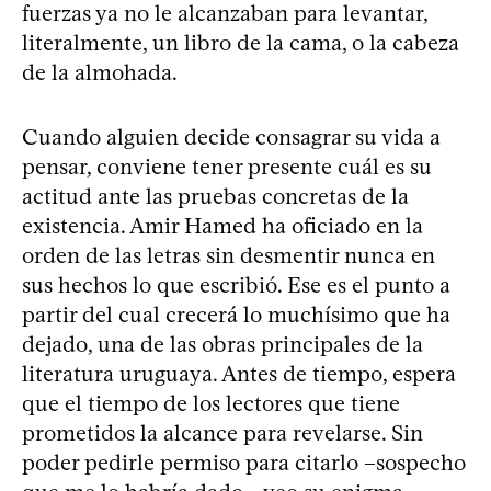
fuerzas ya no le alcanzaban para levantar,
literalmente, un libro de la cama, o la cabeza
de la almohada.
Cuando alguien decide consagrar su vida a
pensar, conviene tener presente cuál es su
actitud ante las pruebas concretas de la
existencia. Amir Hamed ha oficiado en la
orden de las letras sin desmentir nunca en
sus hechos lo que escribió. Ese es el punto a
partir del cual crecerá lo muchísimo que ha
dejado, una de las obras principales de la
literatura uruguaya. Antes de tiempo, espera
que el tiempo de los lectores que tiene
prometidos la alcance para revelarse. Sin
poder pedirle permiso para citarlo –sospecho