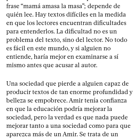
frase “mamá amasa la masa”; depende de
quién lee. Hay textos difíciles en la medida
en que los lectores encuentran dificultades
para entenderlos. La dificultad no es un
problema del texto, sino del lector. No todo
es fácil en este mundo, y si alguien no
entiende, haría mejor en examinarse a sí
mismo antes que acusar al autor.
Una sociedad que pierde a alguien capaz de
producir textos de tan enorme profundidad y
belleza se empobrece. Amir tenía confianza
en que la educación podría mejorar la
sociedad, pero la verdad es que nada puede
mejorar tanto a una sociedad como para que
aparezca más de un Amir. Se trata de un