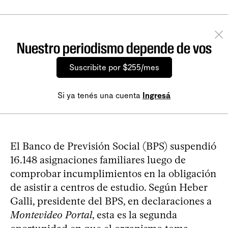
Nuestro periodismo depende de vos
Suscribite por $255/mes
Si ya tenés una cuenta
Ingresá
El Banco de Previsión Social (BPS) suspendió
16.148 asignaciones familiares luego de
comprobar incumplimientos en la obligación
de asistir a centros de estudio. Según Heber
Galli, presidente del BPS, en declaraciones a
Montevideo Portal
, esta es la segunda