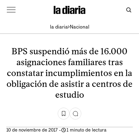
la diaria
Nacional
BPS suspendió más de 16.000
asignaciones familiares tras
constatar incumplimientos en la
obligación de asistir a centros de
estudio
10 de noviembre de 2017
-
1 minuto de lectura