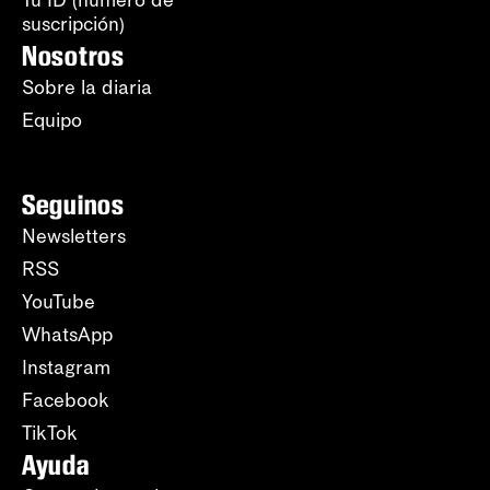
suscripción)
Nosotros
Sobre la diaria
Equipo
Seguinos
Newsletters
RSS
YouTube
WhatsApp
Instagram
Facebook
TikTok
Ayuda