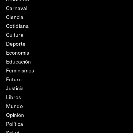
Carnaval
Ciencia
Cotidiana
Cultura
Deporte
Economía
Educación
Feminismos
Futuro
Justicia
Libros
Mundo
Opinión
Política
Salud