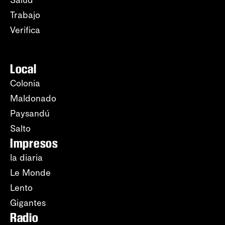
Trabajo
Verifica
Local
Colonia
Maldonado
Paysandú
Salto
Impresos
la diaria
Le Monde
Lento
Gigantes
Radio