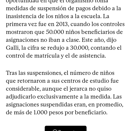
oportunidad en que el organismo toma
medidas de suspensión de pagos debido a la
inasistencia de los niños a la escuela. La
primera vez fue en 2013, cuando los controles
mostraron que 50.000 niños beneficiarios de
asignaciones no iban a clase. Este año, dijo
Galli, la cifra se redujo a 30.000, contando el
control de matrícula y el de asistencia.
Tras las suspensiones, el número de niños
que retornaron a sus centros de estudio fue
considerable, aunque el jerarca no quiso
adjudicarlo exclusivamente a la medida. Las
asignaciones suspendidas eran, en promedio,
de más de 1.000 pesos por beneficiario.