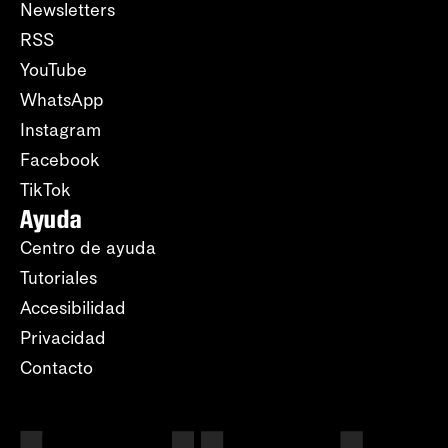
Newsletters
RSS
YouTube
WhatsApp
Instagram
Facebook
TikTok
Ayuda
Centro de ayuda
Tutoriales
Accesibilidad
Privacidad
Contacto