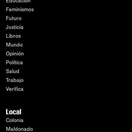
Educación
Feminismos
Futuro
Justicia
Libros
Mundo
Opinión
Política
Salud
Trabajo
Verifica
Local
Colonia
Maldonado