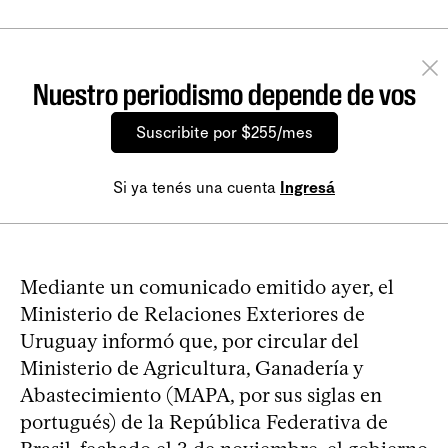
Nuestro periodismo depende de vos
Suscribite por $255/mes
Si ya tenés una cuenta
Ingresá
Mediante un comunicado emitido ayer, el
Ministerio de Relaciones Exteriores de
Uruguay informó que, por circular del
Ministerio de Agricultura, Ganadería y
Abastecimiento (MAPA, por sus siglas en
portugués) de la República Federativa de