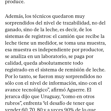
produce.
Además, los técnicos quedaron muy
sorprendidos del nivel de trazabilidad, no del
ganado, sino de la leche, es decir, de los
sistemas de registros: el camión que recibe la
leche tiene un medidor, se toma una muestra,
esa muestra es independiente por productor,
se analiza en un laboratorio, se paga por
calidad, queda absolutamente todo
registrado en el sistema de remisión de leche.
Por lo tanto, se fueron muy sorprendidos no
sólo con el nivel de información, sino con el
avance tecnológico”, afirmó Aguerre. El
jerarca dijo que Uruguay, “como en otros
rubros”, enfrenta “el desafío de tener que
vender 60, 70, 80 y a veces 90% de lo que