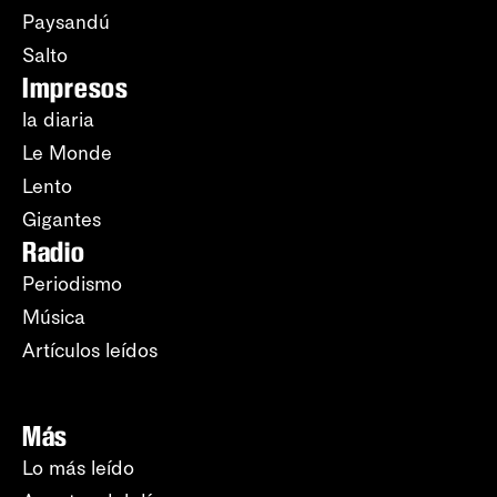
Paysandú
Salto
Impresos
la diaria
Le Monde
Lento
Gigantes
Radio
Periodismo
Música
Artículos leídos
Más
Lo más leído