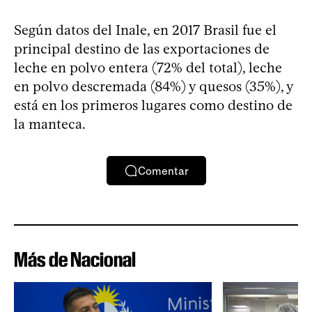
Según datos del Inale, en 2017 Brasil fue el
principal destino de las exportaciones de
leche en polvo entera (72% del total), leche
en polvo descremada (84%) y quesos (35%), y
está en los primeros lugares como destino de
la manteca.
Comentar
Más de Nacional