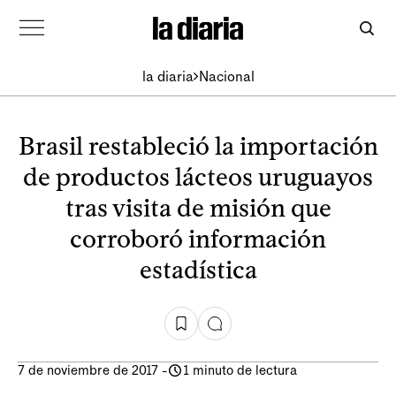
la diaria
Nacional
Brasil restableció la importación
de productos lácteos uruguayos
tras visita de misión que
corroboró información
estadística
7 de noviembre de 2017
-
1 minuto de lectura