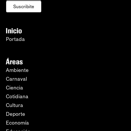
Suscribite
Inicio
Portada
Áreas
Ambiente
Carnaval
Ciencia
Cotidiana
Cultura
Deporte
Economía