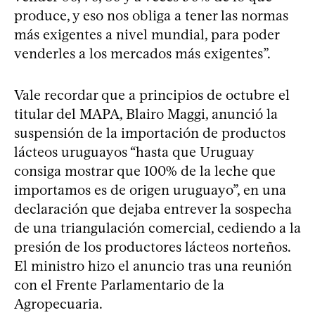
produce, y eso nos obliga a tener las normas
más exigentes a nivel mundial, para poder
venderles a los mercados más exigentes”.
Vale recordar que a principios de octubre el
titular del MAPA, Blairo Maggi, anunció la
suspensión de la importación de productos
lácteos uruguayos “hasta que Uruguay
consiga mostrar que 100% de la leche que
importamos es de origen uruguayo”, en una
declaración que dejaba entrever la sospecha
de una triangulación comercial, cediendo a la
presión de los productores lácteos norteños.
El ministro hizo el anuncio tras una reunión
con el Frente Parlamentario de la
Agropecuaria.