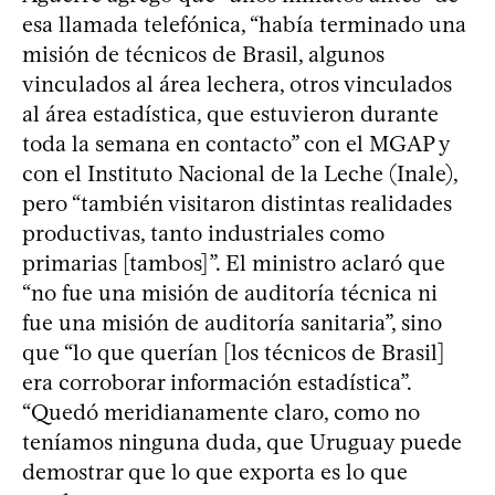
esa llamada telefónica, “había terminado una
misión de técnicos de Brasil, algunos
vinculados al área lechera, otros vinculados
al área estadística, que estuvieron durante
toda la semana en contacto” con el MGAP y
con el Instituto Nacional de la Leche (Inale),
pero “también visitaron distintas realidades
productivas, tanto industriales como
primarias [tambos]”. El ministro aclaró que
“no fue una misión de auditoría técnica ni
fue una misión de auditoría sanitaria”, sino
que “lo que querían [los técnicos de Brasil]
era corroborar información estadística”.
“Quedó meridianamente claro, como no
teníamos ninguna duda, que Uruguay puede
demostrar que lo que exporta es lo que