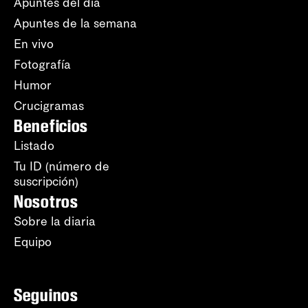
Apuntes del día
Apuntes de la semana
En vivo
Fotografía
Humor
Crucigramas
Beneficios
Listado
Tu ID (número de
suscripción)
Nosotros
Sobre la diaria
Equipo
Seguinos