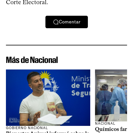
Corte Electoral.
Comentar
Más de Nacional
NACIONAL
GOBIERNO NACIONAL
Químicos farma