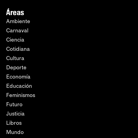
Áreas
Ambiente
Carnaval
Ciencia
Cotidiana
Cultura
Deporte
Economía
Educación
Feminismos
Futuro
Justicia
Libros
Mundo