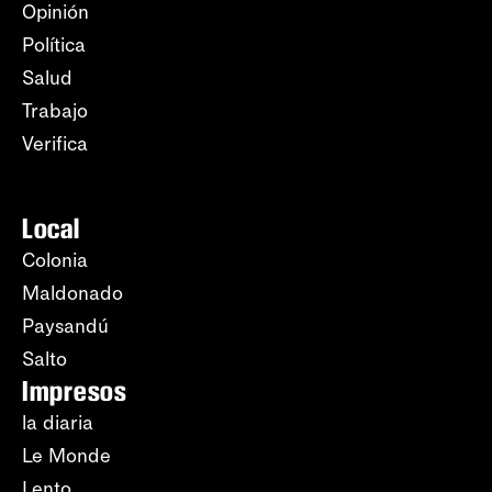
Opinión
Política
Salud
Trabajo
Verifica
Local
Colonia
Maldonado
Paysandú
Salto
Impresos
la diaria
Le Monde
Lento