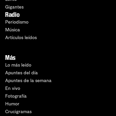
Gigantes
Radio
Periodismo
Música
Artículos leídos
Más
Lo más leído
Apuntes del día
Apuntes de la semana
En vivo
Fotografía
Humor
Crucigramas