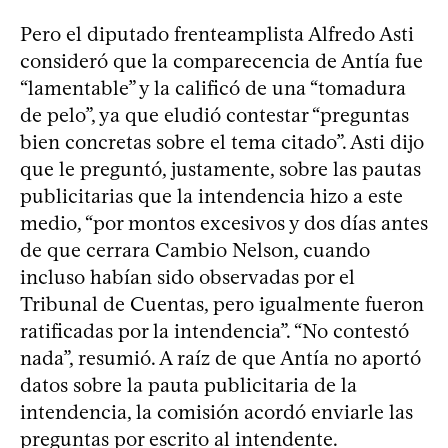
Pero el diputado frenteamplista Alfredo Asti
consideró que la comparecencia de Antía fue
“lamentable” y la calificó de una “tomadura
de pelo”, ya que eludió contestar “preguntas
bien concretas sobre el tema citado”. Asti dijo
que le preguntó, justamente, sobre las pautas
publicitarias que la intendencia hizo a este
medio, “por montos excesivos y dos días antes
de que cerrara Cambio Nelson, cuando
incluso habían sido observadas por el
Tribunal de Cuentas, pero igualmente fueron
ratificadas por la intendencia”. “No contestó
nada”, resumió. A raíz de que Antía no aportó
datos sobre la pauta publicitaria de la
intendencia, la comisión acordó enviarle las
preguntas por escrito al intendente.