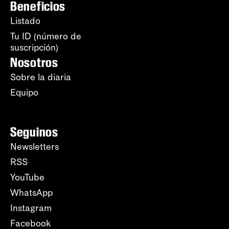
Beneficios
Listado
Tu ID (número de
suscripción)
Nosotros
Sobre la diaria
Equipo
Seguinos
Newsletters
RSS
YouTube
WhatsApp
Instagram
Facebook