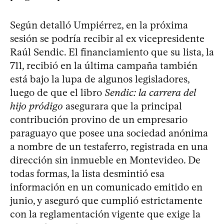
Según detalló Umpiérrez, en la próxima
sesión se podría recibir al ex vicepresidente
Raúl Sendic. El financiamiento que su lista, la
711, recibió en la última campaña también
está bajo la lupa de algunos legisladores,
luego de que el libro
Sendic: la carrera del
hijo pródigo
asegurara que la principal
contribución provino de un empresario
paraguayo que posee una sociedad anónima
a nombre de un testaferro, registrada en una
dirección sin inmueble en Montevideo. De
todas formas, la lista desmintió esa
información en un comunicado emitido en
junio, y aseguró que cumplió estrictamente
con la reglamentación vigente que exige la