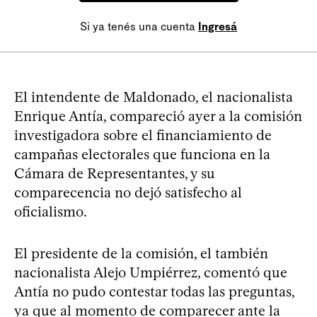
Si ya tenés una cuenta
Ingresá
El intendente de Maldonado, el nacionalista
Enrique Antía, compareció ayer a la comisión
investigadora sobre el financiamiento de
campañas electorales que funciona en la
Cámara de Representantes, y su
comparecencia no dejó satisfecho al
oficialismo.
El presidente de la comisión, el también
nacionalista Alejo Umpiérrez, comentó que
Antía no pudo contestar todas las preguntas,
ya que al momento de comparecer ante la