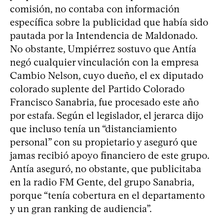
comisión, no contaba con información
específica sobre la publicidad que había sido
pautada por la Intendencia de Maldonado.
No obstante, Umpiérrez sostuvo que Antía
negó cualquier vinculación con la empresa
Cambio Nelson, cuyo dueño, el ex diputado
colorado suplente del Partido Colorado
Francisco Sanabria, fue procesado este año
por estafa. Según el legislador, el jerarca dijo
que incluso tenía un “distanciamiento
personal” con su propietario y aseguró que
jamas recibió apoyo financiero de este grupo.
Antía aseguró, no obstante, que publicitaba
en la radio FM Gente, del grupo Sanabria,
porque “tenía cobertura en el departamento
y un gran ranking de audiencia”.