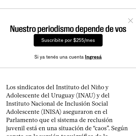
Nuestro periodismo depende de vos
Suscribite por $255/mes
Si ya tenés una cuenta
Ingresá
Los sindicatos del Instituto del Niño y
Adolescente del Uruguay (INAU) y del
Instituto Nacional de Inclusión Social
Adolescente (INISA) aseguraron en el
Parlamento que el sistema de reclusión
juvenil está en una situación de “caos”. Según