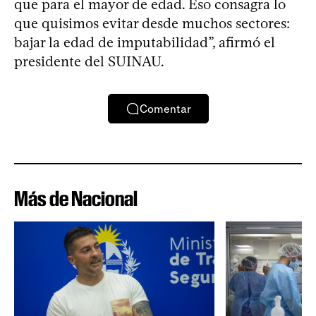
que para el mayor de edad. Eso consagra lo
que quisimos evitar desde muchos sectores:
bajar la edad de imputabilidad”, afirmó el
presidente del SUINAU.
Comentar
Más de Nacional