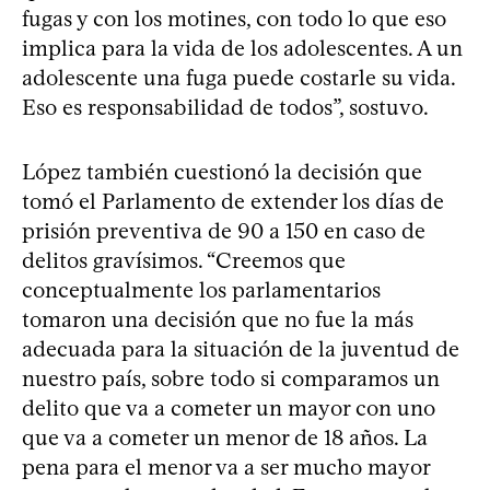
fugas y con los motines, con todo lo que eso
implica para la vida de los adolescentes. A un
adolescente una fuga puede costarle su vida.
Eso es responsabilidad de todos”, sostuvo.
López también cuestionó la decisión que
tomó el Parlamento de extender los días de
prisión preventiva de 90 a 150 en caso de
delitos gravísimos. “Creemos que
conceptualmente los parlamentarios
tomaron una decisión que no fue la más
adecuada para la situación de la juventud de
nuestro país, sobre todo si comparamos un
delito que va a cometer un mayor con uno
que va a cometer un menor de 18 años. La
pena para el menor va a ser mucho mayor