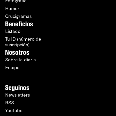
Fotografía
Humor
Crucigramas
Beneficios
Listado
Tu ID (número de
suscripción)
Nosotros
Sobre la diaria
Equipo
Seguinos
Newsletters
RSS
YouTube