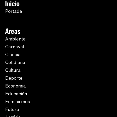
Inicio
Portada
Áreas
Ambiente
Carnaval
Ciencia
Cotidiana
Cultura
Deporte
Economía
Educación
Feminismos
Futuro