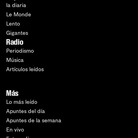
la diaria
Le Monde
Lento
Gigantes
Radio
Periodismo
Música
Artículos leídos
Más
Lo más leído
Apuntes del día
Apuntes de la semana
En vivo