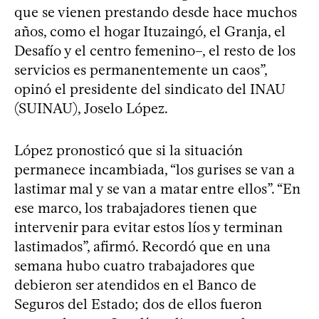
que se vienen prestando desde hace muchos
años, como el hogar Ituzaingó, el Granja, el
Desafío y el centro femenino–, el resto de los
servicios es permanentemente un caos”,
opinó el presidente del sindicato del INAU
(SUINAU), Joselo López.
López pronosticó que si la situación
permanece incambiada, “los gurises se van a
lastimar mal y se van a matar entre ellos”. “En
ese marco, los trabajadores tienen que
intervenir para evitar estos líos y terminan
lastimados”, afirmó. Recordó que en una
semana hubo cuatro trabajadores que
debieron ser atendidos en el Banco de
Seguros del Estado; dos de ellos fueron