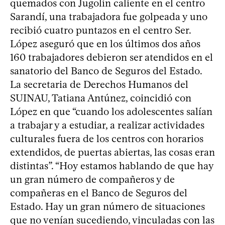
quemados con Jugolín caliente en el centro
Sarandí, una trabajadora fue golpeada y uno
recibió cuatro puntazos en el centro Ser.
López aseguró que en los últimos dos años
160 trabajadores debieron ser atendidos en el
sanatorio del Banco de Seguros del Estado.
La secretaria de Derechos Humanos del
SUINAU, Tatiana Antúnez, coincidió con
López en que “cuando los adolescentes salían
a trabajar y a estudiar, a realizar actividades
culturales fuera de los centros con horarios
extendidos, de puertas abiertas, las cosas eran
distintas”. “Hoy estamos hablando de que hay
un gran número de compañeros y de
compañeras en el Banco de Seguros del
Estado. Hay un gran número de situaciones
que no venían sucediendo, vinculadas con las