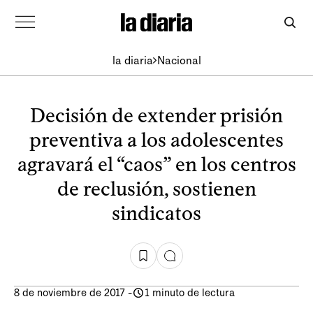
la diaria
Nacional
Decisión de extender prisión
preventiva a los adolescentes
agravará el “caos” en los centros
de reclusión, sostienen
sindicatos
8 de noviembre de 2017
-
1 minuto de lectura