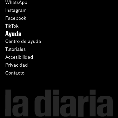
WhatsApp
Instagram
Facebook
TikTok
Ayuda
Centro de ayuda
Tutoriales
Accesibilidad
Privacidad
Contacto