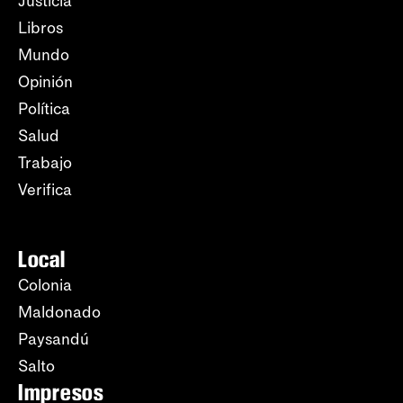
Justicia
Libros
Mundo
Opinión
Política
Salud
Trabajo
Verifica
Local
Colonia
Maldonado
Paysandú
Salto
Impresos