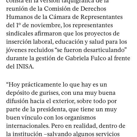
consta en la versión taquigráfica de la
reunión de la Comisión de Derechos
Humanos de la Cámara de Representantes
del 1º de noviembre, los representantes
sindicales afirmaron que los proyectos de
inserción laboral, educación y salud para los
jóvenes recluidos “se fueron desarticulando”
durante la gestión de Gabriela Fulco al frente
del INISA.
“Hoy prácticamente lo que hay es un
depósito de gurises, con una muy buena
difusión hacia el exterior, sobre todo por
parte de la presidenta, que tiene un muy
buen vínculo con los organismos
internacionales. Pero en realidad, dentro de
la institución –salvando algunos servicios