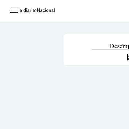
la diaria
Nacional
Desemp