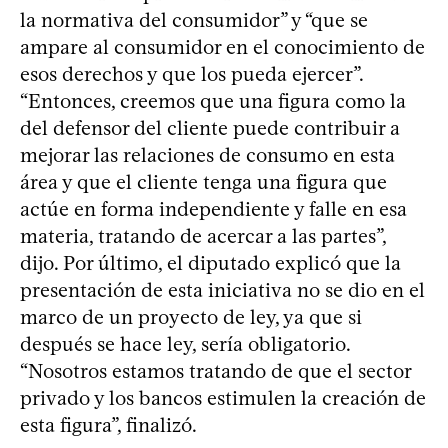
la normativa del consumidor” y “que se
ampare al consumidor en el conocimiento de
esos derechos y que los pueda ejercer”.
“Entonces, creemos que una figura como la
del defensor del cliente puede contribuir a
mejorar las relaciones de consumo en esta
área y que el cliente tenga una figura que
actúe en forma independiente y falle en esa
materia, tratando de acercar a las partes”,
dijo. Por último, el diputado explicó que la
presentación de esta iniciativa no se dio en el
marco de un proyecto de ley, ya que si
después se hace ley, sería obligatorio.
“Nosotros estamos tratando de que el sector
privado y los bancos estimulen la creación de
esta figura”, finalizó.