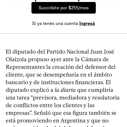
Suscribite por $255/mes
Si ya tenés una cuenta
Ingresá
El diputado del Partido Nacional Juan José
Olaizola propuso ayer ante la Cámara de
Representantes la creación del defensor del
cliente, que se desempeñaría en el ámbito
bancario y de instituciones financieras. El
diputado explicó a
la diaria
que cumpliría
una tarea “previsora, mediadora y resolutoria
de conflictos entre los clientes y las
empresas”. Señaló que esa figura también se
está promoviendo en Argentina y que no