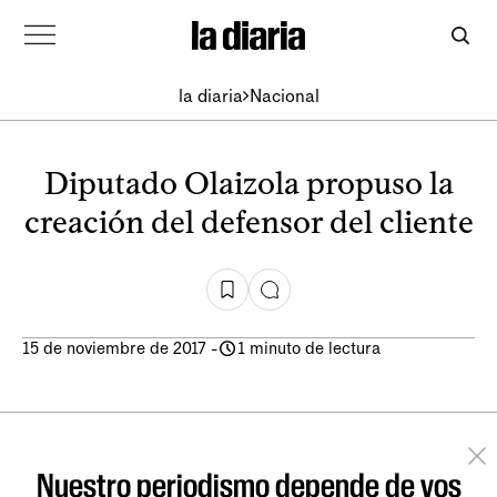
la diaria
Nacional
Diputado Olaizola propuso la
creación del defensor del cliente
15 de noviembre de 2017
-
1 minuto de lectura
Nuestro periodismo depende de vos