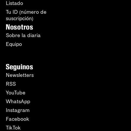
Listado
Tu ID (número de
suscripción)
Nosotros
Sobre la diaria
Equipo
Seguinos
Newsletters
RSS
YouTube
WhatsApp
Instagram
Facebook
TikTok