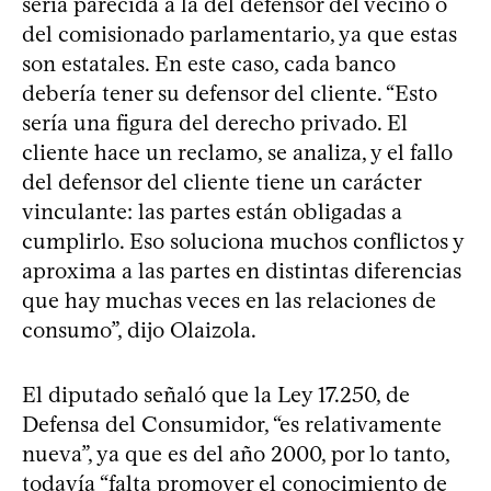
sería parecida a la del defensor del vecino o
del comisionado parlamentario, ya que estas
son estatales. En este caso, cada banco
debería tener su defensor del cliente. “Esto
sería una figura del derecho privado. El
cliente hace un reclamo, se analiza, y el fallo
del defensor del cliente tiene un carácter
vinculante: las partes están obligadas a
cumplirlo. Eso soluciona muchos conflictos y
aproxima a las partes en distintas diferencias
que hay muchas veces en las relaciones de
consumo”, dijo Olaizola.
El diputado señaló que la Ley 17.250, de
Defensa del Consumidor, “es relativamente
nueva”, ya que es del año 2000, por lo tanto,
todavía “falta promover el conocimiento de