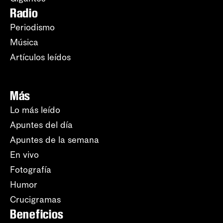
Radio
Periodismo
Música
Artículos leídos
Más
Lo más leído
Apuntes del día
Apuntes de la semana
En vivo
Fotografía
Humor
Crucigramas
Beneficios