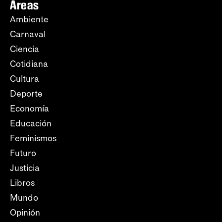
Áreas
Ambiente
Carnaval
Ciencia
Cotidiana
Cultura
Deporte
Economía
Educación
Feminismos
Futuro
Justicia
Libros
Mundo
Opinión