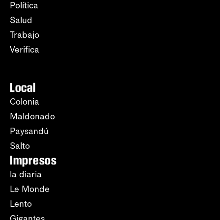
Política
Salud
Trabajo
Verifica
Local
Colonia
Maldonado
Paysandú
Salto
Impresos
la diaria
Le Monde
Lento
Gigantes