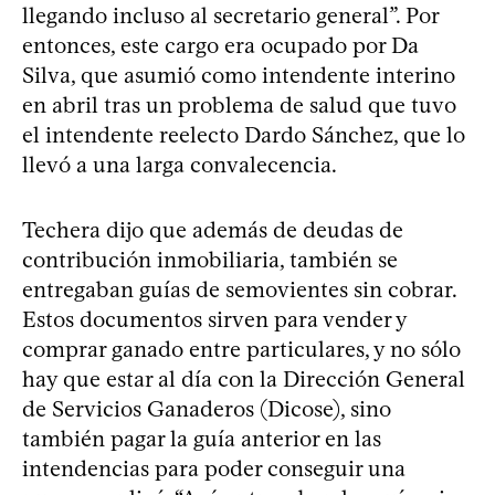
llegando incluso al secretario general”. Por
entonces, este cargo era ocupado por Da
Silva, que asumió como intendente interino
en abril tras un problema de salud que tuvo
el intendente reelecto Dardo Sánchez, que lo
llevó a una larga convalecencia.
Techera dijo que además de deudas de
contribución inmobiliaria, también se
entregaban guías de semovientes sin cobrar.
Estos documentos sirven para vender y
comprar ganado entre particulares, y no sólo
hay que estar al día con la Dirección General
de Servicios Ganaderos (Dicose), sino
también pagar la guía anterior en las
intendencias para poder conseguir una