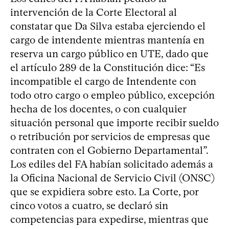
intervención de la Corte Electoral al
constatar que Da Silva estaba ejerciendo el
cargo de intendente mientras mantenía en
reserva un cargo público en UTE, dado que
el artículo 289 de la Constitución dice: “Es
incompatible el cargo de Intendente con
todo otro cargo o empleo público, excepción
hecha de los docentes, o con cualquier
situación personal que importe recibir sueldo
o retribución por servicios de empresas que
contraten con el Gobierno Departamental”.
Los ediles del FA habían solicitado además a
la Oficina Nacional de Servicio Civil (ONSC)
que se expidiera sobre esto. La Corte, por
cinco votos a cuatro, se declaró sin
competencias para expedirse, mientras que