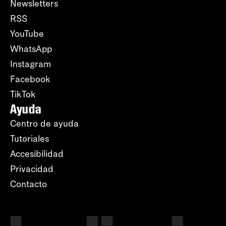
Newsletters
RSS
YouTube
WhatsApp
Instagram
Facebook
TikTok
Ayuda
Centro de ayuda
Tutoriales
Accesibilidad
Privacidad
Contacto