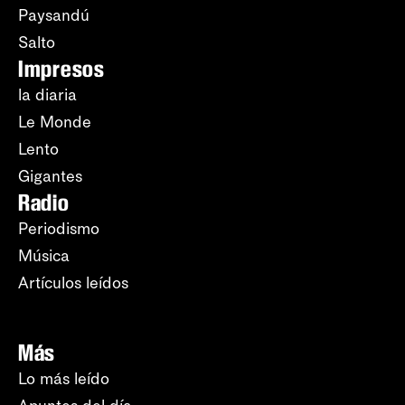
Paysandú
Salto
Impresos
la diaria
Le Monde
Lento
Gigantes
Radio
Periodismo
Música
Artículos leídos
Más
Lo más leído