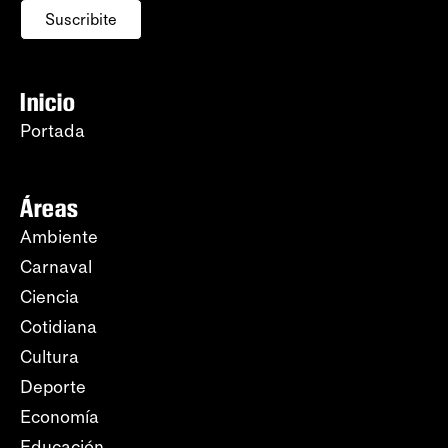
Suscribite
Inicio
Portada
Áreas
Ambiente
Carnaval
Ciencia
Cotidiana
Cultura
Deporte
Economía
Educación