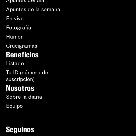
Apuntes del día
Apuntes de la semana
En vivo
Fotografía
Humor
Crucigramas
Beneficios
Listado
Tu ID (número de
suscripción)
Nosotros
Sobre la diaria
Equipo
Seguinos