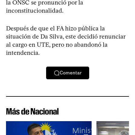
la ONSC se pronunció por la
inconstitucionalidad.
Después de que el FA hizo pública la
situación de Da Silva, este decidió renunciar
al cargo en UTE, pero no abandonó la
intendencia.
Comentar
Más de Nacional