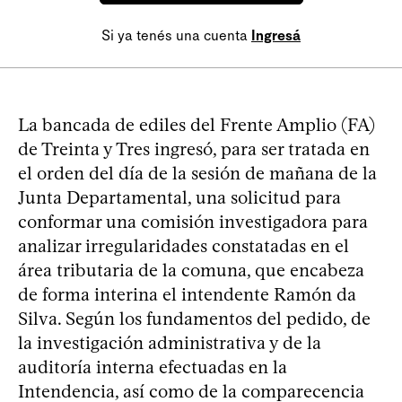
Si ya tenés una cuenta
Ingresá
La bancada de ediles del Frente Amplio (FA)
de Treinta y Tres ingresó, para ser tratada en
el orden del día de la sesión de mañana de la
Junta Departamental, una solicitud para
conformar una comisión investigadora para
analizar irregularidades constatadas en el
área tributaria de la comuna, que encabeza
de forma interina el intendente Ramón da
Silva. Según los fundamentos del pedido, de
la investigación administrativa y de la
auditoría interna efectuadas en la
Intendencia, así como de la comparecencia