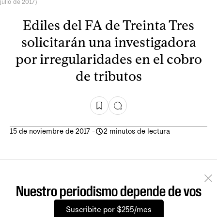
julio de 2017)
Ediles del FA de Treinta Tres
solicitarán una investigadora
por irregularidades en el cobro
de tributos
15 de noviembre de 2017
-
2 minutos de lectura
Nuestro periodismo depende de vos
Suscribite por $255/mes