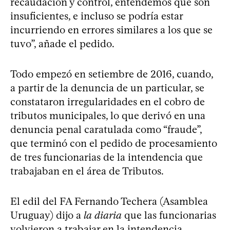
recaudación y control, entendemos que son
insuficientes, e incluso se podría estar
incurriendo en errores similares a los que se
tuvo”, añade el pedido.
Todo empezó en setiembre de 2016, cuando,
a partir de la denuncia de un particular, se
constataron irregularidades en el cobro de
tributos municipales, lo que derivó en una
denuncia penal caratulada como “fraude”,
que terminó con el pedido de procesamiento
de tres funcionarias de la intendencia que
trabajaban en el área de Tributos.
El edil del FA Fernando Techera (Asamblea
Uruguay) dijo a
la diaria
que las funcionarias
volvieron a trabajar en la intendencia,