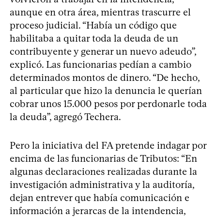
aunque en otra área, mientras trascurre el
proceso judicial. “Había un código que
habilitaba a quitar toda la deuda de un
contribuyente y generar un nuevo adeudo”,
explicó. Las funcionarias pedían a cambio
determinados montos de dinero. “De hecho,
al particular que hizo la denuncia le querían
cobrar unos 15.000 pesos por perdonarle toda
la deuda”, agregó Techera.
Pero la iniciativa del FA pretende indagar por
encima de las funcionarias de Tributos: “En
algunas declaraciones realizadas durante la
investigación administrativa y la auditoría,
dejan entrever que había comunicación e
información a jerarcas de la intendencia,