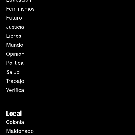
Feminismos
Futuro
Justicia
Libros
Mundo
Opinión
Política
Salud
Trabajo
Verifica
Local
Colonia
Maldonado