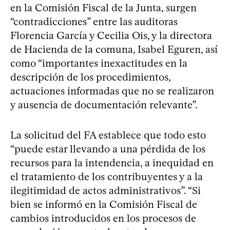
en la Comisión Fiscal de la Junta, surgen
“contradicciones” entre las auditoras
Florencia García y Cecilia Ois, y la directora
de Hacienda de la comuna, Isabel Eguren, así
como “importantes inexactitudes en la
descripción de los procedimientos,
actuaciones informadas que no se realizaron
y ausencia de documentación relevante”.
La solicitud del FA establece que todo esto
“puede estar llevando a una pérdida de los
recursos para la intendencia, a inequidad en
el tratamiento de los contribuyentes y a la
ilegitimidad de actos administrativos”. “Si
bien se informó en la Comisión Fiscal de
cambios introducidos en los procesos de