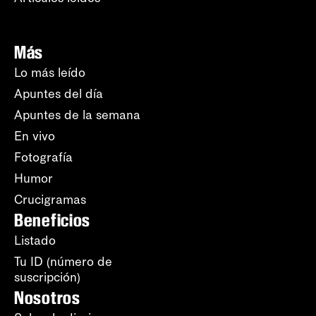
Más
Lo más leído
Apuntes del día
Apuntes de la semana
En vivo
Fotografía
Humor
Crucigramas
Beneficios
Listado
Tu ID (número de
suscripción)
Nosotros