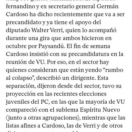
fernandino y ex secretario general Germán
Cardoso ha dicho recientemente que va a ser
precandidato y ya tiene el apoyo del
diputado Walter Verri, quien lo acompañó
durante una gira que ambos hicieron en
octubre por Paysandú. El fin de semana
Cardoso insistió con su precandidatura en la
reunión de VU. Por eso, en el sector hay
quienes consideran que están yendo “rumbo
al colapso”, describió un dirigente. Esta
separación, dijeron desde del sector, tuvo su
proyección en las recientes elecciones
juveniles del PC, en las que la mayoría de VU
compareció con el sublema Espíritu Nuevo
(junto a otras agrupaciones), mientras que las
listas afines a Cardoso, las de Verri y de otros