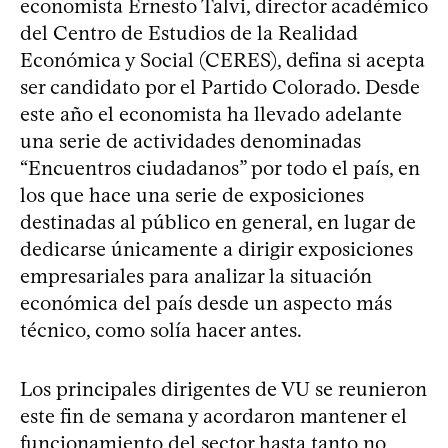
economista Ernesto Talvi, director académico
del Centro de Estudios de la Realidad
Económica y Social (CERES), defina si acepta
ser candidato por el Partido Colorado. Desde
este año el economista ha llevado adelante
una serie de actividades denominadas
“Encuentros ciudadanos” por todo el país, en
los que hace una serie de exposiciones
destinadas al público en general, en lugar de
dedicarse únicamente a dirigir exposiciones
empresariales para analizar la situación
económica del país desde un aspecto más
técnico, como solía hacer antes.
Los principales dirigentes de VU se reunieron
este fin de semana y acordaron mantener el
funcionamiento del sector hasta tanto no