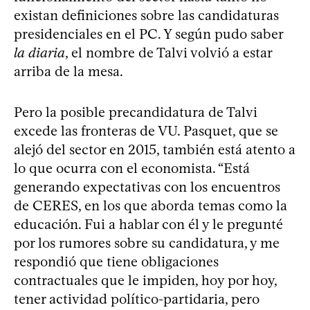
existan definiciones sobre las candidaturas
presidenciales en el PC. Y según pudo saber
la diaria
, el nombre de Talvi volvió a estar
arriba de la mesa.
Pero la posible precandidatura de Talvi
excede las fronteras de VU. Pasquet, que se
alejó del sector en 2015, también está atento a
lo que ocurra con el economista. “Está
generando expectativas con los encuentros
de CERES, en los que aborda temas como la
educación. Fui a hablar con él y le pregunté
por los rumores sobre su candidatura, y me
respondió que tiene obligaciones
contractuales que le impiden, hoy por hoy,
tener actividad político-partidaria, pero