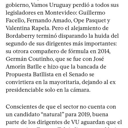
gobierno, Vamos Uruguay perdió a todos sus
legisladores en Montevideo: Guillermo
Facello, Fernando Amado, Ope Pasquet y
Valentina Rapela. Pero el alejamiento de
Bordaberry terminó disparando la huida del
segundo de sus dirigentes más importantes:
su otrora compañero de fórmula en 2014,
Germán Coutinho, que se fue con José
Amorín Batlle e hizo que la bancada de
Propuesta Batllista en el Senado se
convirtiera en la mayoritaria, dejando al ex
presidenciable solo en la cámara.
Conscientes de que el sector no cuenta con
un candidato “natural” para 2019, buena
parte de los dirigentes de VU aguardan que el