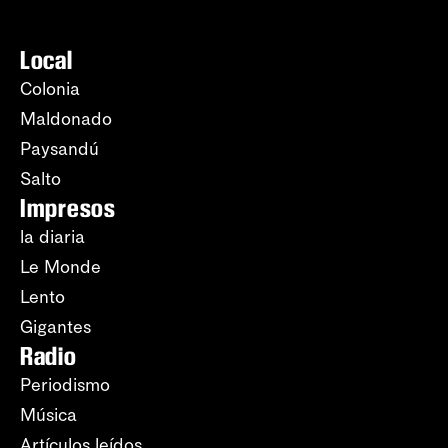
Local
Colonia
Maldonado
Paysandú
Salto
Impresos
la diaria
Le Monde
Lento
Gigantes
Radio
Periodismo
Música
Artículos leídos