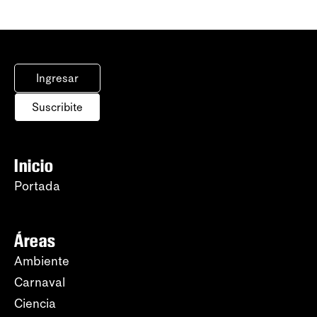
Ingresar
Suscribite
Inicio
Portada
Áreas
Ambiente
Carnaval
Ciencia