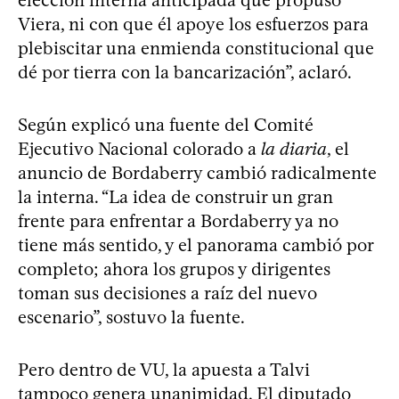
Viera, ni con que él apoye los esfuerzos para
plebiscitar una enmienda constitucional que
dé por tierra con la bancarización”, aclaró.
Según explicó una fuente del Comité
Ejecutivo Nacional colorado a
la diaria
, el
anuncio de Bordaberry cambió radicalmente
la interna. “La idea de construir un gran
frente para enfrentar a Bordaberry ya no
tiene más sentido, y el panorama cambió por
completo; ahora los grupos y dirigentes
toman sus decisiones a raíz del nuevo
escenario”, sostuvo la fuente.
Pero dentro de VU, la apuesta a Talvi
tampoco genera unanimidad. El diputado