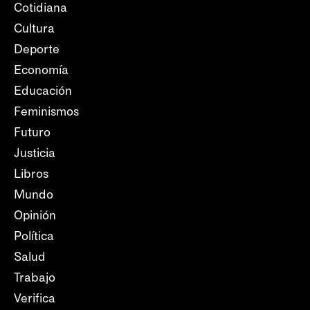
Cotidiana
Cultura
Deporte
Economía
Educación
Feminismos
Futuro
Justicia
Libros
Mundo
Opinión
Política
Salud
Trabajo
Verifica