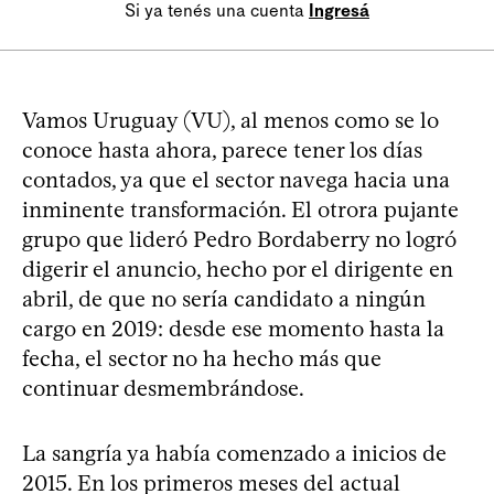
Si ya tenés una cuenta
Ingresá
Vamos Uruguay (VU), al menos como se lo
conoce hasta ahora, parece tener los días
contados, ya que el sector navega hacia una
inminente transformación. El otrora pujante
grupo que lideró Pedro Bordaberry no logró
digerir el anuncio, hecho por el dirigente en
abril, de que no sería candidato a ningún
cargo en 2019: desde ese momento hasta la
fecha, el sector no ha hecho más que
continuar desmembrándose.
La sangría ya había comenzado a inicios de
2015. En los primeros meses del actual