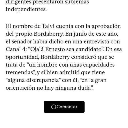
dirigentes presentaron sublemas
independientes.
El nombre de Talvi cuenta con la aprobación
del propio Bordaberry. En junio de este año,
el senador había dicho en una entrevista con
Canal 4: “Ojalá Ernesto sea candidato”. En esa
oportunidad, Bordaberry consideró que se
trata de “un hombre con unas capacidades
tremendas”, y si bien admitió que tiene
“alguna discrepancia” con él, “en la gran
orientación no hay ninguna duda”.
Comentar