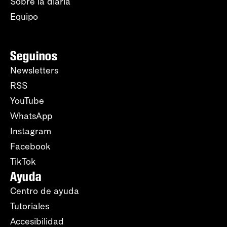
Sobre la diaria
Equipo
Seguinos
Newsletters
RSS
YouTube
WhatsApp
Instagram
Facebook
TikTok
Ayuda
Centro de ayuda
Tutoriales
Accesibilidad