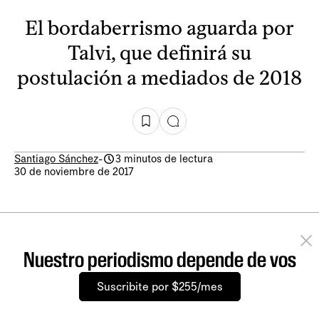
El bordaberrismo aguarda por
Talvi, que definirá su
postulación a mediados de 2018
Santiago Sánchez
-
3 minutos de lectura
30 de noviembre de 2017
Nuestro periodismo depende de vos
Suscribite por $255/mes