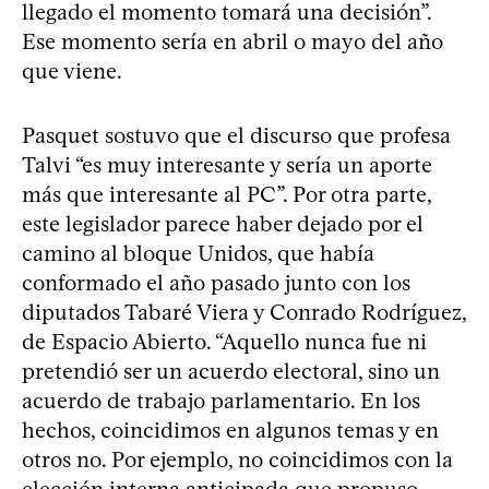
llegado el momento tomará una decisión”.
Ese momento sería en abril o mayo del año
que viene.
Pasquet sostuvo que el discurso que profesa
Talvi “es muy interesante y sería un aporte
más que interesante al PC”. Por otra parte,
este legislador parece haber dejado por el
camino al bloque Unidos, que había
conformado el año pasado junto con los
diputados Tabaré Viera y Conrado Rodríguez,
de Espacio Abierto. “Aquello nunca fue ni
pretendió ser un acuerdo electoral, sino un
acuerdo de trabajo parlamentario. En los
hechos, coincidimos en algunos temas y en
otros no. Por ejemplo, no coincidimos con la
elección interna anticipada que propuso