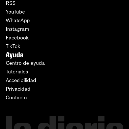
RSS
YouTube
WhatsApp
Instagram
Facebook
TikTok
Ayuda
Centro de ayuda
Tutoriales
Accesibilidad
Privacidad
Contacto