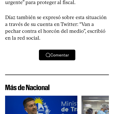
urgente” para proteger al fiscal.
Díaz también se expresó sobre esta situación
a través de su cuenta en Twitter: “Van a
pechar contra el horcón del medio”, escribió
en la red social.
Comentar
Más de Nacional