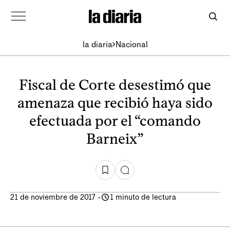
la diaria
Nacional
Fiscal de Corte desestimó que
amenaza que recibió haya sido
efectuada por el “comando
Barneix”
21 de noviembre de 2017
-
1 minuto de lectura