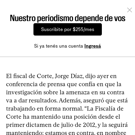
Nuestro periodismo depende de vos
Suscribite por $255/mes
Si ya tenés una cuenta
Ingresá
El fiscal de Corte, Jorge Díaz, dijo ayer en
conferencia de prensa que confía en que la
investigación sobre la amenaza en su contra
va a dar resultados. Además, aseguró que está
trabajando en forma normal. “La Fiscalía de
Corte ha mantenido una posición desde el
primer dictamen de julio de 2012, y la seguirá
manteniendo: estamos en contra, en nombre