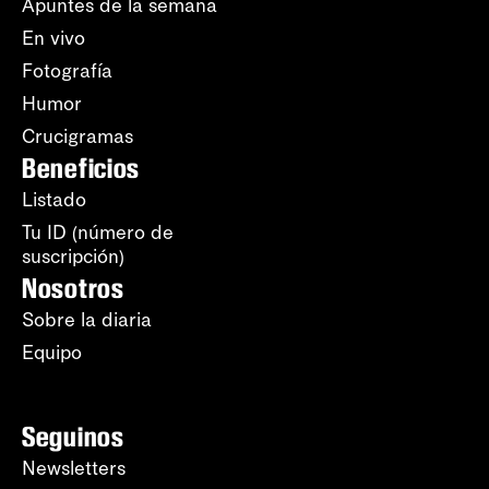
Apuntes de la semana
En vivo
Fotografía
Humor
Crucigramas
Beneficios
Listado
Tu ID (número de
suscripción)
Nosotros
Sobre la diaria
Equipo
Seguinos
Newsletters