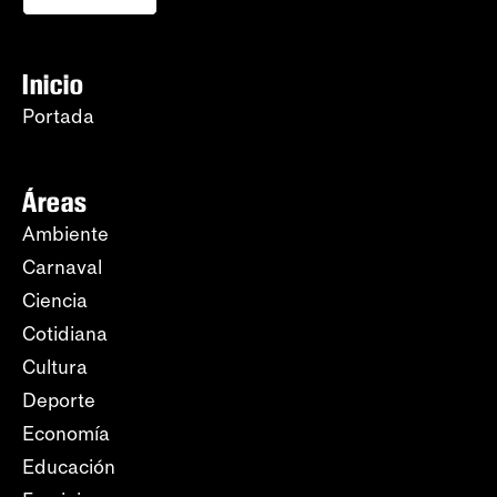
Inicio
Portada
Áreas
Ambiente
Carnaval
Ciencia
Cotidiana
Cultura
Deporte
Economía
Educación