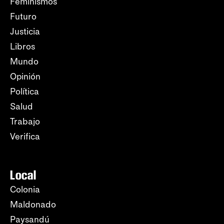
Feminismos
Futuro
Justicia
Libros
Mundo
Opinión
Política
Salud
Trabajo
Verifica
Local
Colonia
Maldonado
Paysandú