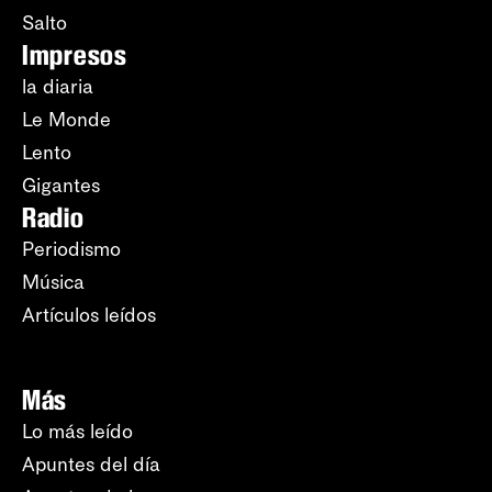
Salto
Impresos
la diaria
Le Monde
Lento
Gigantes
Radio
Periodismo
Música
Artículos leídos
Más
Lo más leído
Apuntes del día