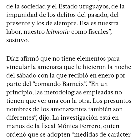
de la sociedad y el Estado uruguayos, de la
impunidad de los delitos del pasado, del
presente y los de siempre. Esa es nuestra
labor, nuestro
leitmotiv
como fiscales”,
sostuvo.
Díaz afirmó que no tiene elementos para
vincular la amenaza que le hicieron la noche
del sábado con la que recibió en enero por
parte del “comando Barneix”. “En un
principio, las metodologías empleadas no
tienen que ver una con la otra. Los presuntos
nombres de los amenazantes también son
diferentes”, dijo. La investigación está en
manos de la fiscal Mónica Ferrero, quien
ordenó que se adopten “medidas de carácter